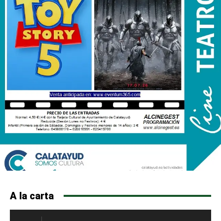
A la carta