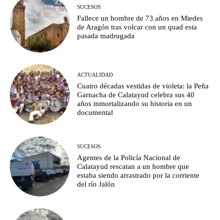
SUCESOS
Fallece un hombre de 73 años en Miedes
de Aragón tras volcar con un quad esta
pasada madrugada
ACTUALIDAD
Cuatro décadas vestidas de violeta: la Peña
Garnacha de Calatayud celebra sus 40
años inmortalizando su historia en un
documental
SUCESOS
Agentes de la Policía Nacional de
Calatayud rescatan a un hombre que
estaba siendo arrastrado por la corriente
del río Jalón