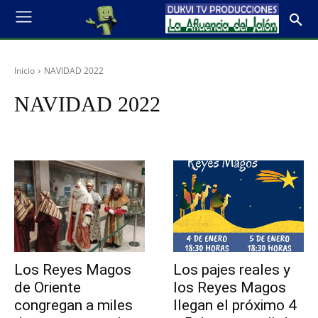
Inicio
NAVIDAD 2022
NAVIDAD 2022
Los Reyes Magos
Los pajes reales y
de Oriente
los Reyes Magos
congregan a miles
llegan el próximo 4