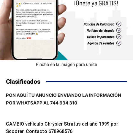
Pincha en la imagen para unirte
Clasificados
PON AQUÍ TU ANUNCIO ENVIANDO LA INFORMACIÓN
POR WHATSAPP AL 744 634 310
CAMBIO vehículo Chrysler Stratus del año 1999 por
Scooter. Contacto 678968576