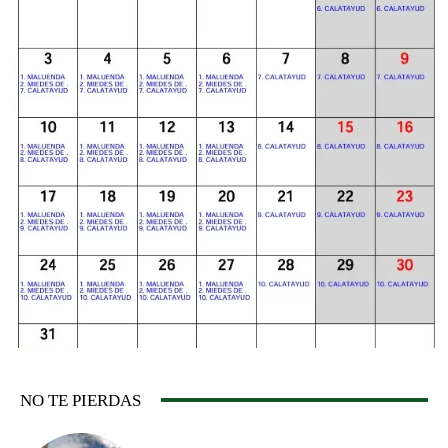
NO TE PIERDAS