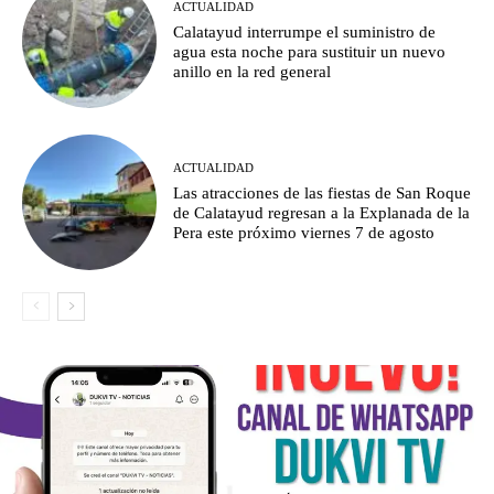
ACTUALIDAD
Calatayud interrumpe el suministro de
agua esta noche para sustituir un nuevo
anillo en la red general
ACTUALIDAD
Las atracciones de las fiestas de San Roque
de Calatayud regresan a la Explanada de la
Pera este próximo viernes 7 de agosto