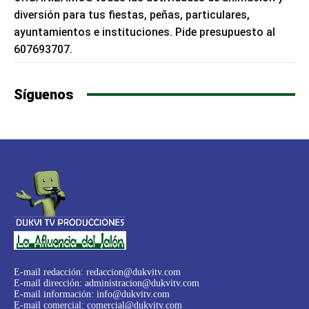
diversión para tus fiestas, peñas, particulares,
ayuntamientos e instituciones. Pide presupuesto al
607693707.
Síguenos
E-mail redacción:
redaccion@dukvitv.com
E-mail dirección:
administracion@dukvitv.com
E-mail información:
info@dukvitv.com
E-mail comercial:
comercial@dukvitv.com