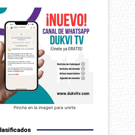
Pincha en la imagen para unirte
lasificados