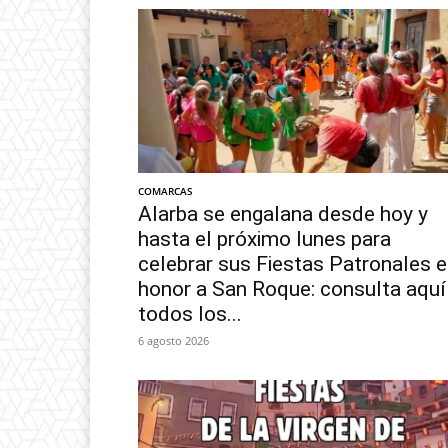
COMARCAS
Alarba se engalana desde hoy y
hasta el próximo lunes para
celebrar sus Fiestas Patronales 
honor a San Roque: consulta aquí
todos los...
6 agosto 2026