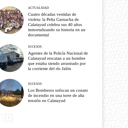
ACTUALIDAD
Cuatro décadas vestidas de
violeta: la Peña Garnacha de
Calatayud celebra sus 40 años
inmortalizando su historia en un
documental
SUCESOS
Agentes de la Policía Nacional de
Calatayud rescatan a un hombre
que estaba siendo arrastrado por
la corriente del río Jalón
SUCESOS
Los Bomberos sofocan un conato
de incendio en una torre de alta
tensión en Calatayud