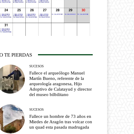
O TE PIERDAS
SUCESOS
Fallece el arqueólogo Manuel
Martín Bueno, referente de la
arqueología aragonesa, Hijo
Adoptivo de Calatayud y director
del museo bilbilitano
SUCESOS
Fallece un hombre de 73 años en
Miedes de Aragón tras volcar con
un quad esta pasada madrugada