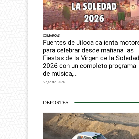
COMARCAS
Fuentes de Jiloca calienta motor
para celebrar desde mañana las
Fiestas de la Virgen de la Soleda
2026 con un completo programa
de música,...
5 agosto 2026
DEPORTES