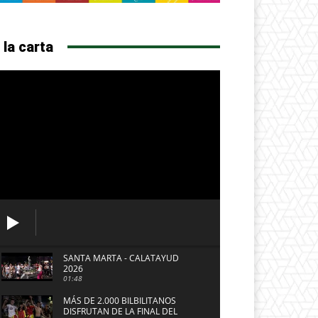
 la carta
SANTA MARTA - CALATAYUD
2026
01:48
MÁS DE 2.000 BILBILITANOS
DISFRUTAN DE LA FINAL DEL