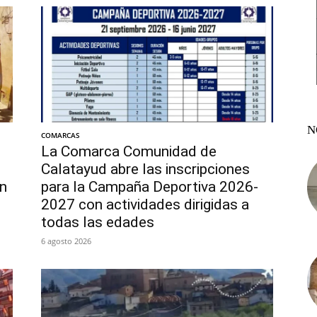
N
COMARCAS
La Comarca Comunidad de
Calatayud abre las inscripciones
en
para la Campaña Deportiva 2026-
2027 con actividades dirigidas a
todas las edades
6 agosto 2026