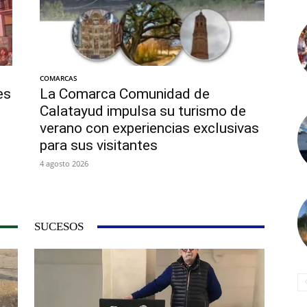
COMARCAS
es
La Comarca Comunidad de
Calatayud impulsa su turismo de
d
verano con experiencias exclusivas
para sus visitantes
4 agosto 2026
SUCESOS