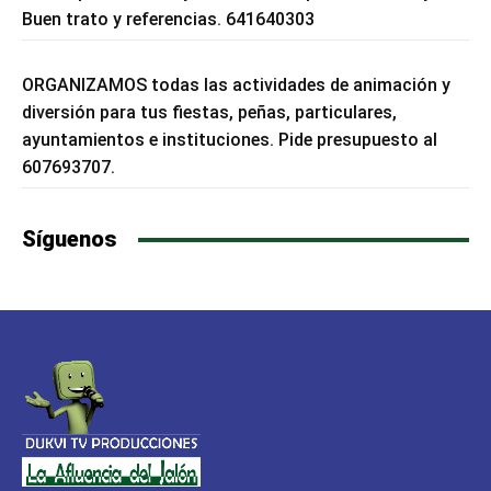
Buen trato y referencias. 641640303
ORGANIZAMOS todas las actividades de animación y
diversión para tus fiestas, peñas, particulares,
ayuntamientos e instituciones. Pide presupuesto al
607693707.
Síguenos