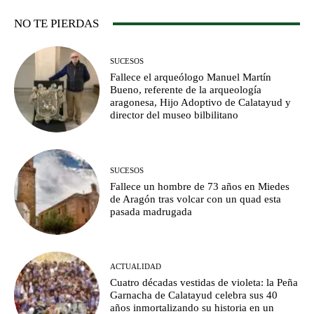
NO TE PIERDAS
SUCESOS
Fallece el arqueólogo Manuel Martín
Bueno, referente de la arqueología
aragonesa, Hijo Adoptivo de Calatayud y
director del museo bilbilitano
SUCESOS
Fallece un hombre de 73 años en Miedes
de Aragón tras volcar con un quad esta
pasada madrugada
ACTUALIDAD
Cuatro décadas vestidas de violeta: la Peña
Garnacha de Calatayud celebra sus 40
años inmortalizando su historia en un