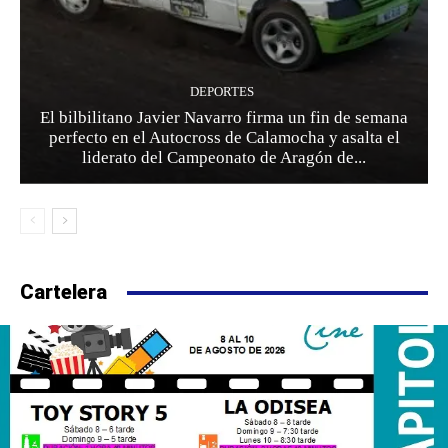
DEPORTES
El bilbilitano Javier Navarro firma un fin de semana
perfecto en el Autocross de Calamocha y asalta el
liderato del Campeonato de Aragón de...
Cartelera