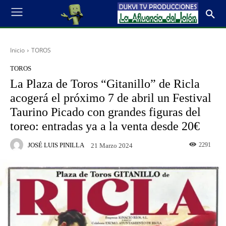
Inicio
TOROS
TOROS
La Plaza de Toros “Gitanillo” de Ricla
acogerá el próximo 7 de abril un Festival
Taurino Picado con grandes figuras del
toreo: entradas ya a la venta desde 20€
JOSÉ LUIS PINILLA
2291
21 Marzo 2024