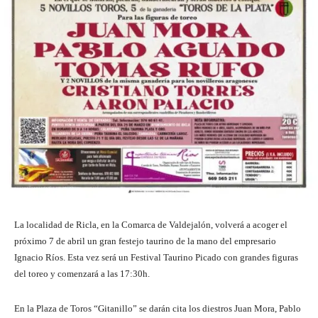
La localidad de Ricla, en la Comarca de Valdejalón, volverá a acoger el
próximo 7 de abril un gran festejo taurino de la mano del empresario
Ignacio Ríos. Esta vez será un Festival Taurino Picado con grandes figuras
del toreo y comenzará a las 17:30h.
En la Plaza de Toros “Gitanillo” se darán cita los diestros Juan Mora, Pablo