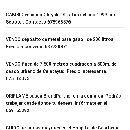
CAMBIO vehículo Chrysler Stratus del año 1999 por
Scooter. Contacto 678968576
VENDO depósito de metal para gasoil de 200 litros.
Precio a convenir. 637730871.
VENDO finca de 7.500 metros cuadrados a 500m. del
casco urbano de Calatayud. Precio interesante.
625114075
ORIFLAME busca BrandPartner en la comarca. Podrás
trabajar desde donde tu desees. Infórmate en el
659155292
CUIDO personas mayores en el Hospital de Calatayud.