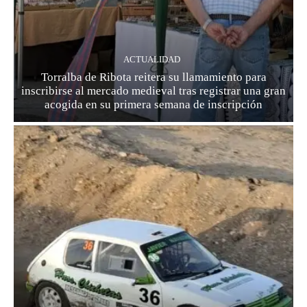
ACTUALIDAD
Torralba de Ribota reitera su llamamiento para
inscribirse al mercado medieval tras registrar una gran
acogida en su primera semana de inscripción