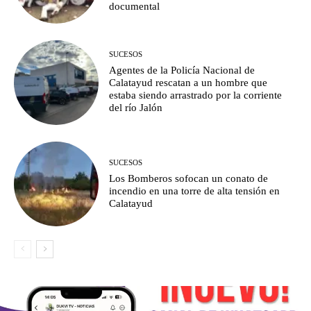
documental
SUCESOS
Agentes de la Policía Nacional de
Calatayud rescatan a un hombre que
estaba siendo arrastrado por la corriente
del río Jalón
SUCESOS
Los Bomberos sofocan un conato de
incendio en una torre de alta tensión en
Calatayud