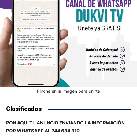
Pincha en la imagen para unirte
Clasificados
PON AQUÍ TU ANUNCIO ENVIANDO LA INFORMACIÓN
POR WHATSAPP AL 744 634 310