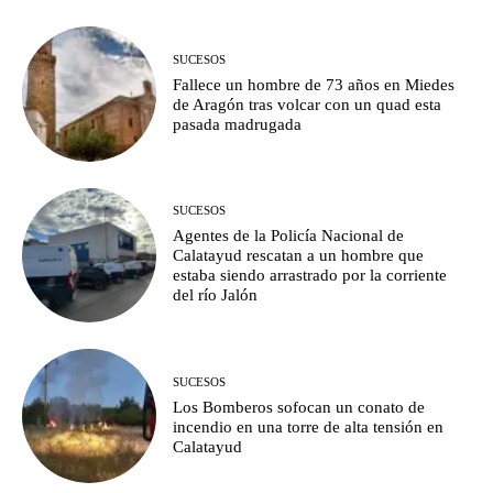
SUCESOS
Fallece un hombre de 73 años en Miedes
de Aragón tras volcar con un quad esta
pasada madrugada
SUCESOS
Agentes de la Policía Nacional de
Calatayud rescatan a un hombre que
estaba siendo arrastrado por la corriente
del río Jalón
SUCESOS
Los Bomberos sofocan un conato de
incendio en una torre de alta tensión en
Calatayud