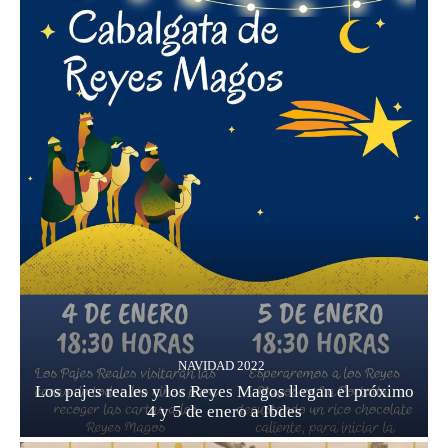
NAVIDAD 2022
Los pajes reales y los Reyes Magos llegan el próximo
4 y 5 de enero a Ibdes