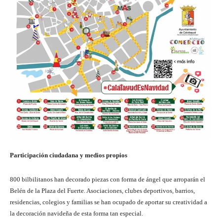
Participación ciudadana y medios propios
800 bilbilitanos han decorado piezas con forma de ángel que arroparán el
Belén de la Plaza del Fuerte. Asociaciones, clubes deportivos, barrios,
residencias, colegios y familias se han ocupado de aportar su creatividad a
la decoración navideña de esta forma tan especial.