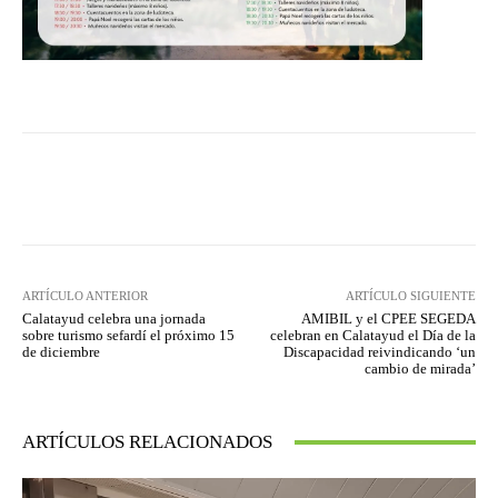
Facebook
Twitter
Pinterest
ARTÍCULO ANTERIOR
ARTÍCULO SIGUIENTE
Calatayud celebra una jornada
AMIBIL y el CPEE SEGEDA
sobre turismo sefardí el próximo 15
celebran en Calatayud el Día de la
de diciembre
Discapacidad reivindicando ‘un
cambio de mirada’
ARTÍCULOS RELACIONADOS