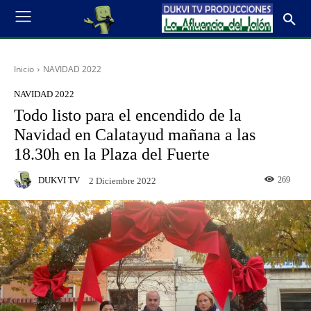
Inicio
NAVIDAD 2022
NAVIDAD 2022
Todo listo para el encendido de la
Navidad en Calatayud mañana a las
18.30h en la Plaza del Fuerte
DUKVI TV
269
2 Diciembre 2022