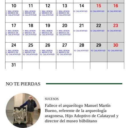
NO TE PIERDAS
SUCESOS
Fallece el arqueólogo Manuel Martín
Bueno, referente de la arqueología
aragonesa, Hijo Adoptivo de Calatayud y
director del museo bilbilitano