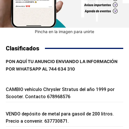
Pincha en la imagen para unirte
Clasificados
PON AQUÍ TU ANUNCIO ENVIANDO LA INFORMACIÓN
POR WHATSAPP AL 744 634 310
CAMBIO vehículo Chrysler Stratus del año 1999 por
Scooter. Contacto 678968576
VENDO depósito de metal para gasoil de 200 litros.
Precio a convenir. 637730871.