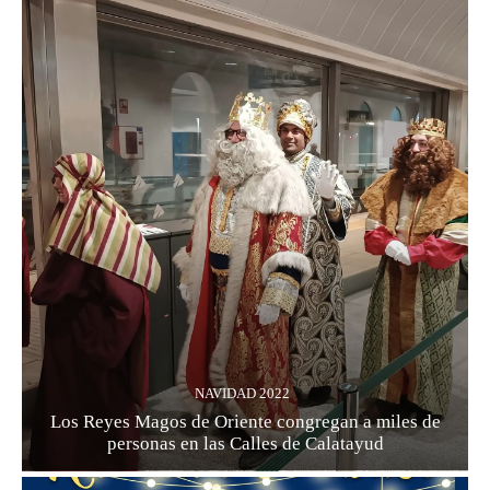
NAVIDAD 2022
Los Reyes Magos de Oriente congregan a miles de
personas en las Calles de Calatayud