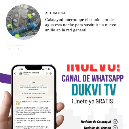
ACTUALIDAD
Calatayud interrumpe el suministro de
agua esta noche para sustituir un nuevo
anillo en la red general