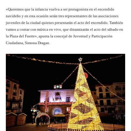
«Queremos que la infancia vuelva a ser protagonista en el encendido
navideño y en esta ocasión serán tres representantes de las asociaciones
juveniles de la ciudad quienes presentarán el acto del encendido. También
vamos a contar con música en vivo, que dinamizarán el acto del sábado en
la Plaza del Fuerte», apunta la concejal de Juventud y Participación
Ciudadana, Simona Dragan.