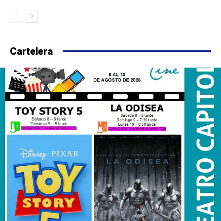
Cartelera