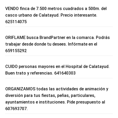
VENDO finca de 7.500 metros cuadrados a 500m. del
casco urbano de Calatayud. Precio interesante.
625114075
ORIFLAME busca BrandPartner en la comarca. Podrás
trabajar desde donde tu desees. Infórmate en el
659155292
CUIDO personas mayores en el Hospital de Calatayud.
Buen trato y referencias. 641640303
ORGANIZAMOS todas las actividades de animación y
diversión para tus fiestas, peñas, particulares,
ayuntamientos e instituciones. Pide presupuesto al
607693707.