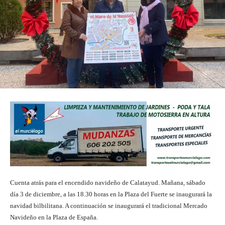
Cuenta atrás para el encendido navideño de Calatayud. Mañana, sábado
día 3 de diciembre, a las 18.30 horas en la Plaza del Fuerte se inaugurará la
navidad bilbilitana. A continuación se inaugurará el tradicional Mercado
Navideño en la Plaza de España.