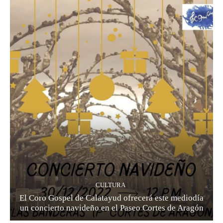
CULTURA
El Coro Gospel de Calatayud ofrecerá este mediodía
un concierto navideño en el Paseo Cortes de Aragón