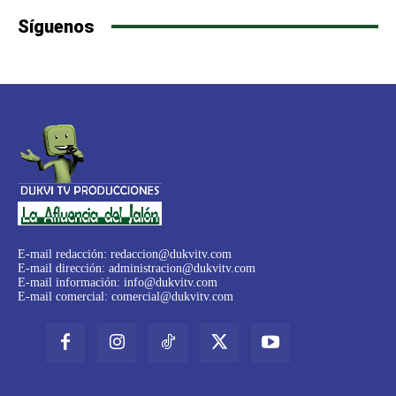
Síguenos
E-mail redacción:
redaccion@dukvitv.com
E-mail dirección:
administracion@dukvitv.com
E-mail información:
info@dukvitv.com
E-mail comercial:
comercial@dukvitv.com