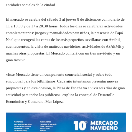
entidades sociales de la ciudad.
El mercado se celebra del sábado 3 al jueves 8 de diciembre con horario de
11 a 13.30 y de 17 a 20.30 horas. Todos los días se celebrarán actividades
complementarias: juegos y manualidades para niños, la presencia de Papá
Noel que recogerá las cartas de los más pequeños, sevillanas con Amibil,
cuentacuentos, la visita de muñecos navideños, actividades de ASAEME y
muchas otras propuestas. El Mercado contará con un tren navideño y un
gran tiovivo.
«Este Mercado tiene un componente comercial, social y sobre todo
emocional para los bilbilitanos. Cada año intentamos presentar nuevas
propuestas y en esta ocasión, la Plaza de España va a vivir seis días de gran
actividad para todos los públicos», explica la concejal de Desarrollo
Económico y Comercio, Mar López.