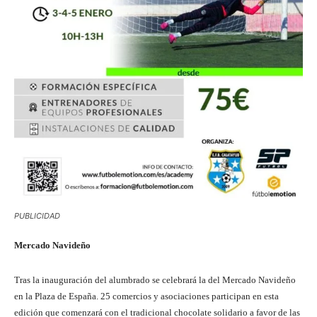
PUBLICIDAD
Mercado Navideño
Tras la inauguración del alumbrado se celebrará la del Mercado Navideño
en la Plaza de España. 25 comercios y asociaciones participan en esta
edición que comenzará con el tradicional chocolate solidario a favor de las