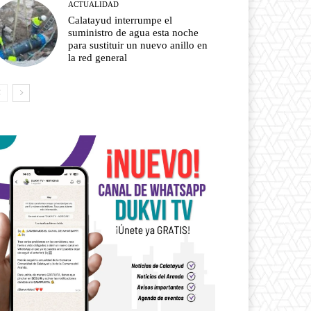
ACTUALIDAD
Calatayud interrumpe el
suministro de agua esta noche
para sustituir un nuevo anillo en
la red general