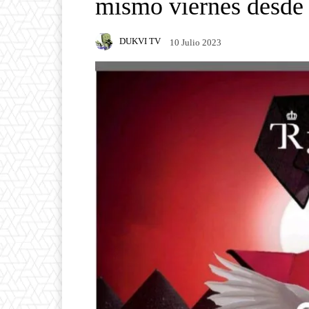
mismo viernes desde 
DUKVI TV
10 Julio 2023