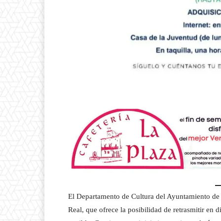
El Departamento de Cultura del Ayuntamiento de 
Real, que ofrece la posibilidad de retrasmitir en 