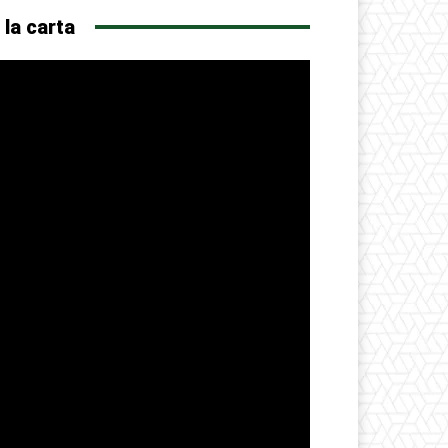
 la carta