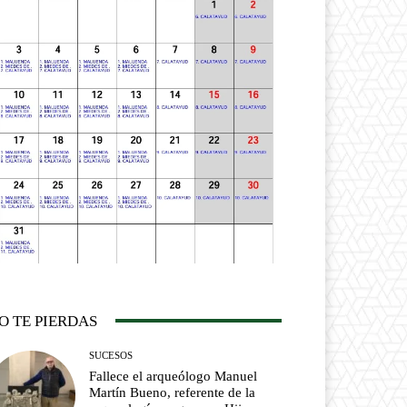
O TE PIERDAS
SUCESOS
Fallece el arqueólogo Manuel
Martín Bueno, referente de la