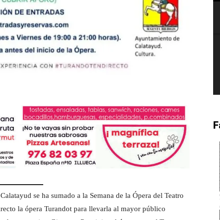
F
Calatayud se ha sumado a la Semana de la Ópera del Teatro
directo la ópera Turandot para llevarla al mayor público