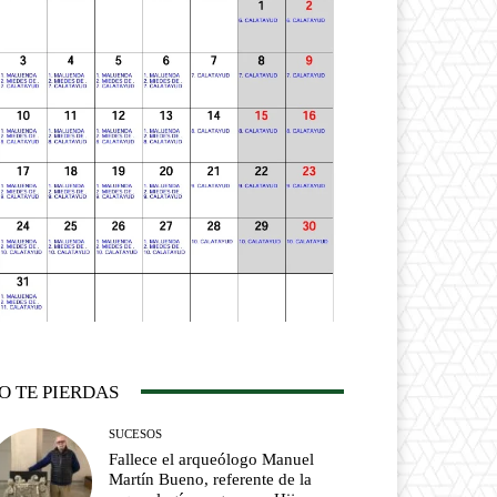
O TE PIERDAS
SUCESOS
Fallece el arqueólogo Manuel
Martín Bueno, referente de la