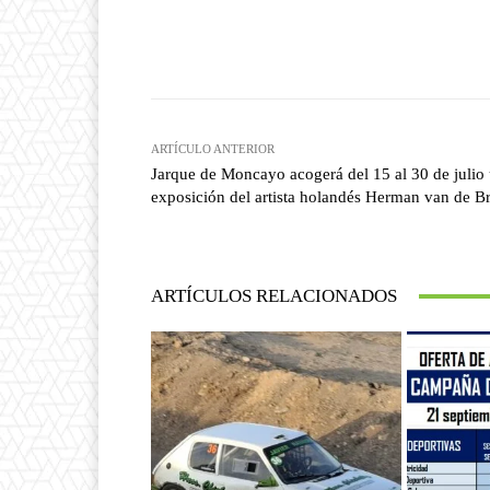
Facebook
T
Cuota
ARTÍCULO ANTERIOR
Jarque de Moncayo acogerá del 15 al 30 de julio
exposición del artista holandés Herman van de B
ARTÍCULOS RELACIONADOS