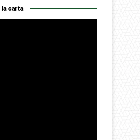
 la carta