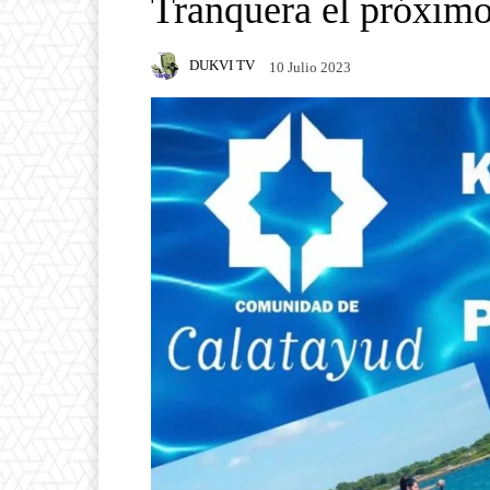
Tranquera el próximo
DUKVI TV
10 Julio 2023