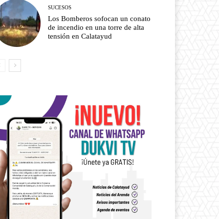
SUCESOS
Los Bomberos sofocan un conato
de incendio en una torre de alta
tensión en Calatayud