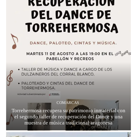
COMARCAS
Torrehermosa recupera su patrimonio inmaterial con
el segundo taller de recuperación del Dance y una
muestra de música tradicional aragonesa