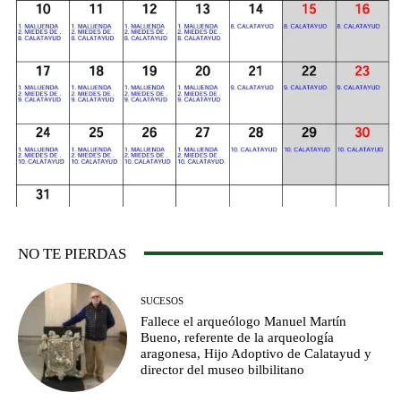
NO TE PIERDAS
SUCESOS
Fallece el arqueólogo Manuel Martín
Bueno, referente de la arqueología
aragonesa, Hijo Adoptivo de Calatayud y
director del museo bilbilitano