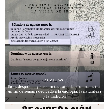
COMARCAS
Ibdes despide hoy sus quintas Jornadas Culturales tras
un fin de semana dedicado a la enología, la naturaleza
y la tradición