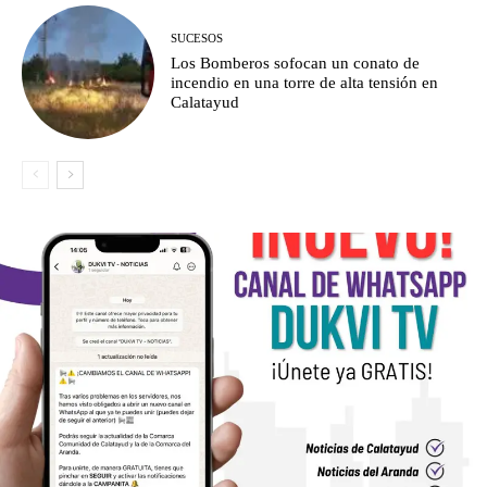
SUCESOS
Los Bomberos sofocan un conato de
incendio en una torre de alta tensión en
Calatayud