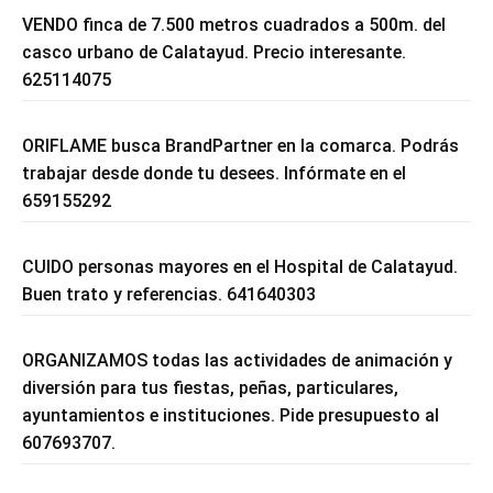
VENDO finca de 7.500 metros cuadrados a 500m. del
casco urbano de Calatayud. Precio interesante.
625114075
ORIFLAME busca BrandPartner en la comarca. Podrás
trabajar desde donde tu desees. Infórmate en el
659155292
CUIDO personas mayores en el Hospital de Calatayud.
Buen trato y referencias. 641640303
ORGANIZAMOS todas las actividades de animación y
diversión para tus fiestas, peñas, particulares,
ayuntamientos e instituciones. Pide presupuesto al
607693707.