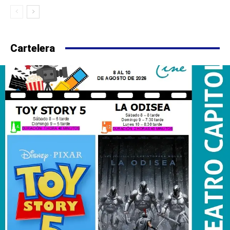
Cartelera