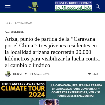
Inicio
ACTUALIDAD
ACTUALIDAD
Ariza, punto de partida de la “Caravana
por el Clima”: tres jóvenes residentes en
la localidad arizana recorrerán 20.000
kilómetros para visibilizar la lucha contra
el cambio climático
DUKVI TV
1123
21 Marzo 2024