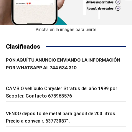
Pincha en la imagen para unirte
Clasificados
PON AQUÍ TU ANUNCIO ENVIANDO LA INFORMACIÓN
POR WHATSAPP AL 744 634 310
CAMBIO vehículo Chrysler Stratus del año 1999 por
Scooter. Contacto 678968576
VENDO depósito de metal para gasoil de 200 litros.
Precio a convenir. 637730871.