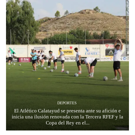
DEPORTES
El Atlético Calatayud se presenta ante su afición e
inicia una ilusión renovada con la Tercera RFEF y la
Copa del Rey en el...