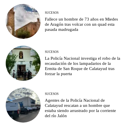
SUCESOS
Fallece un hombre de 73 años en Miedes
de Aragón tras volcar con un quad esta
pasada madrugada
SUCESOS
La Policía Nacional investiga el robo de la
recaudación de los lampadarios de la
Ermita de San Roque de Calatayud tras
forzar la puerta
SUCESOS
Agentes de la Policía Nacional de
Calatayud rescatan a un hombre que
estaba siendo arrastrado por la corriente
del río Jalón