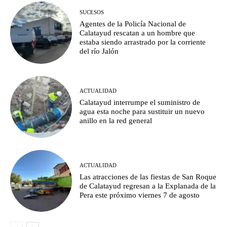
SUCESOS
Agentes de la Policía Nacional de
Calatayud rescatan a un hombre que
estaba siendo arrastrado por la corriente
del río Jalón
ACTUALIDAD
Calatayud interrumpe el suministro de
agua esta noche para sustituir un nuevo
anillo en la red general
ACTUALIDAD
Las atracciones de las fiestas de San Roque
de Calatayud regresan a la Explanada de la
Pera este próximo viernes 7 de agosto