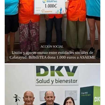
ACCIÓN SOCIAL
Unión y apoyo mutuo entre entidades sociales de
Calatayud: BilbiliTEA dona 1.000 euros a ASAEME