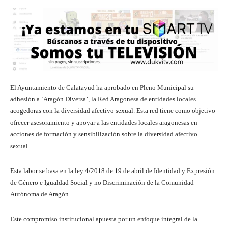
El Ayuntamiento de Calatayud ha aprobado en Pleno Municipal su
adhesión a ‘Aragón Diversa’, la Red Aragonesa de entidades locales
acogedoras con la diversidad afectivo sexual. Esta red tiene como objetivo
ofrecer asesoramiento y apoyar a las entidades locales aragonesas en
acciones de formación y sensibilización sobre la diversidad afectivo
sexual.
Esta labor se basa en la ley 4/2018 de 19 de abril de Identidad y Expresión
de Género e Igualdad Social y no Discriminación de la Comunidad
Autónoma de Aragón.
Este compromiso institucional apuesta por un enfoque integral de la