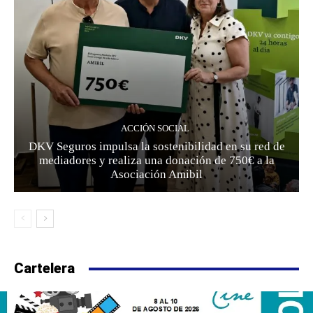
ACCIÓN SOCIAL
DKV Seguros impulsa la sostenibilidad en su red de
mediadores y realiza una donación de 750€ a la
Asociación Amibil
Cartelera