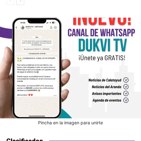
Pincha en la imagen para unirte