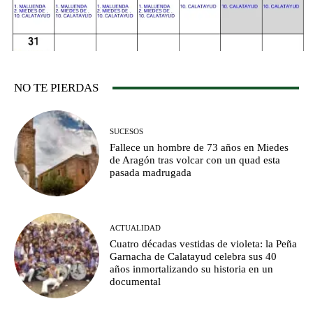
NO TE PIERDAS
SUCESOS
Fallece un hombre de 73 años en Miedes
de Aragón tras volcar con un quad esta
pasada madrugada
ACTUALIDAD
Cuatro décadas vestidas de violeta: la Peña
Garnacha de Calatayud celebra sus 40
años inmortalizando su historia en un
documental