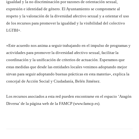
igualdad y la no discriminación por razones de orientación sexual,
expresión e identidad de género. El Ayuntamiento se compromete al
respeto y la valoración de la diversidad afectivo sexual y a orientar el uso
de los recursos para promover la igualdad y la visibilidad del colectivo
LGTBI+.
«Este acuerdo nos anima a seguir trabajando en el impulso de programas y
actividades para promover la diversidad afectivo sexual, facilitar la
coordinación y la unificación de criterios de actuación. Esperamos que
estas medidas que desde las entidades locales venimos adoptando mejor
sirvan para seguir adoptando buenas prácticas en esta materia», explica la
concejal de Acción Social y Ciudadanía, Belén Jiménez.
Los recursos asociados a esta red pueden encontrarse en el espacio ‘Aragón
Diversa’ de la página web de la FAMCP (www.famcp.es).