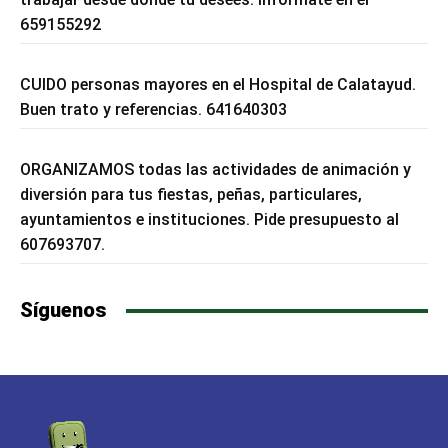
659155292
CUIDO personas mayores en el Hospital de Calatayud.
Buen trato y referencias. 641640303
ORGANIZAMOS todas las actividades de animación y
diversión para tus fiestas, peñas, particulares,
ayuntamientos e instituciones. Pide presupuesto al
607693707.
Síguenos