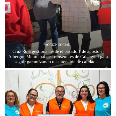
ACCIÓN SOCIAL
Cruz Roja gestiona desde el pasado 1 de agosto el
Albergue Municipal de Transeúntes de Calatayud para
seguir garantizando una atención de calidad a...