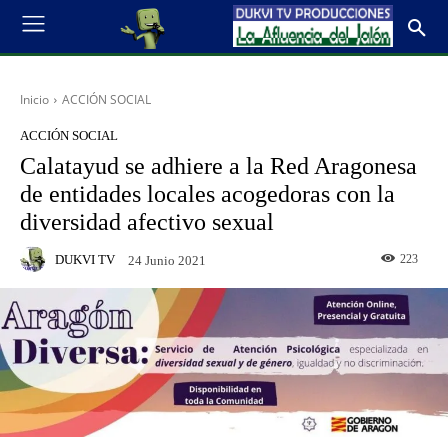
Inicio
ACCIÓN SOCIAL
ACCIÓN SOCIAL
Calatayud se adhiere a la Red Aragonesa
de entidades locales acogedoras con la
diversidad afectivo sexual
DUKVI TV
223
24 Junio 2021