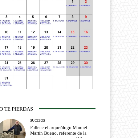
O TE PIERDAS
SUCESOS
Fallece el arqueólogo Manuel
Martín Bueno, referente de la