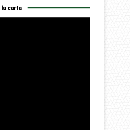
 la carta