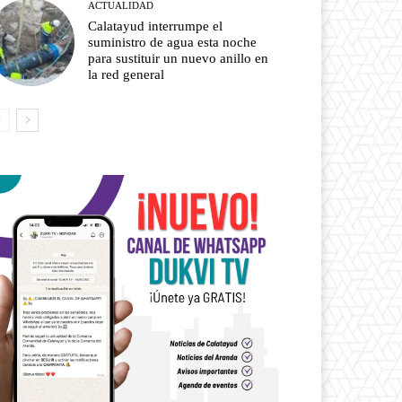
ACTUALIDAD
Calatayud interrumpe el
suministro de agua esta noche
para sustituir un nuevo anillo en
la red general