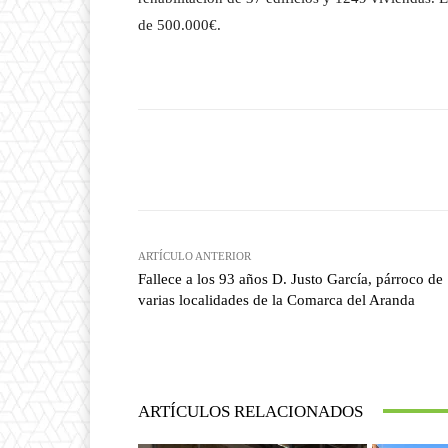
de 500.000€.
Facebook
T
Cuota
ARTÍCULO ANTERIOR
Fallece a los 93 años D. Justo García, párroco de
varias localidades de la Comarca del Aranda
ARTÍCULOS RELACIONADOS