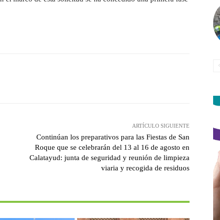
witter
Pinterest
WhatsApp
ARTÍCULO SIGUIENTE
Continúan los preparativos para las Fiestas de San
Roque que se celebrarán del 13 al 16 de agosto en
Calatayud: junta de seguridad y reunión de limpieza
viaria y recogida de residuos