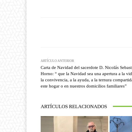
Facebook
T
Cuota
ARTÍCULO ANTERIOR
Carta de Navidad del sacerdote D. Nicolás Sebast
Horno: “ que la Navidad sea una apertura a la vid
la convivencia, a la ayuda, a la ternura compartid
este hogar o en nuestros domicilios familiares”
ARTÍCULOS RELACIONADOS