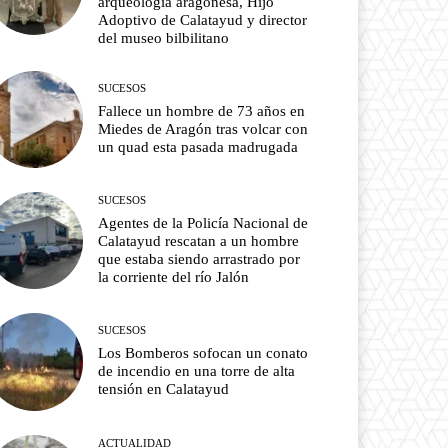
arqueología aragonesa, Hijo
Adoptivo de Calatayud y director
del museo bilbilitano
SUCESOS
Fallece un hombre de 73 años en
Miedes de Aragón tras volcar con
un quad esta pasada madrugada
SUCESOS
Agentes de la Policía Nacional de
Calatayud rescatan a un hombre
que estaba siendo arrastrado por
la corriente del río Jalón
SUCESOS
Los Bomberos sofocan un conato
de incendio en una torre de alta
tensión en Calatayud
ACTUALIDAD