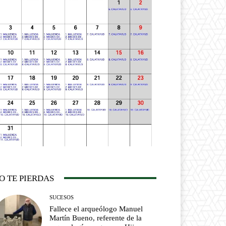
O TE PIERDAS
SUCESOS
Fallece el arqueólogo Manuel
Martín Bueno, referente de la