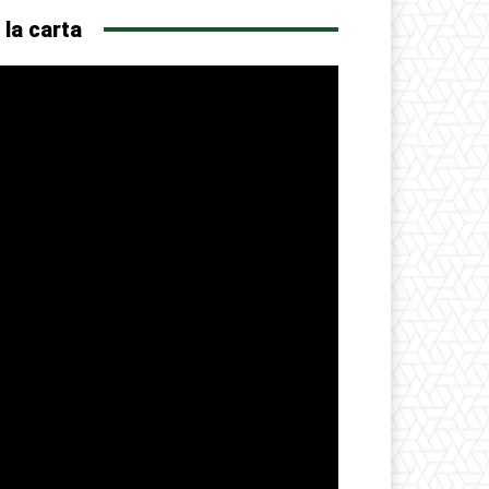
 la carta