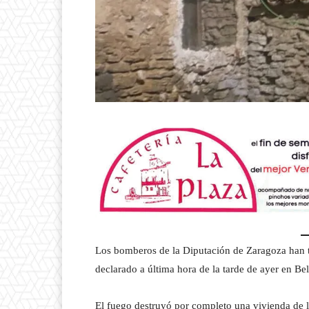
Los bomberos de la Diputación de Zaragoza han t
declarado a última hora de la tarde de ayer en B
El fuego destruyó por completo una vivienda de la 