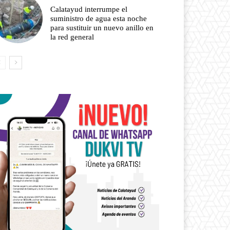
Calatayud interrumpe el
suministro de agua esta noche
para sustituir un nuevo anillo en
la red general