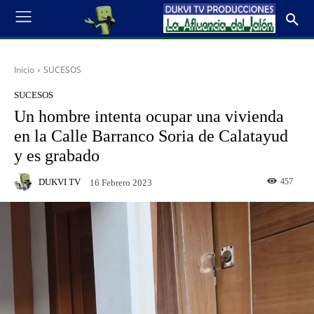
Inicio
SUCESOS
SUCESOS
Un hombre intenta ocupar una vivienda
en la Calle Barranco Soria de Calatayud
y es grabado
DUKVI TV
457
16 Febrero 2023