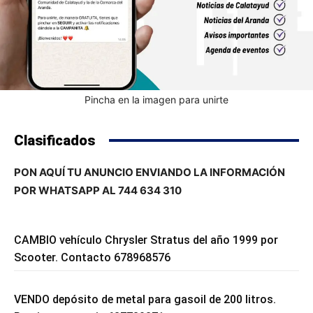
Pincha en la imagen para unirte
Clasificados
PON AQUÍ TU ANUNCIO ENVIANDO LA INFORMACIÓN
POR WHATSAPP AL 744 634 310
CAMBIO vehículo Chrysler Stratus del año 1999 por
Scooter. Contacto 678968576
VENDO depósito de metal para gasoil de 200 litros.