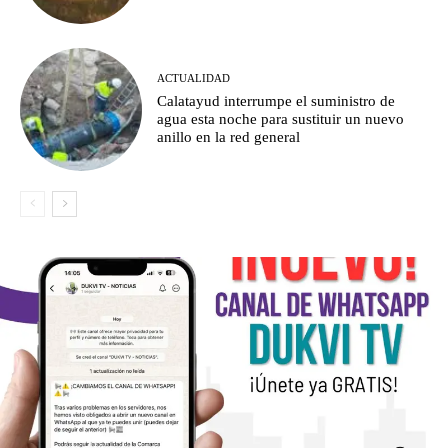
ACTUALIDAD
Calatayud interrumpe el suministro de
agua esta noche para sustituir un nuevo
anillo en la red general