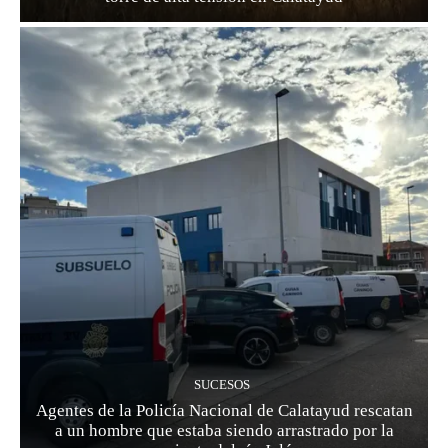
SUCESOS
Agentes de la Policía Nacional de Calatayud rescatan
a un hombre que estaba siendo arrastrado por la