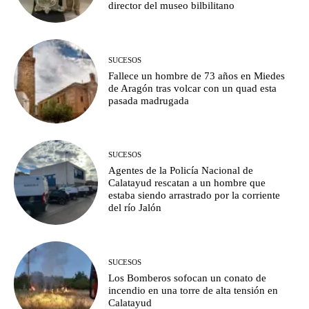
director del museo bilbilitano
SUCESOS
Fallece un hombre de 73 años en Miedes
de Aragón tras volcar con un quad esta
pasada madrugada
SUCESOS
Agentes de la Policía Nacional de
Calatayud rescatan a un hombre que
estaba siendo arrastrado por la corriente
del río Jalón
SUCESOS
Los Bomberos sofocan un conato de
incendio en una torre de alta tensión en
Calatayud