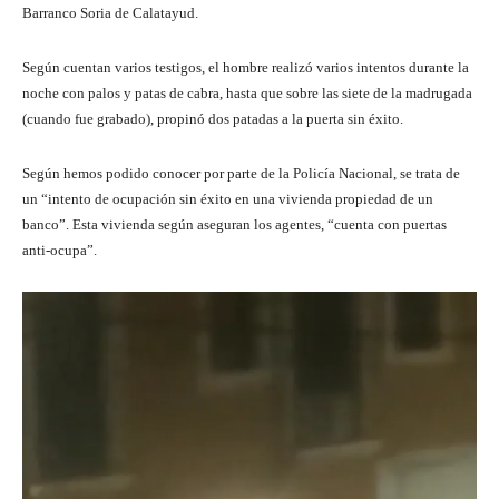
Barranco Soria de Calatayud.
Según cuentan varios testigos, el hombre realizó varios intentos durante la
noche con palos y patas de cabra, hasta que sobre las siete de la madrugada
(cuando fue grabado), propinó dos patadas a la puerta sin éxito.
Según hemos podido conocer por parte de la Policía Nacional, se trata de
un “intento de ocupación sin éxito en una vivienda propiedad de un
banco”. Esta vivienda según aseguran los agentes, “cuenta con puertas
anti-ocupa”.