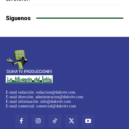
Síguenos
E-mail redacción:
redaccion@dukvitv.com
E-mail dirección:
administracion@dukvitv.com
E-mail información:
info@dukvitv.com
E-mail comercial:
comercial@dukvitv.com