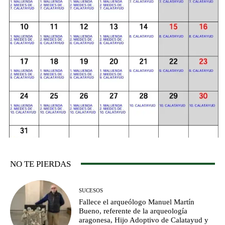
NO TE PIERDAS
SUCESOS
Fallece el arqueólogo Manuel Martín
Bueno, referente de la arqueología
aragonesa, Hijo Adoptivo de Calatayud y