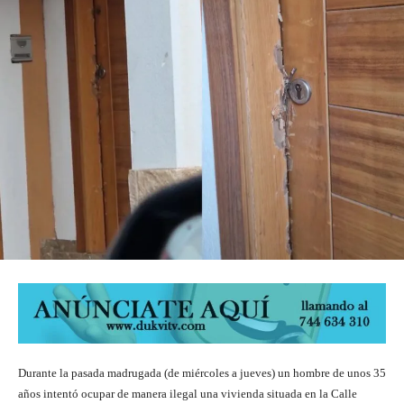
Durante la pasada madrugada (de miércoles a jueves) un hombre de unos 35
años intentó ocupar de manera ilegal una vivienda situada en la Calle