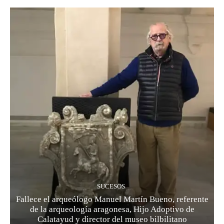
SUCESOS
Fallece el arqueólogo Manuel Martín Bueno, referente
de la arqueología aragonesa, Hijo Adoptivo de
Calatayud y director del museo bilbilitano