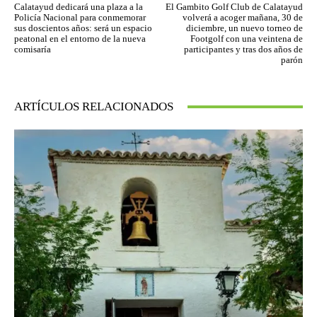
Calatayud dedicará una plaza a la
El Gambito Golf Club de Calatayud
Policía Nacional para conmemorar
volverá a acoger mañana, 30 de
sus doscientos años: será un espacio
diciembre, un nuevo torneo de
peatonal en el entorno de la nueva
Footgolf con una veintena de
comisaría
participantes y tras dos años de
parón
ARTÍCULOS RELACIONADOS