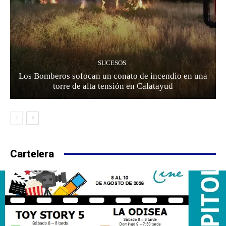
SUCESOS
Los Bomberos sofocan un conato de incendio en una
torre de alta tensión en Calatayud
Cartelera