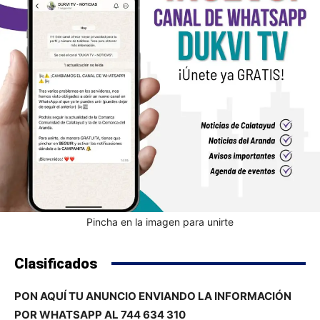
Pincha en la imagen para unirte
Clasificados
PON AQUÍ TU ANUNCIO ENVIANDO LA INFORMACIÓN
POR WHATSAPP AL 744 634 310