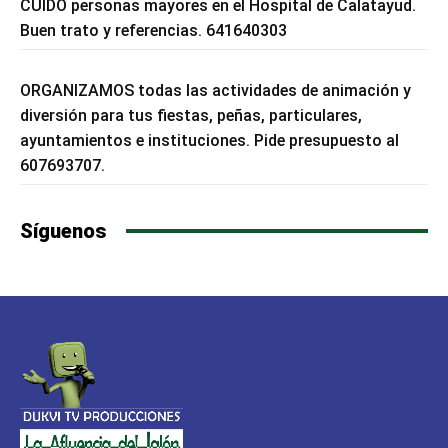
CUIDO personas mayores en el Hospital de Calatayud.
Buen trato y referencias. 641640303
ORGANIZAMOS todas las actividades de animación y
diversión para tus fiestas, peñas, particulares,
ayuntamientos e instituciones. Pide presupuesto al
607693707.
Síguenos