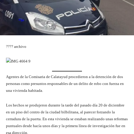
???? archivo
Agentes de la Comisaria de Calatayud procedieron a la detención de dos
personas como presuntos responsables de un delito de robo con fuerza en
una vivienda habitada.
Los hechos se produjeron durante la tarde del pasado día 20 de diciembre
en un piso del centro de la ciudad bilbilitana, al parecer forzando la
cerradura de la puerta. En esta vivienda se estaban realizando unas reformas
puntuales desde hacía unos días y la primera línea de investigación fue en
esa dirección.