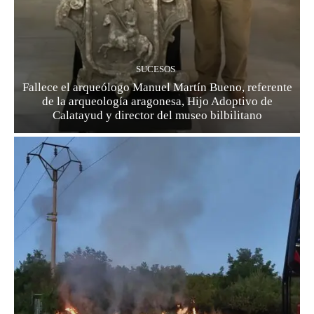
SUCESOS
Fallece el arqueólogo Manuel Martín Bueno, referente
de la arqueología aragonesa, Hijo Adoptivo de
Calatayud y director del museo bilbilitano