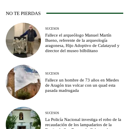
NO TE PIERDAS
SUCESOS
Fallece el arqueólogo Manuel Martín
Bueno, referente de la arqueología
aragonesa, Hijo Adoptivo de Calatayud y
director del museo bilbilitano
SUCESOS
Fallece un hombre de 73 años en Miedes
de Aragón tras volcar con un quad esta
pasada madrugada
SUCESOS
La Policía Nacional investiga el robo de la
recaudación de los lampadarios de la