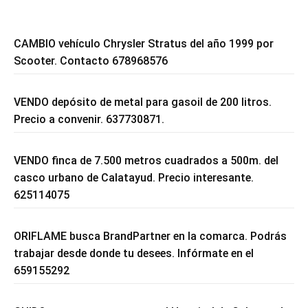
CAMBIO vehículo Chrysler Stratus del año 1999 por
Scooter. Contacto 678968576
VENDO depósito de metal para gasoil de 200 litros.
Precio a convenir. 637730871.
VENDO finca de 7.500 metros cuadrados a 500m. del
casco urbano de Calatayud. Precio interesante.
625114075
ORIFLAME busca BrandPartner en la comarca. Podrás
trabajar desde donde tu desees. Infórmate en el
659155292