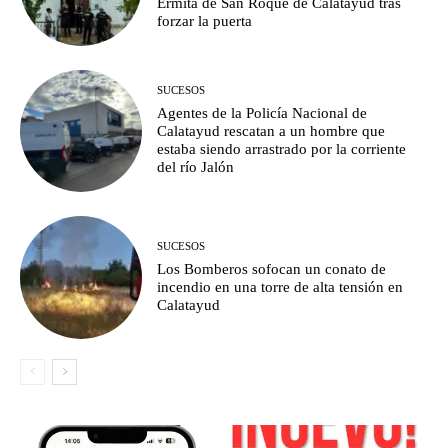
Ermita de San Roque de Calatayud tras
forzar la puerta
SUCESOS
Agentes de la Policía Nacional de
Calatayud rescatan a un hombre que
estaba siendo arrastrado por la corriente
del río Jalón
SUCESOS
Los Bomberos sofocan un conato de
incendio en una torre de alta tensión en
Calatayud