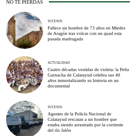
NO TE PIERDAS
SUCESOS
Fallece un hombre de 73 años en Miedes
de Aragón tras volcar con un quad esta
pasada madrugada
ACTUALIDAD
Cuatro décadas vestidas de violeta: la Peña
Garnacha de Calatayud celebra sus 40
años inmortalizando su historia en un
documental
SUCESOS
Agentes de la Policía Nacional de
Calatayud rescatan a un hombre que
estaba siendo arrastrado por la corriente
del río Jalón