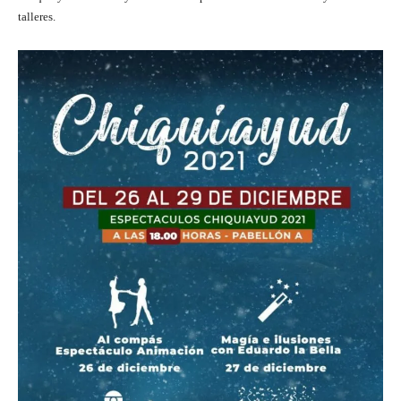
talleres.