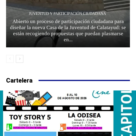
JUVENTUD Y PARTICIPACIÓN CIUDADANA
Abierto un proceso de participación ciudadana para
diseñar la nueva Casa de la Juventud de Calatayud: se
están recogiendo propuestas que puedan plasmarse
en...
Cartelera