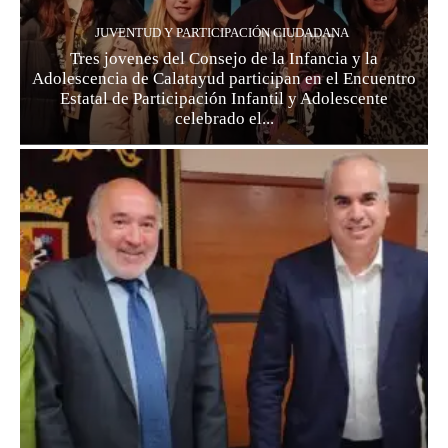
JUVENTUD Y PARTICIPACIÓN CIUDADANA
Tres jovenes del Consejo de la Infancia y la
Adolescencia de Calatayud participan en el Encuentro
Estatal de Participación Infantil y Adolescente
celebrado el...