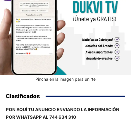
Pincha en la imagen para unirte
Clasificados
PON AQUÍ TU ANUNCIO ENVIANDO LA INFORMACIÓN
POR WHATSAPP AL 744 634 310