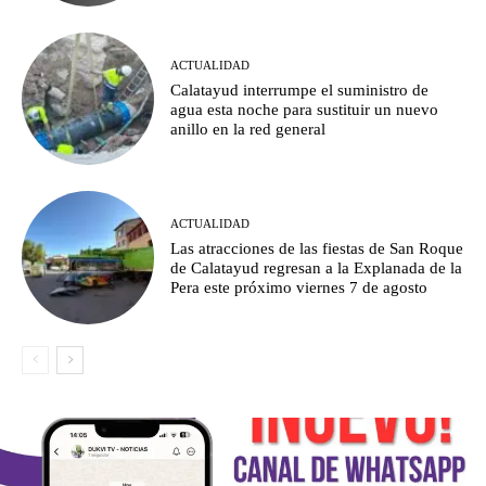
ACTUALIDAD
Calatayud interrumpe el suministro de
agua esta noche para sustituir un nuevo
anillo en la red general
ACTUALIDAD
Las atracciones de las fiestas de San Roque
de Calatayud regresan a la Explanada de la
Pera este próximo viernes 7 de agosto