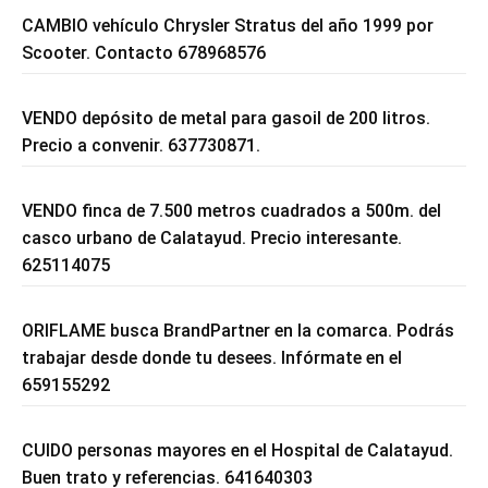
CAMBIO vehículo Chrysler Stratus del año 1999 por
Scooter. Contacto 678968576
VENDO depósito de metal para gasoil de 200 litros.
Precio a convenir. 637730871.
VENDO finca de 7.500 metros cuadrados a 500m. del
casco urbano de Calatayud. Precio interesante.
625114075
ORIFLAME busca BrandPartner en la comarca. Podrás
trabajar desde donde tu desees. Infórmate en el
659155292
CUIDO personas mayores en el Hospital de Calatayud.
Buen trato y referencias. 641640303