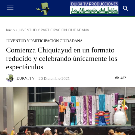
Inicio
JUVENTUD Y PARTICIPACIÓN CIUDADANA
JUVENTUD Y PARTICIPACIÓN CIUDADANA
Comienza Chiquiayud en un formato
reducido y celebrando únicamente los
espectáculos
DUKVI TV
482
26 Diciembre 2021