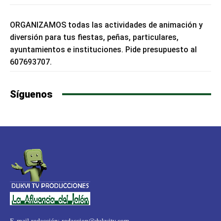
ORGANIZAMOS todas las actividades de animación y
diversión para tus fiestas, peñas, particulares,
ayuntamientos e instituciones. Pide presupuesto al
607693707.
Síguenos