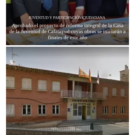
JUVENTUD Y PARTICIPACIÓN CIUDADANA
Aprobado el proyecto de reforma integral de la Casa
de la Juventud de Calatayud cuyas obras se iniciarán a
finales de este año