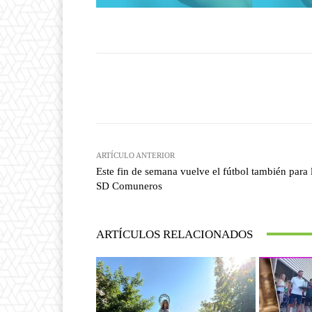
Facebook
T
Cuota
ARTÍCULO ANTERIOR
Este fin de semana vuelve el fútbol también para 
SD Comuneros
ARTÍCULOS RELACIONADOS