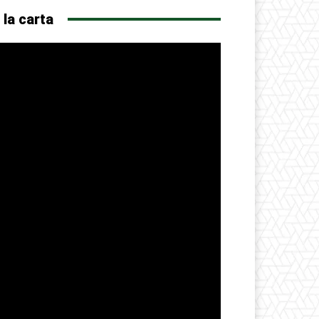
 la carta