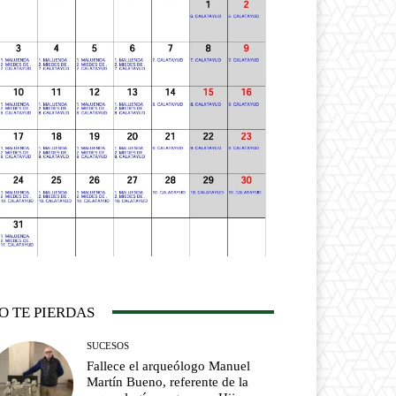
O TE PIERDAS
SUCESOS
Fallece el arqueólogo Manuel
Martín Bueno, referente de la