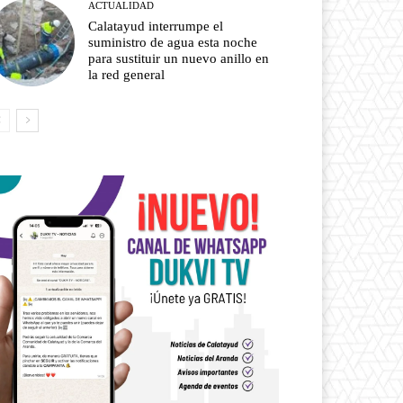
ACTUALIDAD
Calatayud interrumpe el
suministro de agua esta noche
para sustituir un nuevo anillo en
la red general