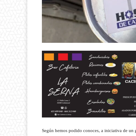
Según hemos podido conoces, a iniciativa de un g