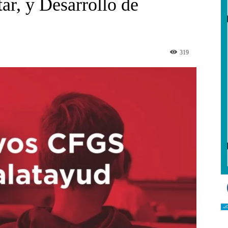
ar, y Desarrollo de
319