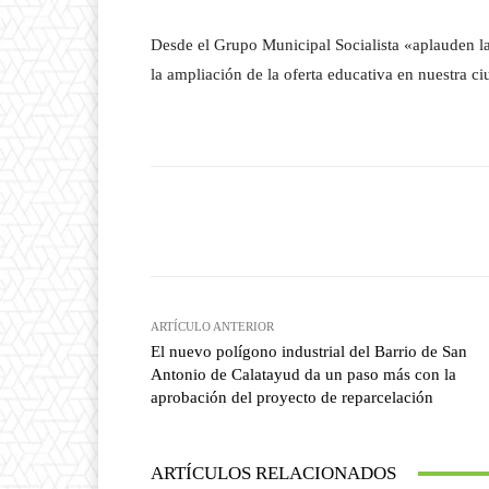
Desde el Grupo Municipal Socialista «aplauden la
la ampliación de la oferta educativa en nuestra c
Facebook
T
Cuota
ARTÍCULO ANTERIOR
El nuevo polígono industrial del Barrio de San
Antonio de Calatayud da un paso más con la
aprobación del proyecto de reparcelación
ARTÍCULOS RELACIONADOS