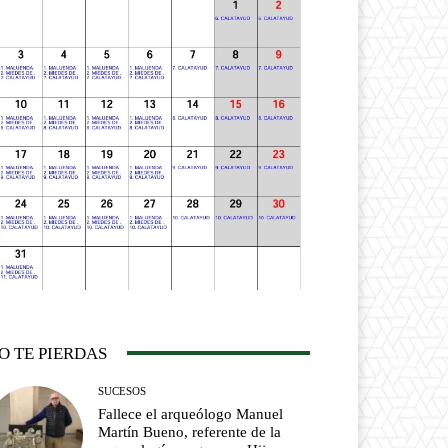
O TE PIERDAS
SUCESOS
Fallece el arqueólogo Manuel
Martín Bueno, referente de la