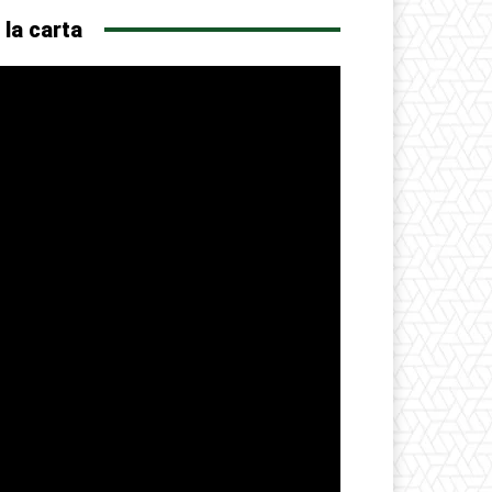
 la carta