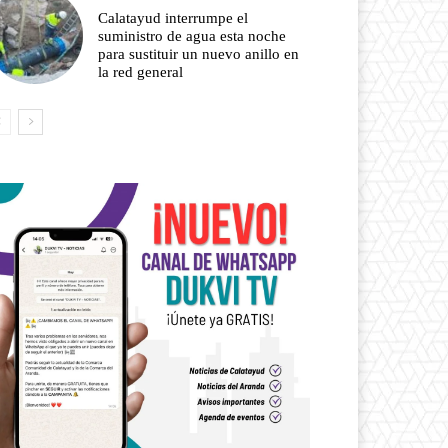
Calatayud interrumpe el
suministro de agua esta noche
para sustituir un nuevo anillo en
la red general