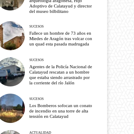
arqueología aragonesa, Hijo
Adoptivo de Calatayud y director
del museo bilbilitano
SUCESOS
Fallece un hombre de 73 años en
Miedes de Aragón tras volcar con
un quad esta pasada madrugada
SUCESOS
Agentes de la Policía Nacional de
Calatayud rescatan a un hombre
que estaba siendo arrastrado por
la corriente del río Jalón
SUCESOS
Los Bomberos sofocan un conato
de incendio en una torre de alta
tensión en Calatayud
ACTUALIDAD