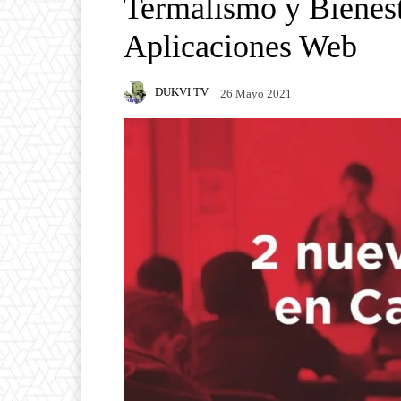
Termalismo y Bienest
Aplicaciones Web
DUKVI TV
26 Mayo 2021