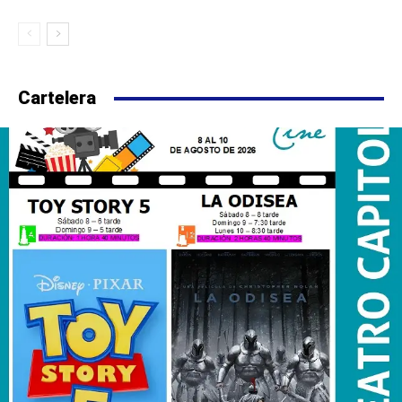
Cartelera