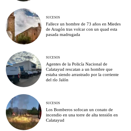
SUCESOS
Fallece un hombre de 73 años en Miedes
de Aragón tras volcar con un quad esta
pasada madrugada
SUCESOS
Agentes de la Policía Nacional de
Calatayud rescatan a un hombre que
estaba siendo arrastrado por la corriente
del río Jalón
SUCESOS
Los Bomberos sofocan un conato de
incendio en una torre de alta tensión en
Calatayud