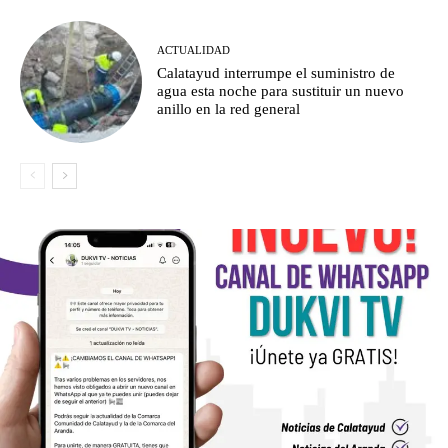
ACTUALIDAD
Calatayud interrumpe el suministro de
agua esta noche para sustituir un nuevo
anillo en la red general