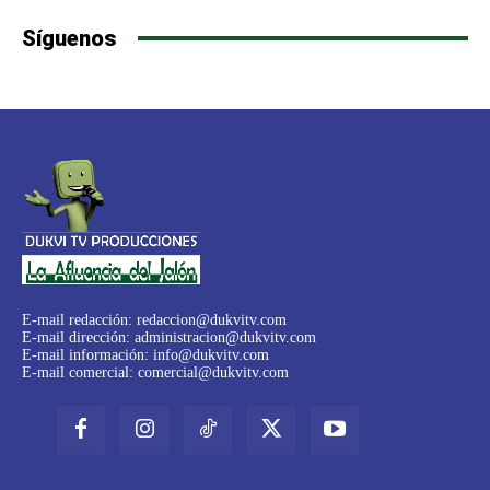
Síguenos
E-mail redacción:
redaccion@dukvitv.com
E-mail dirección:
administracion@dukvitv.com
E-mail información:
info@dukvitv.com
E-mail comercial:
comercial@dukvitv.com