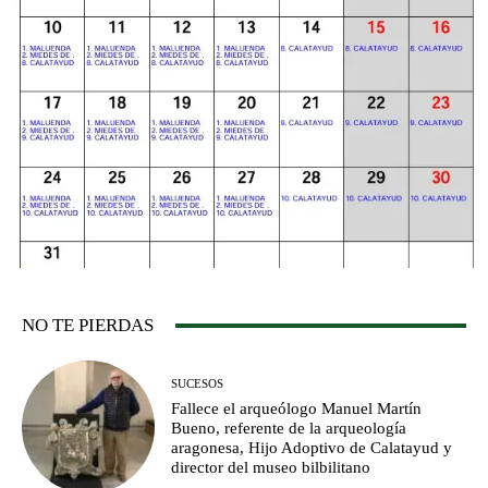
NO TE PIERDAS
SUCESOS
Fallece el arqueólogo Manuel Martín
Bueno, referente de la arqueología
aragonesa, Hijo Adoptivo de Calatayud y
director del museo bilbilitano