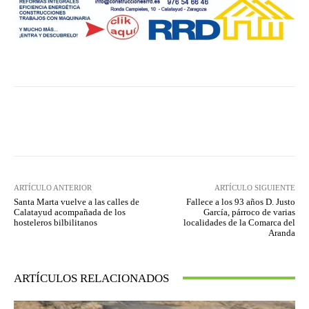
Facebook
Twitter
Pinterest
ARTÍCULO ANTERIOR
ARTÍCULO SIGUIENTE
Santa Marta vuelve a las calles de
Fallece a los 93 años D. Justo
Calatayud acompañada de los
García, párroco de varias
hosteleros bilbilitanos
localidades de la Comarca del
Aranda
ARTÍCULOS RELACIONADOS