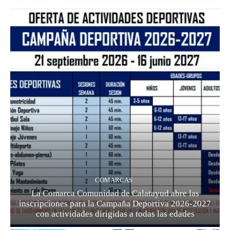
COMARCAS
La Comarca Comunidad de Calatayud abre las
inscripciones para la Campaña Deportiva 2026-2027
con actividades dirigidas a todas las edades