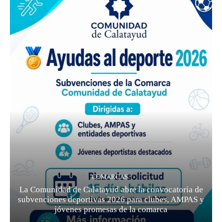
COMARCAS
La Comunidad de Calatayud abre la convocatoria de
subvenciones deportivas 2026 para clubes, AMPAS y
jóvenes promesas de la comarca