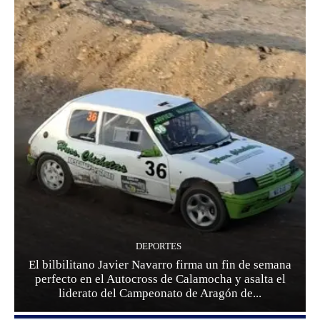
DEPORTES
El bilbilitano Javier Navarro firma un fin de semana
perfecto en el Autocross de Calamocha y asalta el
liderato del Campeonato de Aragón de...