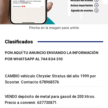
Pincha en la imagen para unirte
Clasificados
PON AQUÍ TU ANUNCIO ENVIANDO LA INFORMACIÓN
POR WHATSAPP AL 744 634 310
CAMBIO vehículo Chrysler Stratus del año 1999 por
Scooter. Contacto 678968576
VENDO depósito de metal para gasoil de 200 litros.
Precio a convenir. 637730871.