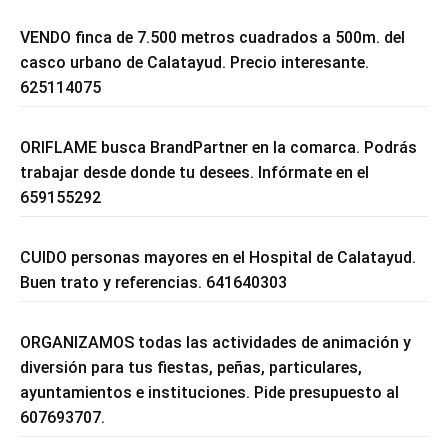
VENDO finca de 7.500 metros cuadrados a 500m. del
casco urbano de Calatayud. Precio interesante.
625114075
ORIFLAME busca BrandPartner en la comarca. Podrás
trabajar desde donde tu desees. Infórmate en el
659155292
CUIDO personas mayores en el Hospital de Calatayud.
Buen trato y referencias. 641640303
ORGANIZAMOS todas las actividades de animación y
diversión para tus fiestas, peñas, particulares,
ayuntamientos e instituciones. Pide presupuesto al
607693707.