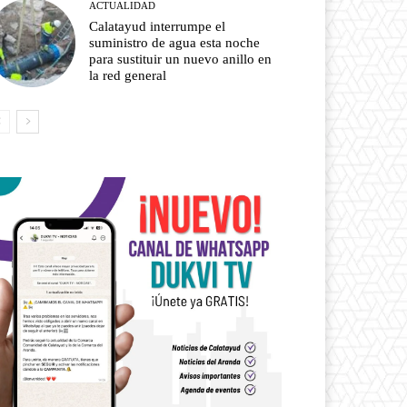
ACTUALIDAD
Calatayud interrumpe el
suministro de agua esta noche
para sustituir un nuevo anillo en
la red general