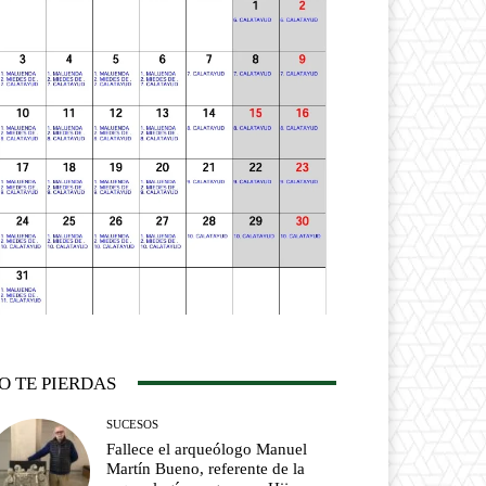
O TE PIERDAS
SUCESOS
Fallece el arqueólogo Manuel
Martín Bueno, referente de la