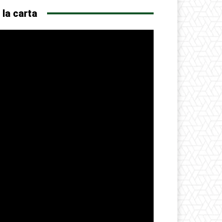
 la carta