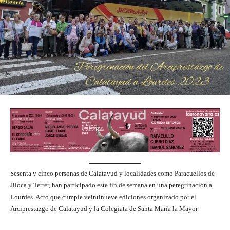
Sesenta y cinco personas de Calatayud y localidades como Paracuellos de
Jiloca y Terrer, han participado este fin de semana en una peregrinación a
Lourdes. Acto que cumple veintinueve ediciones organizado por el
Arciprestazgo de Calatayud y la Colegiata de Santa María la Mayor.