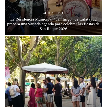
ACTUALIDAD
La Residencia Municipal “San Iñigo” de Calatayud
prepara una variada agenda para celebrar las fiestas de
San Roque 2026