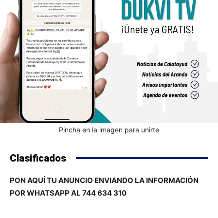
Pincha en la imagen para unirte
Clasificados
PON AQUÍ TU ANUNCIO ENVIANDO LA INFORMACIÓN
POR WHATSAPP AL 744 634 310