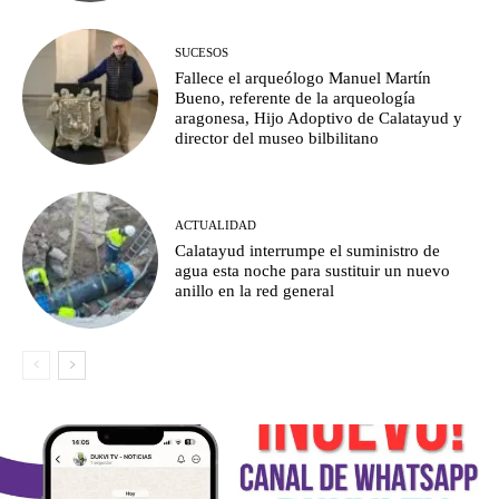
SUCESOS
Fallece el arqueólogo Manuel Martín
Bueno, referente de la arqueología
aragonesa, Hijo Adoptivo de Calatayud y
director del museo bilbilitano
ACTUALIDAD
Calatayud interrumpe el suministro de
agua esta noche para sustituir un nuevo
anillo en la red general