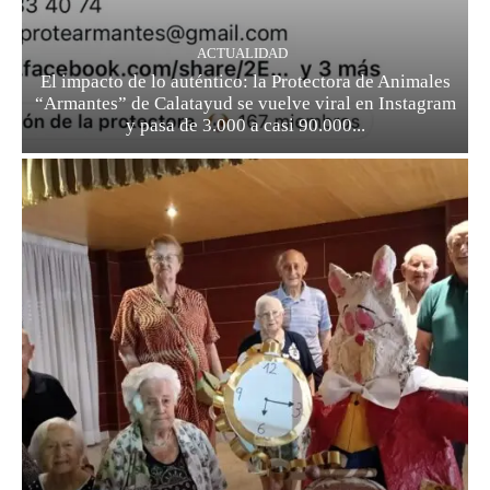
ACTUALIDAD
El impacto de lo auténtico: la Protectora de Animales
“Armantes” de Calatayud se vuelve viral en Instagram
y pasa de 3.000 a casi 90.000...