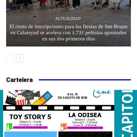
ACTUALIDAD
El ritmo de inscripciones para las fiestas de San Roque
en Calatayud se acelera con 1.731 peñistas apuntados
en sus dos primeros días
Cartelera