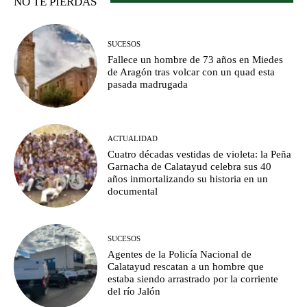
NO TE PIERDAS
SUCESOS
Fallece un hombre de 73 años en Miedes
de Aragón tras volcar con un quad esta
pasada madrugada
ACTUALIDAD
Cuatro décadas vestidas de violeta: la Peña
Garnacha de Calatayud celebra sus 40
años inmortalizando su historia en un
documental
SUCESOS
Agentes de la Policía Nacional de
Calatayud rescatan a un hombre que
estaba siendo arrastrado por la corriente
del río Jalón