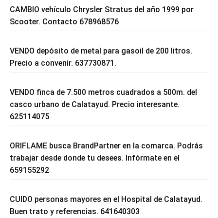
CAMBIO vehículo Chrysler Stratus del año 1999 por
Scooter. Contacto 678968576
VENDO depósito de metal para gasoil de 200 litros.
Precio a convenir. 637730871.
VENDO finca de 7.500 metros cuadrados a 500m. del
casco urbano de Calatayud. Precio interesante.
625114075
ORIFLAME busca BrandPartner en la comarca. Podrás
trabajar desde donde tu desees. Infórmate en el
659155292
CUIDO personas mayores en el Hospital de Calatayud.
Buen trato y referencias. 641640303