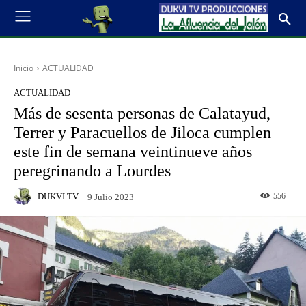
Inicio
ACTUALIDAD
ACTUALIDAD
Más de sesenta personas de Calatayud,
Terrer y Paracuellos de Jiloca cumplen
este fin de semana veintinueve años
peregrinando a Lourdes
DUKVI TV
556
9 Julio 2023