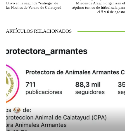
Olivo en la segunda “entrega” de
Miedes de Aragón organizan el
las Noches de Verano de Calatayud
séptimo torneo de fútbol sala para
el 5 y 6 de agosto
ARTÍCULOS RELACIONADOS