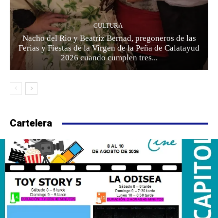
CULTURA
Nacho del Rio y Beatriz Bernad, pregoneros de las
Ferias y Fiestas de la Virgen de la Peña de Calatayud
2026 cuando cumplen tres...
Cartelera