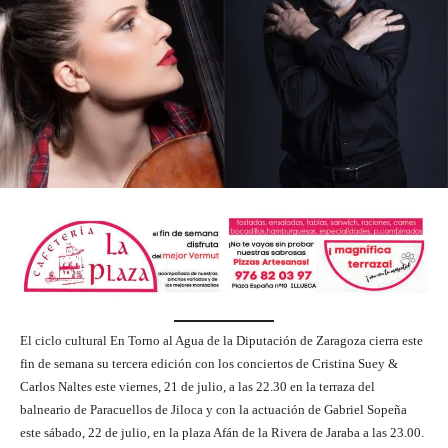
El ciclo cultural En Torno al Agua de la Diputación de Zaragoza cierra este
fin de semana su tercera edición con los conciertos de Cristina Suey &
Carlos Naltes este viernes, 21 de julio, a las 22.30 en la terraza del
balneario de Paracuellos de Jiloca y con la actuación de Gabriel Sopeña
este sábado, 22 de julio, en la plaza Afán de la Rivera de Jaraba a las 23.00.