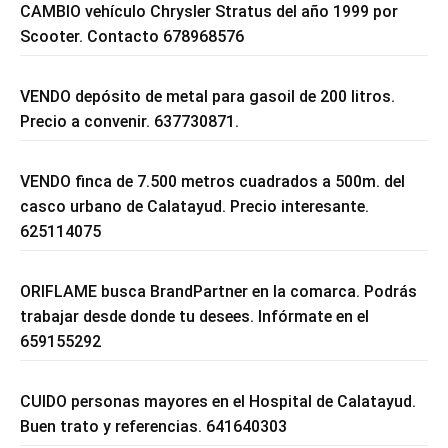
CAMBIO vehículo Chrysler Stratus del año 1999 por
Scooter. Contacto 678968576
VENDO depósito de metal para gasoil de 200 litros.
Precio a convenir. 637730871.
VENDO finca de 7.500 metros cuadrados a 500m. del
casco urbano de Calatayud. Precio interesante.
625114075
ORIFLAME busca BrandPartner en la comarca. Podrás
trabajar desde donde tu desees. Infórmate en el
659155292
CUIDO personas mayores en el Hospital de Calatayud.
Buen trato y referencias. 641640303