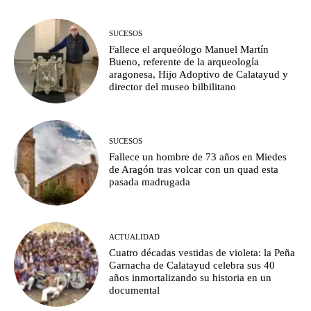
SUCESOS
Fallece el arqueólogo Manuel Martín
Bueno, referente de la arqueología
aragonesa, Hijo Adoptivo de Calatayud y
director del museo bilbilitano
SUCESOS
Fallece un hombre de 73 años en Miedes
de Aragón tras volcar con un quad esta
pasada madrugada
ACTUALIDAD
Cuatro décadas vestidas de violeta: la Peña
Garnacha de Calatayud celebra sus 40
años inmortalizando su historia en un
documental