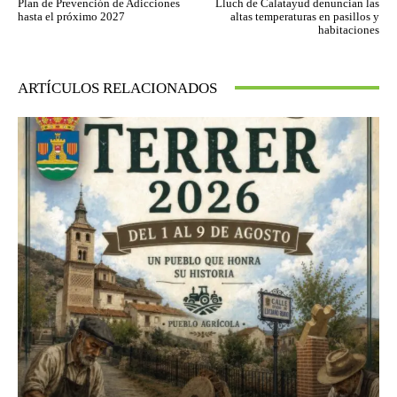
Plan de Prevención de Adicciones
Lluch de Calatayud denuncian las
hasta el próximo 2027
altas temperaturas en pasillos y
habitaciones
ARTÍCULOS RELACIONADOS