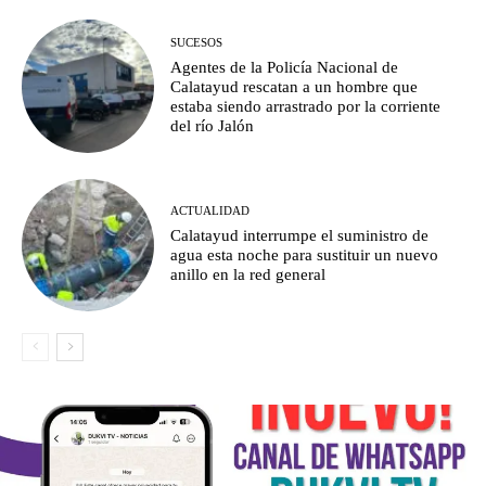
SUCESOS
Agentes de la Policía Nacional de
Calatayud rescatan a un hombre que
estaba siendo arrastrado por la corriente
del río Jalón
ACTUALIDAD
Calatayud interrumpe el suministro de
agua esta noche para sustituir un nuevo
anillo en la red general