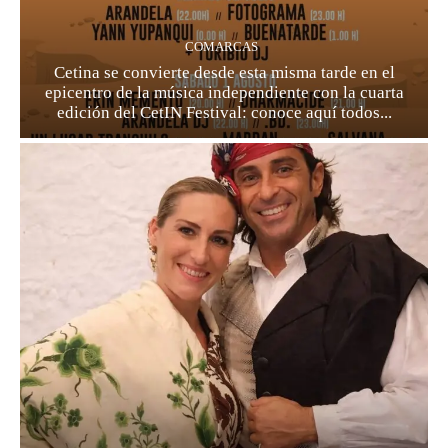
COMARCAS
Cetina se convierte desde esta misma tarde en el
epicentro de la música independiente con la cuarta
edición del CetIN Festival: conoce aquí todos...