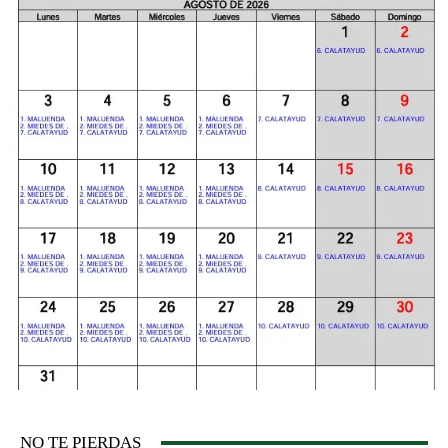
NO TE PIERDAS