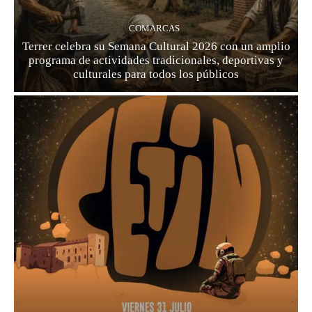
COMARCAS
Terrer celebra su Semana Cultural 2026 con un amplio
programa de actividades tradicionales, deportivas y
culturales para todos los públicos