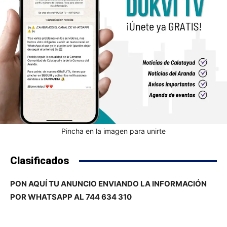
Pincha en la imagen para unirte
Clasificados
PON AQUÍ TU ANUNCIO ENVIANDO LA INFORMACIÓN
POR WHATSAPP AL 744 634 310