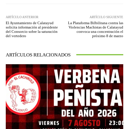
ARTÍCULO ANTERIOR
ARTÍCULO SIGUIENTE
El Ayuntamiento de Calatayud
La Plataforma Bilbilitana contra las
solicita información al presidente
Violencias Machistas de Calatayud
del Consorcio sobre la saturación
convoca una concentración el
del vertedero
próximo 8 de marzo
ARTÍCULOS RELACIONADOS