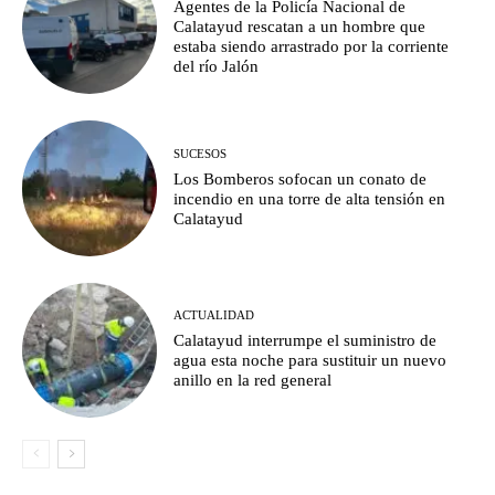
Agentes de la Policía Nacional de
Calatayud rescatan a un hombre que
estaba siendo arrastrado por la corriente
del río Jalón
SUCESOS
Los Bomberos sofocan un conato de
incendio en una torre de alta tensión en
Calatayud
ACTUALIDAD
Calatayud interrumpe el suministro de
agua esta noche para sustituir un nuevo
anillo en la red general