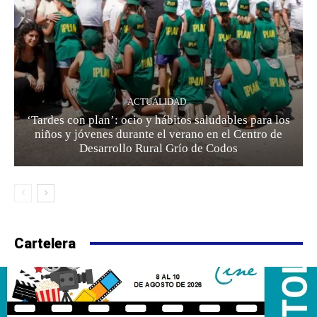
ACTUALIDAD
‘Tardes con plan’: ocio y hábitos saludables para los
niños y jóvenes durante el verano en el Centro de
Desarrollo Rural Grío de Codos
Cartelera