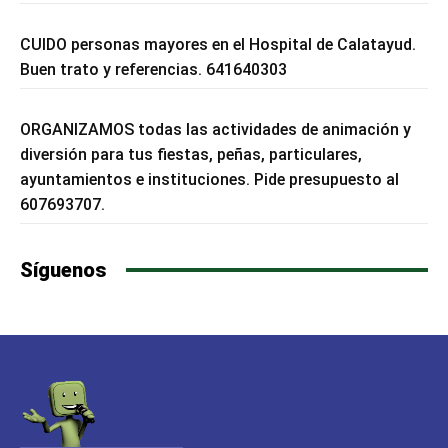
CUIDO personas mayores en el Hospital de Calatayud.
Buen trato y referencias. 641640303
ORGANIZAMOS todas las actividades de animación y
diversión para tus fiestas, peñas, particulares,
ayuntamientos e instituciones. Pide presupuesto al
607693707.
Síguenos