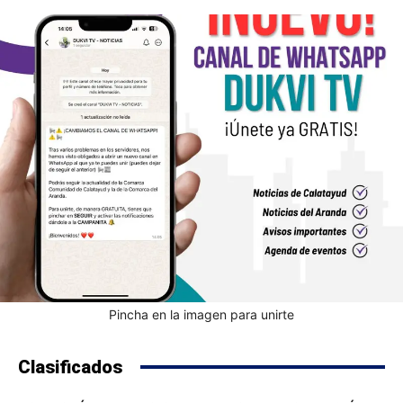
Pincha en la imagen para unirte
Clasificados