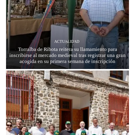
ACTUALIDAD
Torralba de Ribota reitera su llamamiento para
inscribirse al mercado medieval tras registrar una gran
acogida en su primera semana de inscripción