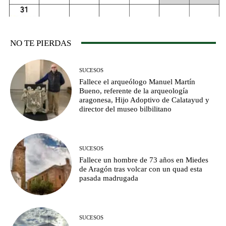
NO TE PIERDAS
SUCESOS
Fallece el arqueólogo Manuel Martín
Bueno, referente de la arqueología
aragonesa, Hijo Adoptivo de Calatayud y
director del museo bilbilitano
SUCESOS
Fallece un hombre de 73 años en Miedes
de Aragón tras volcar con un quad esta
pasada madrugada
SUCESOS