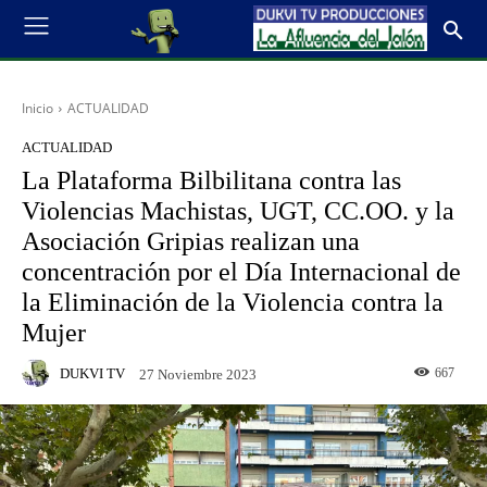
Inicio
ACTUALIDAD
ACTUALIDAD
La Plataforma Bilbilitana contra las
Violencias Machistas, UGT, CC.OO. y la
Asociación Gripias realizan una
concentración por el Día Internacional de
la Eliminación de la Violencia contra la
Mujer
DUKVI TV
667
27 Noviembre 2023