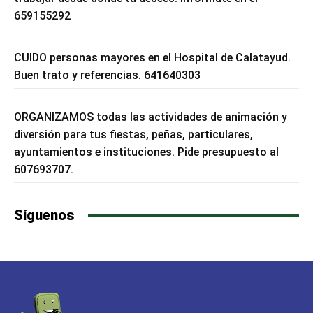
659155292
CUIDO personas mayores en el Hospital de Calatayud.
Buen trato y referencias. 641640303
ORGANIZAMOS todas las actividades de animación y
diversión para tus fiestas, peñas, particulares,
ayuntamientos e instituciones. Pide presupuesto al
607693707.
Síguenos