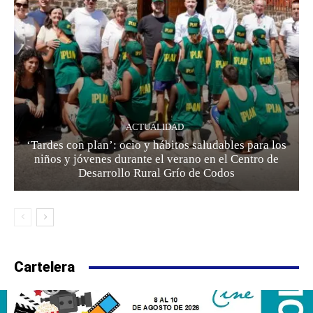
ACTUALIDAD
‘Tardes con plan’: ocio y hábitos saludables para los
niños y jóvenes durante el verano en el Centro de
Desarrollo Rural Grío de Codos
Cartelera