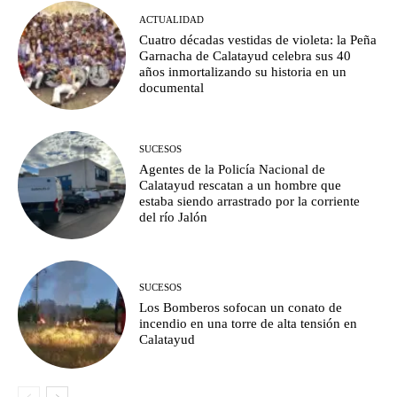
ACTUALIDAD
Cuatro décadas vestidas de violeta: la Peña
Garnacha de Calatayud celebra sus 40
años inmortalizando su historia en un
documental
SUCESOS
Agentes de la Policía Nacional de
Calatayud rescatan a un hombre que
estaba siendo arrastrado por la corriente
del río Jalón
SUCESOS
Los Bomberos sofocan un conato de
incendio en una torre de alta tensión en
Calatayud