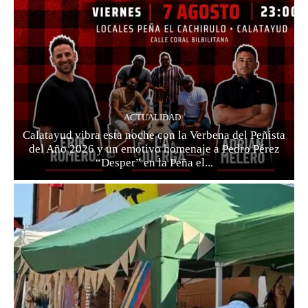
ACTUALIDAD
Calatayud vibra esta noche con la Verbena del Peñista
del Año 2026 y un emotivo homenaje a Pedro Pérez
“Desper” en la Peña el...