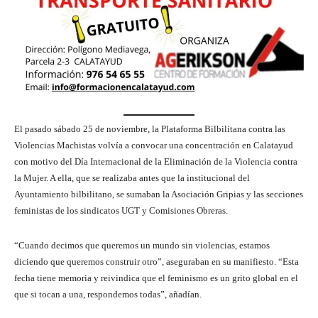
El pasado sábado 25 de noviembre, la Plataforma Bilbilitana contra las
Violencias Machistas volvía a convocar una concentración en Calatayud
con motivo del Día Internacional de la Eliminación de la Violencia contra
la Mujer. A ella, que se realizaba antes que la institucional del
Ayuntamiento bilbilitano, se sumaban la Asociación Gripias y las secciones
feministas de los sindicatos UGT y Comisiones Obreras.
“Cuando decimos que queremos un mundo sin violencias, estamos
diciendo que queremos construir otro”, aseguraban en su manifiesto. “Esta
fecha tiene memoria y reivindica que el feminismo es un grito global en el
que si tocan a una, respondemos todas”, añadían.