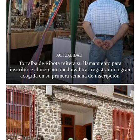
ACTUALIDAD
Torralba de Ribota reitera su llamamiento para
inscribirse al mercado medieval tras registrar una gran
acogida en su primera semana de inscripción