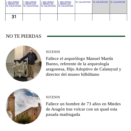
NO TE PIERDAS
SUCESOS
Fallece el arqueólogo Manuel Martín
Bueno, referente de la arqueología
aragonesa, Hijo Adoptivo de Calatayud y
director del museo bilbilitano
SUCESOS
Fallece un hombre de 73 años en Miedes
de Aragón tras volcar con un quad esta
pasada madrugada