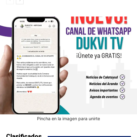
Pincha en la imagen para unirte
Clasificados