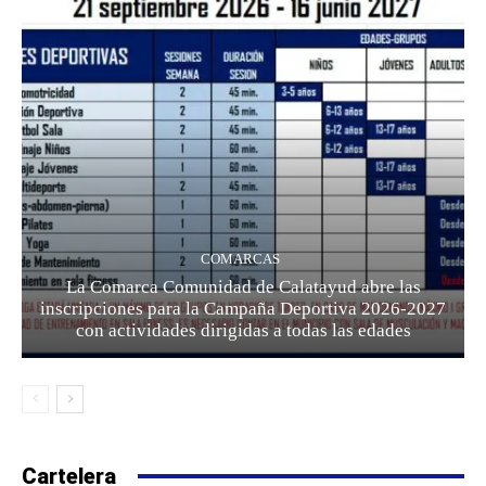
COMARCAS
La Comarca Comunidad de Calatayud abre las
inscripciones para la Campaña Deportiva 2026-2027
con actividades dirigidas a todas las edades
Cartelera