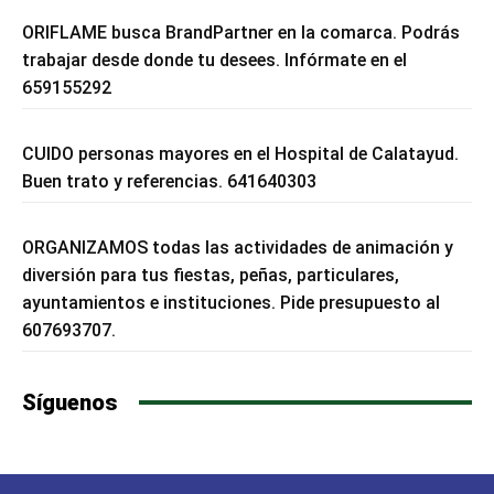
ORIFLAME busca BrandPartner en la comarca. Podrás
trabajar desde donde tu desees. Infórmate en el
659155292
CUIDO personas mayores en el Hospital de Calatayud.
Buen trato y referencias. 641640303
ORGANIZAMOS todas las actividades de animación y
diversión para tus fiestas, peñas, particulares,
ayuntamientos e instituciones. Pide presupuesto al
607693707.
Síguenos