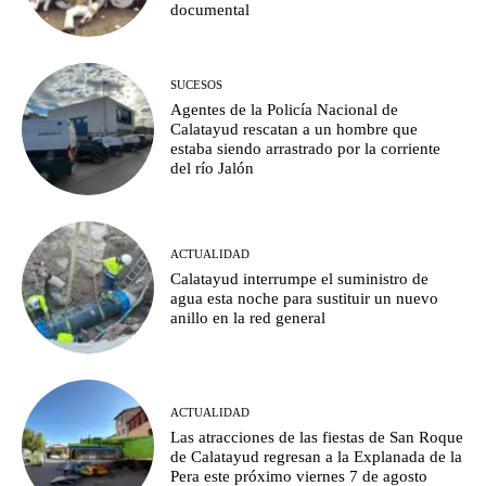
documental
SUCESOS
Agentes de la Policía Nacional de
Calatayud rescatan a un hombre que
estaba siendo arrastrado por la corriente
del río Jalón
ACTUALIDAD
Calatayud interrumpe el suministro de
agua esta noche para sustituir un nuevo
anillo en la red general
ACTUALIDAD
Las atracciones de las fiestas de San Roque
de Calatayud regresan a la Explanada de la
Pera este próximo viernes 7 de agosto