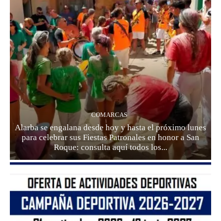
COMARCAS
Alarba se engalana desde hoy y hasta el próximo lunes
para celebrar sus Fiestas Patronales en honor a San
Roque: consulta aquí todos los...