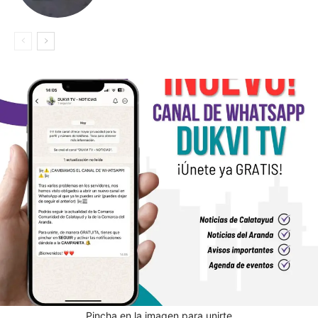
Pincha en la imagen para unirte