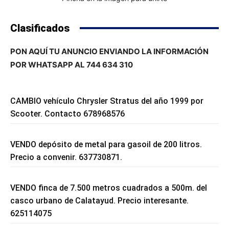
Clasificados
PON AQUÍ TU ANUNCIO ENVIANDO LA INFORMACIÓN
POR WHATSAPP AL 744 634 310
CAMBIO vehículo Chrysler Stratus del año 1999 por
Scooter. Contacto 678968576
VENDO depósito de metal para gasoil de 200 litros.
Precio a convenir. 637730871.
VENDO finca de 7.500 metros cuadrados a 500m. del
casco urbano de Calatayud. Precio interesante.
625114075