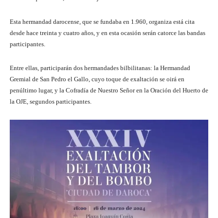
Esta hermandad darocense, que se fundaba en 1.960, organiza está cita
desde hace treinta y cuatro años, y en esta ocasión serán catorce las bandas
participantes.
Entre ellas, participarán dos hermandades bilbilitanas: la Hermandad
Gremial de San Pedro el Gallo, cuyo toque de exaltación se oirá en
penúltimo lugar, y la Cofradía de Nuestro Señor en la Oración del Huerto de
la OJE, segundos participantes.