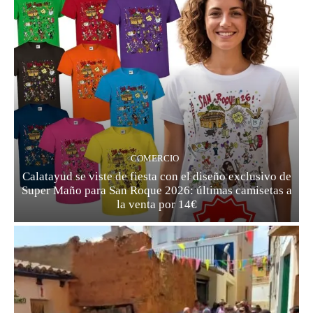
COMERCIO
Calatayud se viste de fiesta con el diseño exclusivo de
Super Maño para San Roque 2026: últimas camisetas a
la venta por 14€