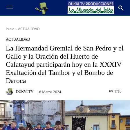
Inicio
ACTUALIDAD
ACTUALIDAD
La Hermandad Gremial de San Pedro y el
Gallo y la Oración del Huerto de
Calatayud participarán hoy en la XXXIV
Exaltación del Tambor y el Bombo de
Daroca
DUKVI TV
1710
16 Marzo 2024