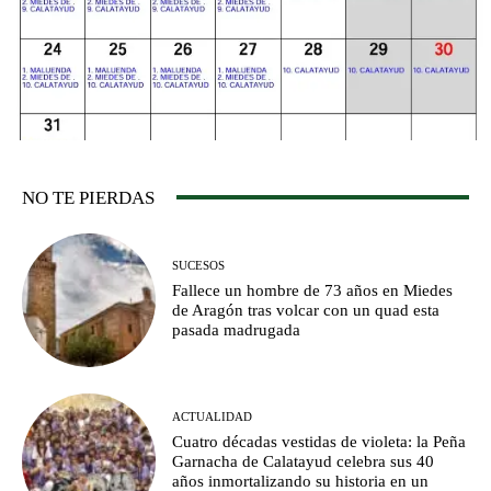
NO TE PIERDAS
SUCESOS
Fallece un hombre de 73 años en Miedes
de Aragón tras volcar con un quad esta
pasada madrugada
ACTUALIDAD
Cuatro décadas vestidas de violeta: la Peña
Garnacha de Calatayud celebra sus 40
años inmortalizando su historia en un