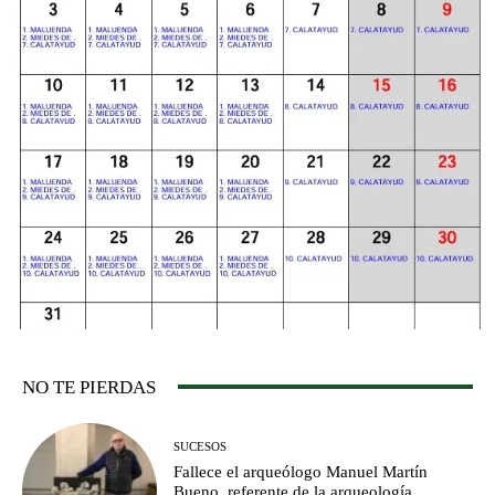
NO TE PIERDAS
SUCESOS
Fallece el arqueólogo Manuel Martín
Bueno, referente de la arqueología