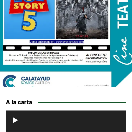
A la carta