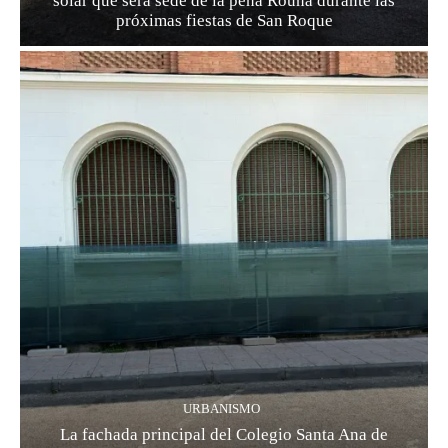
solar que será sede de la peña Rouna durante las
próximas fiestas de San Roque
URBANISMO
La fachada principal del Colegio Santa Ana de