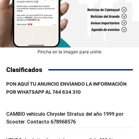
Pincha en la imagen para unirte
Clasificados
PON AQUÍ TU ANUNCIO ENVIANDO LA INFORMACIÓN
POR WHATSAPP AL 744 634 310
CAMBIO vehículo Chrysler Stratus del año 1999 por
Scooter. Contacto 678968576