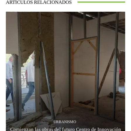
ARTÍCULOS RELACIONADOS
URBANISMO
Comienzan las obras del futuro Centro de Innovación