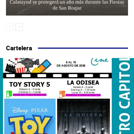
Calatayud se protegerá un año más durante las Fiestas
de San Roque
Cartelera