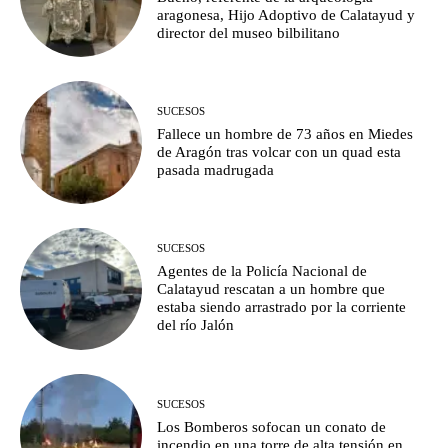
aragonesa, Hijo Adoptivo de Calatayud y
director del museo bilbilitano
SUCESOS
Fallece un hombre de 73 años en Miedes
de Aragón tras volcar con un quad esta
pasada madrugada
SUCESOS
Agentes de la Policía Nacional de
Calatayud rescatan a un hombre que
estaba siendo arrastrado por la corriente
del río Jalón
SUCESOS
Los Bomberos sofocan un conato de
incendio en una torre de alta tensión en