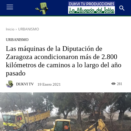
Inicio
URBANISMO
URBANISMO
Las máquinas de la Diputación de
Zaragoza acondicionaron más de 2.800
kilómetros de caminos a lo largo del año
pasado
DUKVI TV
281
19 Enero 2021