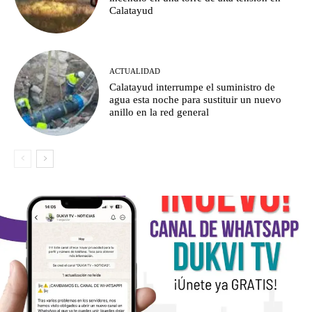
Calatayud
ACTUALIDAD
Calatayud interrumpe el suministro de
agua esta noche para sustituir un nuevo
anillo en la red general