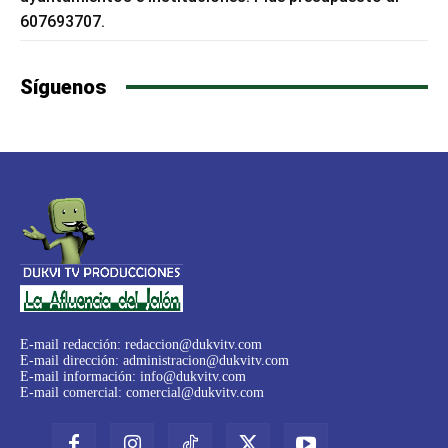
607693707.
Síguenos
E-mail redacción:
redaccion@dukvitv.com
E-mail dirección:
administracion@dukvitv.com
E-mail información:
info@dukvitv.com
E-mail comercial:
comercial@dukvitv.com