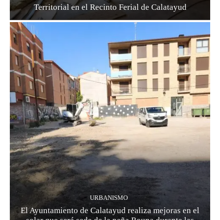
Territorial en el Recinto Ferial de Calatayud
URBANISMO
El Ayuntamiento de Calatayud realiza mejoras en el