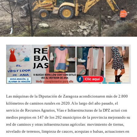
Las máquinas de la Diputación de Zaragoza acondicionaron más de 2.800
kilómetros de caminos rurales en 2020. A lo largo del año pasado, el
servicio de Recursos Agrarios, Vías e Infraestructuras de la DPZ actuó con
medios propios en 147 de los 292 municipios de la provincia mejorando su
red de caminos y otras infraestructuras agrícolas: movimiento de tierras,
nivelado de terrenos, limpieza de cauces, acequias o balsas, actuaciones en