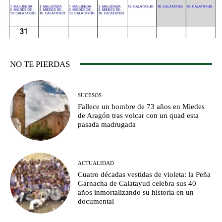
NO TE PIERDAS
SUCESOS
Fallece un hombre de 73 años en Miedes
de Aragón tras volcar con un quad esta
pasada madrugada
ACTUALIDAD
Cuatro décadas vestidas de violeta: la Peña
Garnacha de Calatayud celebra sus 40
años inmortalizando su historia en un
documental