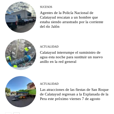
SUCESOS
Agentes de la Policía Nacional de
Calatayud rescatan a un hombre que
estaba siendo arrastrado por la corriente
del río Jalón
ACTUALIDAD
Calatayud interrumpe el suministro de
agua esta noche para sustituir un nuevo
anillo en la red general
ACTUALIDAD
Las atracciones de las fiestas de San Roque
de Calatayud regresan a la Explanada de la
Pera este próximo viernes 7 de agosto