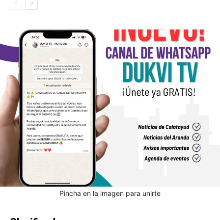
Pincha en la imagen para unirte