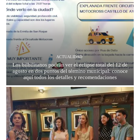
ACTUALIDAD
Los bilbilitanos podrán ver el eclipse total del 12 de
agosto en dos puntos del término municipal: conoce
aquí todos los detalles y recomendaciones