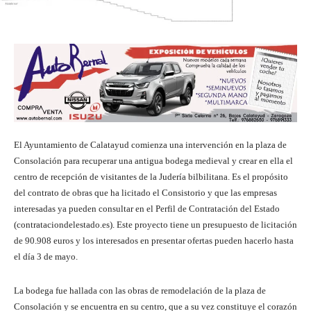
El Ayuntamiento de Calatayud comienza una intervención en la plaza de
Consolación para recuperar una antigua bodega medieval y crear en ella el
centro de recepción de visitantes de la Judería bilbilitana. Es el propósito
del contrato de obras que ha licitado el Consistorio y que las empresas
interesadas ya pueden consultar en el Perfil de Contratación del Estado
(contrataciondelestado.es). Este proyecto tiene un presupuesto de licitación
de 90.908 euros y los interesados en presentar ofertas pueden hacerlo hasta
el día 3 de mayo.
La bodega fue hallada con las obras de remodelación de la plaza de
Consolación y se encuentra en su centro, que a su vez constituye el corazón