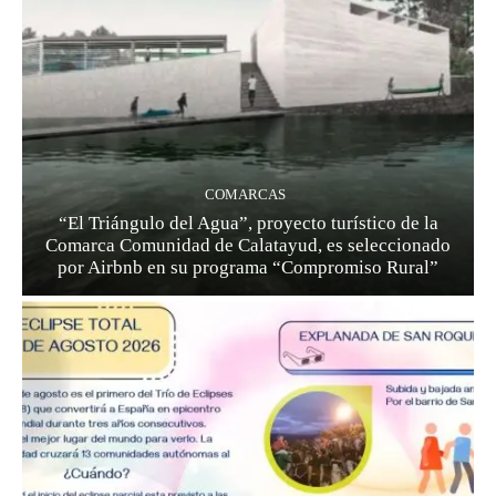
COMARCAS
“El Triángulo del Agua”, proyecto turístico de la
Comarca Comunidad de Calatayud, es seleccionado
por Airbnb en su programa “Compromiso Rural”