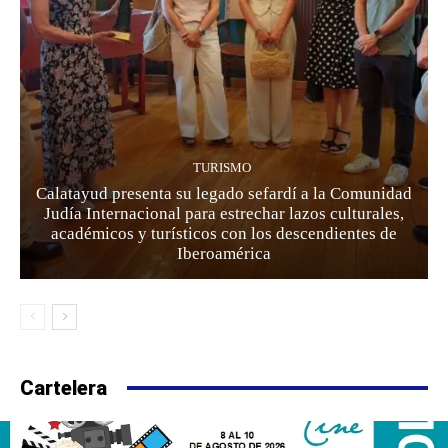
TURISMO
Calatayud presenta su legado sefardí a la Comunidad
Judía Internacional para estrechar lazos culturales,
académicos y turísticos con los descendientes de
Iberoamérica
Cartelera