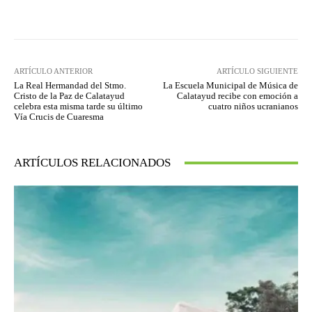
Facebook
Twitter
Pinterest
ARTÍCULO ANTERIOR
ARTÍCULO SIGUIENTE
La Real Hermandad del Stmo.
La Escuela Municipal de Música de
Cristo de la Paz de Calatayud
Calatayud recibe con emoción a
celebra esta misma tarde su último
cuatro niños ucranianos
Vía Crucis de Cuaresma
ARTÍCULOS RELACIONADOS