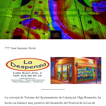
???? José Antonio Vicén
La concejal de Turismo del Ayuntamiento de Calatayud, Olga Romacho, ha
hecho un balance muy positivo del desarrollo del Festival de la Luz de