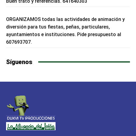
Buen trato y referencias. 641640303
ORGANIZAMOS todas las actividades de animación y
diversión para tus fiestas, peñas, particulares,
ayuntamientos e instituciones. Pide presupuesto al
607693707.
Síguenos