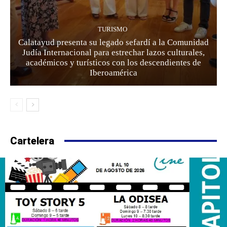
TURISMO
Calatayud presenta su legado sefardí a la Comunidad
Judía Internacional para estrechar lazos culturales,
académicos y turísticos con los descendientes de
Iberoamérica
Cartelera