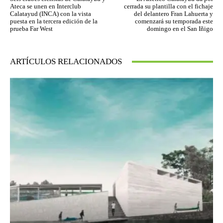
Ateca se unen en Interclub
cerrada su plantilla con el fichaje
Calatayud (INCA) con la vista
del delantero Fran Lahuerta y
puesta en la tercera edición de la
comenzará su temporada este
prueba Far West
domingo en el San Iñigo
ARTÍCULOS RELACIONADOS