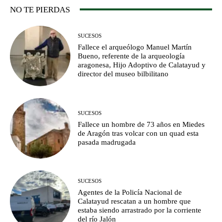
NO TE PIERDAS
SUCESOS
Fallece el arqueólogo Manuel Martín
Bueno, referente de la arqueología
aragonesa, Hijo Adoptivo de Calatayud y
director del museo bilbilitano
SUCESOS
Fallece un hombre de 73 años en Miedes
de Aragón tras volcar con un quad esta
pasada madrugada
SUCESOS
Agentes de la Policía Nacional de
Calatayud rescatan a un hombre que
estaba siendo arrastrado por la corriente
del río Jalón