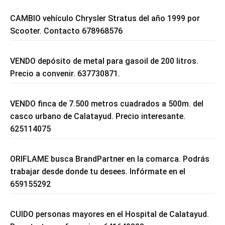
CAMBIO vehículo Chrysler Stratus del año 1999 por
Scooter. Contacto 678968576
VENDO depósito de metal para gasoil de 200 litros.
Precio a convenir. 637730871.
VENDO finca de 7.500 metros cuadrados a 500m. del
casco urbano de Calatayud. Precio interesante.
625114075
ORIFLAME busca BrandPartner en la comarca. Podrás
trabajar desde donde tu desees. Infórmate en el
659155292
CUIDO personas mayores en el Hospital de Calatayud.