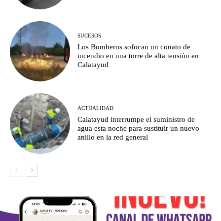
SUCESOS
Los Bomberos sofocan un conato de
incendio en una torre de alta tensión en
Calatayud
ACTUALIDAD
Calatayud interrumpe el suministro de
agua esta noche para sustituir un nuevo
anillo en la red general