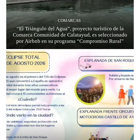
COMARCAS
“El Triángulo del Agua”, proyecto turístico de la
Comarca Comunidad de Calatayud, es seleccionado
por Airbnb en su programa “Compromiso Rural”