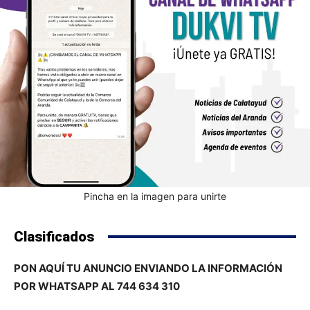
Pincha en la imagen para unirte
Clasificados
PON AQUÍ TU ANUNCIO ENVIANDO LA INFORMACIÓN
POR WHATSAPP AL 744 634 310