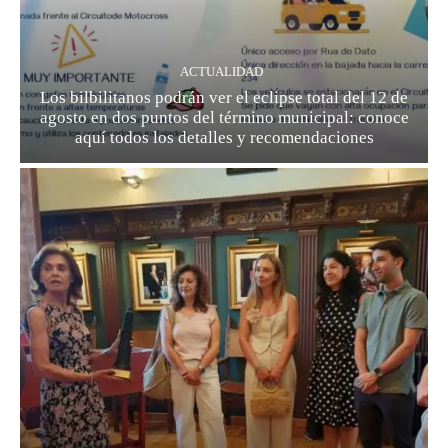
ACTUALIDAD
Los bilbilitanos podrán ver el eclipse total del 12 de
agosto en dos puntos del término municipal: conoce
aquí todos los detalles y recomendaciones