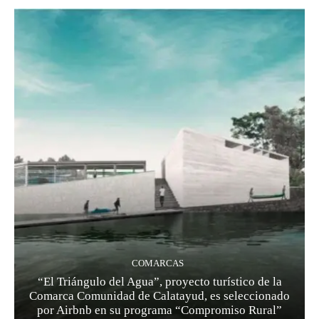
COMARCAS
“El Triángulo del Agua”, proyecto turístico de la
Comarca Comunidad de Calatayud, es seleccionado
por Airbnb en su programa “Compromiso Rural”