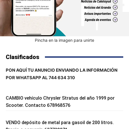
Pincha en la imagen para unirte
Clasificados
PON AQUÍ TU ANUNCIO ENVIANDO LA INFORMACIÓN
POR WHATSAPP AL 744 634 310
CAMBIO vehículo Chrysler Stratus del año 1999 por
Scooter. Contacto 678968576
VENDO depósito de metal para gasoil de 200 litros.