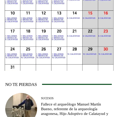
NO TE PIERDAS
SUCESOS
Fallece el arqueólogo Manuel Martín
Bueno, referente de la arqueología
aragonesa, Hijo Adoptivo de Calatayud y