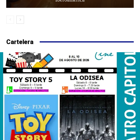
Cartelera