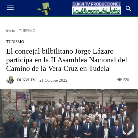
Inicio
TURISMO
TURISMO
El concejal bilbilitano Jorge Lázaro
participa en la II Asamblea Nacional del
Camino de la Vera Cruz en Tudela
DUKVI TV
226
21 Octubre 2022