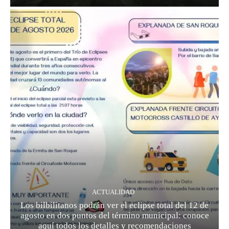
ACTUALIDAD
Los bilbilitanos podrán ver el eclipse total del 12 de
agosto en dos puntos del término municipal: conoce
aquí todos los detalles y recomendaciones