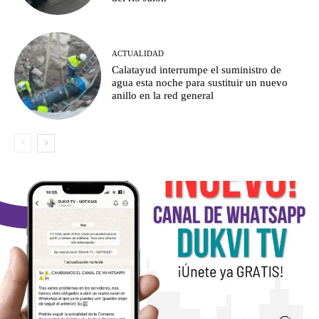
ACTUALIDAD
Calatayud interrumpe el suministro de
agua esta noche para sustituir un nuevo
anillo en la red general