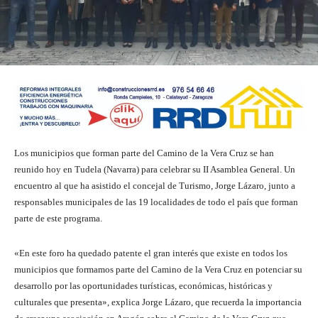
Los municipios que forman parte del Camino de la Vera Cruz se han
reunido hoy en Tudela (Navarra) para celebrar su II Asamblea General. Un
encuentro al que ha asistido el concejal de Turismo, Jorge Lázaro, junto a
responsables municipales de las 19 localidades de todo el país que forman
parte de este programa.
«En este foro ha quedado patente el gran interés que existe en todos los
municipios que formamos parte del Camino de la Vera Cruz en potenciar su
desarrollo por las oportunidades turísticas, económicas, históricas y
culturales que presenta», explica Jorge Lázaro, que recuerda la importancia