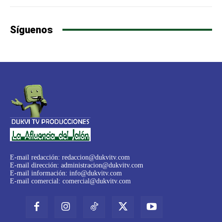
Síguenos
E-mail redacción:
redaccion@dukvitv.com
E-mail dirección:
administracion@dukvitv.com
E-mail información:
info@dukvitv.com
E-mail comercial:
comercial@dukvitv.com