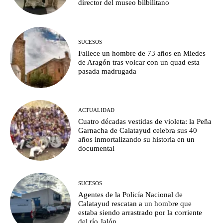
director del museo bilbilitano
SUCESOS
Fallece un hombre de 73 años en Miedes
de Aragón tras volcar con un quad esta
pasada madrugada
ACTUALIDAD
Cuatro décadas vestidas de violeta: la Peña
Garnacha de Calatayud celebra sus 40
años inmortalizando su historia en un
documental
SUCESOS
Agentes de la Policía Nacional de
Calatayud rescatan a un hombre que
estaba siendo arrastrado por la corriente
del río Jalón