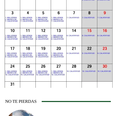
NO TE PIERDAS