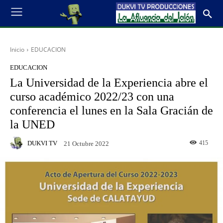
Inicio
EDUCACION
EDUCACION
La Universidad de la Experiencia abre el
curso académico 2022/23 con una
conferencia el lunes en la Sala Gracián de
la UNED
DUKVI TV
415
21 Octubre 2022