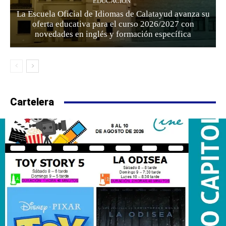
EDUCACION
La Escuela Oficial de Idiomas de Calatayud avanza su
oferta educativa para el curso 2026/2027 con
novedades en inglés y formación específica
Cartelera