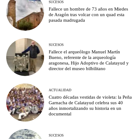
SUCESOS
Fallece un hombre de 73 años en Miedes
de Aragón tras volcar con un quad esta
pasada madrugada
SUCESOS
Fallece el arqueólogo Manuel Martín
Bueno, referente de la arqueología
aragonesa, Hijo Adoptivo de Calatayud y
director del museo bilbilitano
ACTUALIDAD
Cuatro décadas vestidas de violeta: la Peña
Garnacha de Calatayud celebra sus 40
años inmortalizando su historia en un
documental
SUCESOS