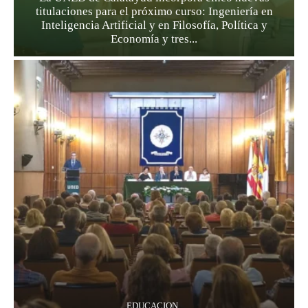
titulaciones para el próximo curso: Ingeniería en
Inteligencia Artificial y en Filosofía, Política y
Economía y tres...
EDUCACION