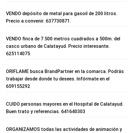
VENDO depósito de metal para gasoil de 200 litros.
Precio a convenir. 637730871.
VENDO finca de 7.500 metros cuadrados a 500m. del
casco urbano de Calatayud. Precio interesante.
625114075
ORIFLAME busca BrandPartner en la comarca. Podrás
trabajar desde donde tu desees. Infórmate en el
659155292
CUIDO personas mayores en el Hospital de Calatayud.
Buen trato y referencias. 641640303
ORGANIZAMOS todas las actividades de animación y