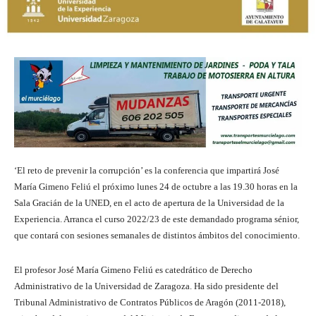
‘El reto de prevenir la corrupción’ es la conferencia que impartirá José
María Gimeno Feliú el próximo lunes 24 de octubre a las 19.30 horas en la
Sala Gracián de la UNED, en el acto de apertura de la Universidad de la
Experiencia. Arranca el curso 2022/23 de este demandado programa sénior,
que contará con sesiones semanales de distintos ámbitos del conocimiento.
El profesor José María Gimeno Feliú es catedrático de Derecho
Administrativo de la Universidad de Zaragoza. Ha sido presidente del
Tribunal Administrativo de Contratos Públicos de Aragón (2011-2018),