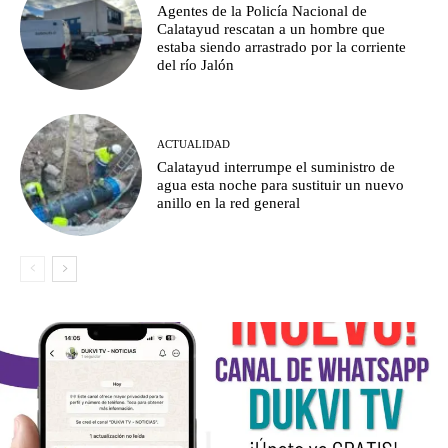
Agentes de la Policía Nacional de
Calatayud rescatan a un hombre que
estaba siendo arrastrado por la corriente
del río Jalón
ACTUALIDAD
Calatayud interrumpe el suministro de
agua esta noche para sustituir un nuevo
anillo en la red general