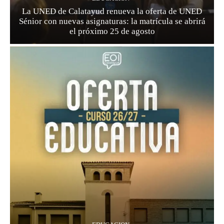
La UNED de Calatayud renueva la oferta de UNED
Sénior con nuevas asignaturas: la matrícula se abrirá
el próximo 25 de agosto