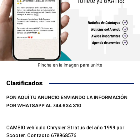
Pincha en la imagen para unirte
Clasificados
PON AQUÍ TU ANUNCIO ENVIANDO LA INFORMACIÓN
POR WHATSAPP AL 744 634 310
CAMBIO vehículo Chrysler Stratus del año 1999 por
Scooter. Contacto 678968576