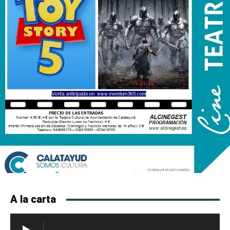
A la carta