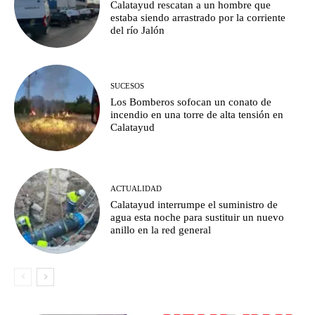
Calatayud rescatan a un hombre que
estaba siendo arrastrado por la corriente
del río Jalón
SUCESOS
Los Bomberos sofocan un conato de
incendio en una torre de alta tensión en
Calatayud
ACTUALIDAD
Calatayud interrumpe el suministro de
agua esta noche para sustituir un nuevo
anillo en la red general