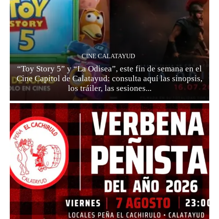
CINE CALATAYUD
“Toy Story 5” y “La Odisea”, este fin de semana en el
Cine Capitol de Calatayud: consulta aquí las sinopsis,
los tráiler, las sesiones...