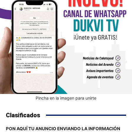
Pincha en la imagen para unirte
Clasificados
PON AQUÍ TU ANUNCIO ENVIANDO LA INFORMACIÓN