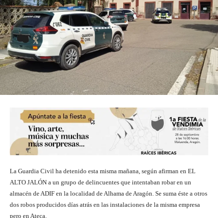
La Guardia Civil ha detenido esta misma mañana, según afirman en EL
ALTO JALÓN a un grupo de delincuentes que intentaban robar en un
almacén de ADIF en la localidad de Alhama de Aragón. Se suma éste a otros
dos robos producidos días atrás en las instalaciones de la misma empresa
pero en Ateca.