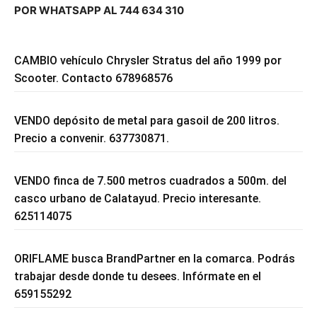
POR WHATSAPP AL 744 634 310
CAMBIO vehículo Chrysler Stratus del año 1999 por
Scooter. Contacto 678968576
VENDO depósito de metal para gasoil de 200 litros.
Precio a convenir. 637730871.
VENDO finca de 7.500 metros cuadrados a 500m. del
casco urbano de Calatayud. Precio interesante.
625114075
ORIFLAME busca BrandPartner en la comarca. Podrás
trabajar desde donde tu desees. Infórmate en el
659155292