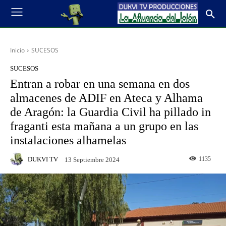
Inicio
SUCESOS
SUCESOS
Entran a robar en una semana en dos
almacenes de ADIF en Ateca y Alhama
de Aragón: la Guardia Civil ha pillado in
fraganti esta mañana a un grupo en las
instalaciones alhamelas
DUKVI TV
1135
13 Septiembre 2024