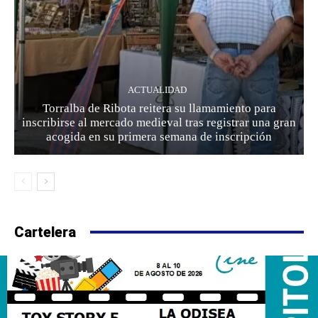
ACTUALIDAD
Torralba de Ribota reitera su llamamiento para
inscribirse al mercado medieval tras registrar una gran
acogida en su primera semana de inscripción
Cartelera