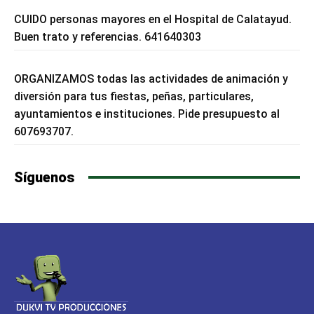
CUIDO personas mayores en el Hospital de Calatayud.
Buen trato y referencias. 641640303
ORGANIZAMOS todas las actividades de animación y
diversión para tus fiestas, peñas, particulares,
ayuntamientos e instituciones. Pide presupuesto al
607693707.
Síguenos