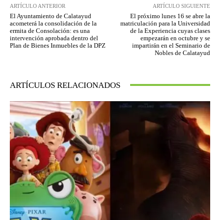
ARTÍCULO ANTERIOR
ARTÍCULO SIGUIENTE
El Ayuntamiento de Calatayud
El próximo lunes 16 se abre la
acometerá la consolidación de la
matriculación para la Universidad
ermita de Consolación: es una
de la Experiencia cuyas clases
intervención aprobada dentro del
empezarán en octubre y se
Plan de Bienes Inmuebles de la DPZ
impartirán en el Seminario de
Nobles de Calatayud
ARTÍCULOS RELACIONADOS