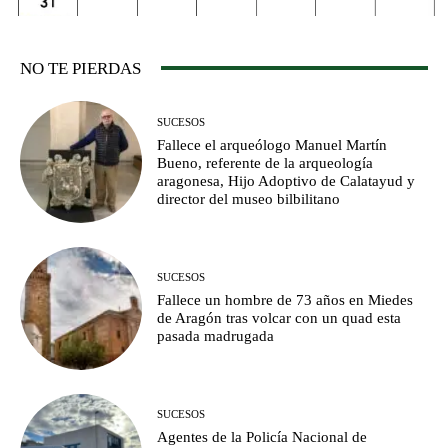
NO TE PIERDAS
SUCESOS
Fallece el arqueólogo Manuel Martín
Bueno, referente de la arqueología
aragonesa, Hijo Adoptivo de Calatayud y
director del museo bilbilitano
SUCESOS
Fallece un hombre de 73 años en Miedes
de Aragón tras volcar con un quad esta
pasada madrugada
SUCESOS
Agentes de la Policía Nacional de