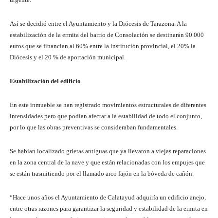
Así se decidió entre el Ayuntamiento y la Diócesis de Tarazona. A la
estabilización de la ermita del barrio de Consolación se destinarán 90.000
euros que se financian al 60% entre la institución provincial, el 20% la
Diócesis y el 20 % de aportación municipal.
Estabilización del edificio
En este inmueble se han registrado movimientos estructurales de diferentes
intensidades pero que podían afectar a la estabilidad de todo el conjunto,
por lo que las obras preventivas se consideraban fundamentales.
Se habían localizado grietas antiguas que ya llevaron a viejas reparaciones
en la zona central de la nave y que están relacionadas con los empujes que
se están trasmitiendo por el llamado arco fajón en la bóveda de cañón.
“Hace unos años el Ayuntamiento de Calatayud adquiría un edificio anejo,
entre otras razones para garantizar la seguridad y estabilidad de la ermita en