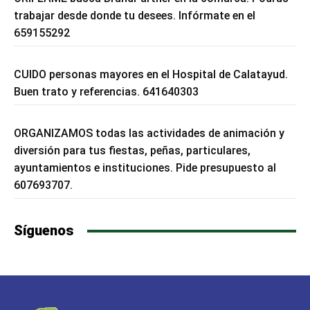
trabajar desde donde tu desees. Infórmate en el
659155292
CUIDO personas mayores en el Hospital de Calatayud.
Buen trato y referencias. 641640303
ORGANIZAMOS todas las actividades de animación y
diversión para tus fiestas, peñas, particulares,
ayuntamientos e instituciones. Pide presupuesto al
607693707.
Síguenos