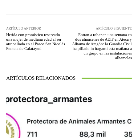
ARTÍCULO ANTERIOR
ARTÍCULO SIGUIENTE
Herida con pronóstico reservado
Entran a robar en una semana en
una mujer de mediana edad al ser
dos almacenes de ADIF en Ateca y
atropellada en el Paseo San Nicolás
Alhama de Aragón: la Guardia Civil
Francia de Calatayud
ha pillado in fraganti esta mañana a
un grupo en las instalaciones
alhamelas
ARTÍCULOS RELACIONADOS