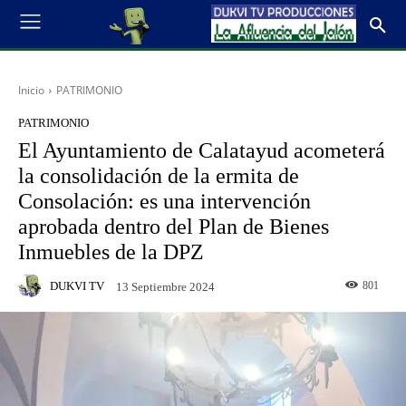
Inicio
PATRIMONIO
PATRIMONIO
El Ayuntamiento de Calatayud acometerá
la consolidación de la ermita de
Consolación: es una intervención
aprobada dentro del Plan de Bienes
Inmuebles de la DPZ
DUKVI TV
801
13 Septiembre 2024