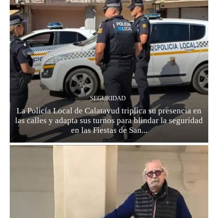
SEGURIDAD
La Policía Local de Calatayud triplica su presencia en
las calles y adapta sus turnos para blindar la seguridad
en las Fiestas de San...