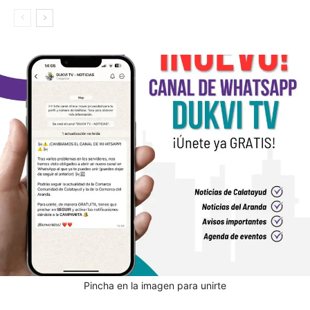
Pincha en la imagen para unirte