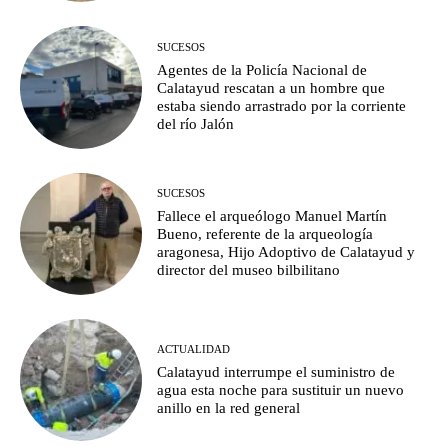
SUCESOS
Agentes de la Policía Nacional de
Calatayud rescatan a un hombre que
estaba siendo arrastrado por la corriente
del río Jalón
SUCESOS
Fallece el arqueólogo Manuel Martín
Bueno, referente de la arqueología
aragonesa, Hijo Adoptivo de Calatayud y
director del museo bilbilitano
ACTUALIDAD
Calatayud interrumpe el suministro de
agua esta noche para sustituir un nuevo
anillo en la red general