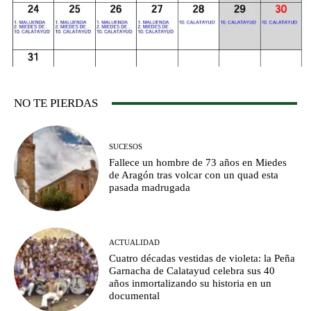
NO TE PIERDAS
SUCESOS
Fallece un hombre de 73 años en Miedes
de Aragón tras volcar con un quad esta
pasada madrugada
ACTUALIDAD
Cuatro décadas vestidas de violeta: la Peña
Garnacha de Calatayud celebra sus 40
años inmortalizando su historia en un
documental