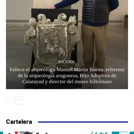
SUCESOS
Fallece el arqueólogo Manuel Martín Bueno, referente
de la arqueología aragonesa, Hijo Adoptivo de
Calatayud y director del museo bilbilitano
Cartelera