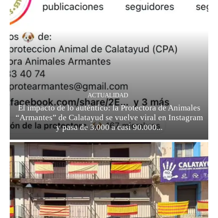
ACTUALIDAD
El impacto de lo auténtico: la Protectora de Animales
“Armantes” de Calatayud se vuelve viral en Instagram
y pasa de 3.000 a casi 90.000...