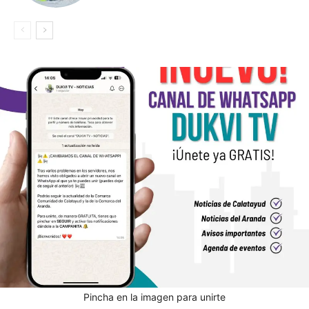
Pincha en la imagen para unirte