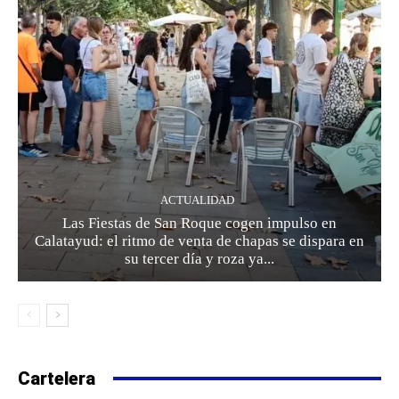
ACTUALIDAD
Las Fiestas de San Roque cogen impulso en
Calatayud: el ritmo de venta de chapas se dispara en
su tercer día y roza ya...
Cartelera