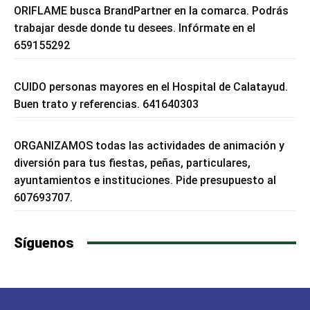
ORIFLAME busca BrandPartner en la comarca. Podrás
trabajar desde donde tu desees. Infórmate en el
659155292
CUIDO personas mayores en el Hospital de Calatayud.
Buen trato y referencias. 641640303
ORGANIZAMOS todas las actividades de animación y
diversión para tus fiestas, peñas, particulares,
ayuntamientos e instituciones. Pide presupuesto al
607693707.
Síguenos