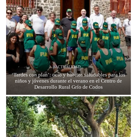
ACTUALIDAD
‘Tardes con plan’: ocio y hábitos saludables para los
niños y jóvenes durante el verano en el Centro de
Desarrollo Rural Grío de Codos