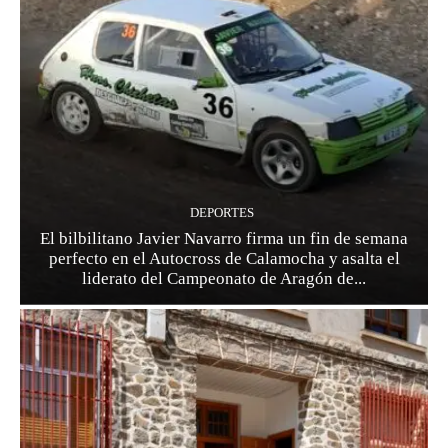
DEPORTES
El bilbilitano Javier Navarro firma un fin de semana
perfecto en el Autocross de Calamocha y asalta el
liderato del Campeonato de Aragón de...