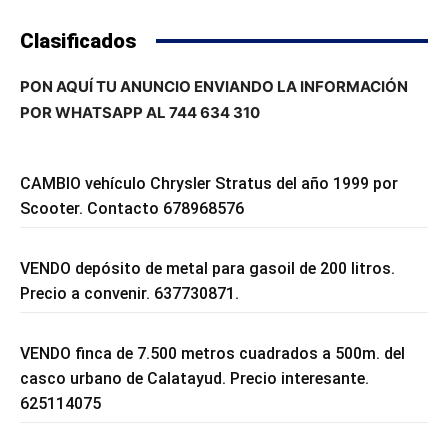
Clasificados
PON AQUÍ TU ANUNCIO ENVIANDO LA INFORMACIÓN
POR WHATSAPP AL 744 634 310
CAMBIO vehículo Chrysler Stratus del año 1999 por
Scooter. Contacto 678968576
VENDO depósito de metal para gasoil de 200 litros.
Precio a convenir. 637730871.
VENDO finca de 7.500 metros cuadrados a 500m. del
casco urbano de Calatayud. Precio interesante.
625114075