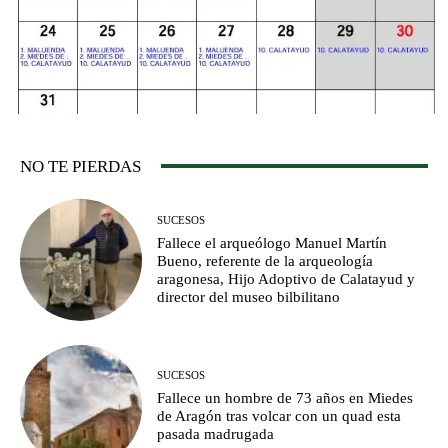
NO TE PIERDAS
SUCESOS
Fallece el arqueólogo Manuel Martín
Bueno, referente de la arqueología
aragonesa, Hijo Adoptivo de Calatayud y
director del museo bilbilitano
SUCESOS
Fallece un hombre de 73 años en Miedes
de Aragón tras volcar con un quad esta
pasada madrugada