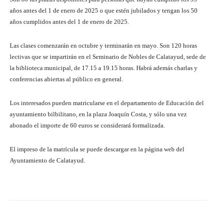
años antes del 1 de enero de 2025 o que estén jubilados y tengan los 50
años cumplidos antes del 1 de enero de 2025.
Las clases comenzarán en octubre y terminarán en mayo. Son 120 horas
lectivas que se impartirán en el Seminario de Nobles de Calatayud, sede de
la biblioteca municipal, de 17.15 a 19.15 horas. Habrá además charlas y
conferencias abiertas al público en general.
Los interesados pueden matricularse en el departamento de Educación del
ayuntamiento bilbilitano, en la plaza Joaquín Costa, y sólo una vez
abonado el importe de 60 euros se considerará formalizada.
El impreso de la matrícula se puede descargar en la página web del
Ayuntamiento de Calatayud.