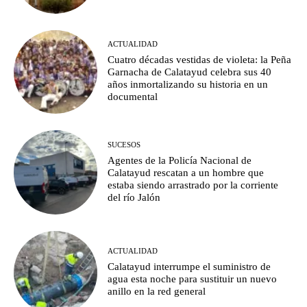
ACTUALIDAD
Cuatro décadas vestidas de violeta: la Peña
Garnacha de Calatayud celebra sus 40
años inmortalizando su historia en un
documental
SUCESOS
Agentes de la Policía Nacional de
Calatayud rescatan a un hombre que
estaba siendo arrastrado por la corriente
del río Jalón
ACTUALIDAD
Calatayud interrumpe el suministro de
agua esta noche para sustituir un nuevo
anillo en la red general