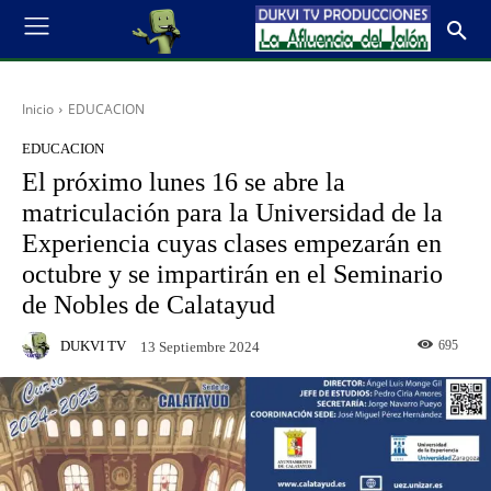
Inicio
EDUCACION
EDUCACION
El próximo lunes 16 se abre la
matriculación para la Universidad de la
Experiencia cuyas clases empezarán en
octubre y se impartirán en el Seminario
de Nobles de Calatayud
DUKVI TV
695
13 Septiembre 2024