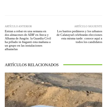
Facebook
Twitter
Pinterest
ARTÍCULO ANTERIOR
ARTÍCULO SIGUIENTE
Entran a robar en una semana en
Los barrios pedáneos y los urbanos
dos almacenes de ADIF en Ateca y
de Calatayud celebrarán elecciones
Alhama de Aragón: la Guardia Civil
esta misma tarde: conoce aquí a
ha pillado in fraganti esta mañana a
todos los candidatos
un grupo en las instalaciones
alhamelas
ARTÍCULOS RELACIONADOS