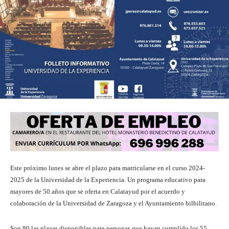
Este próximo lunes se abre el plazo para matricularse en el curso 2024-
2025 de la Universidad de la Experiencia. Un programa educativo para
mayores de 50 años que se oferta en Calatayud por el acuerdo y
colaboración de la Universidad de Zaragoza y el Ayuntamiento bilbilitano.
Son 80 las plazas disponibles para personas que hayan cumplido los 55