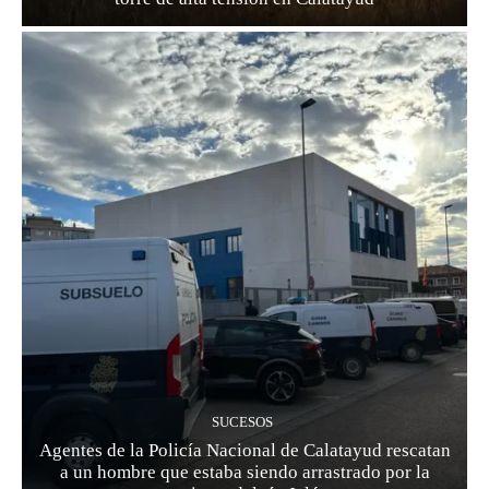
SUCESOS
Agentes de la Policía Nacional de Calatayud rescatan
a un hombre que estaba siendo arrastrado por la