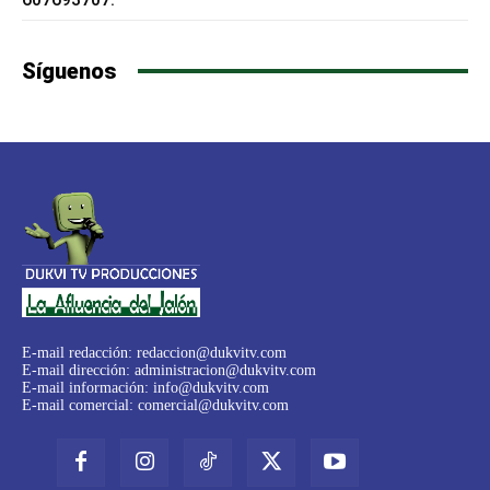
Síguenos
E-mail redacción:
redaccion@dukvitv.com
E-mail dirección:
administracion@dukvitv.com
E-mail información:
info@dukvitv.com
E-mail comercial:
comercial@dukvitv.com