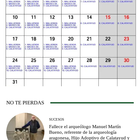
NO TE PIERDAS
SUCESOS
Fallece el arqueólogo Manuel Martín
Bueno, referente de la arqueología
aragonesa, Hijo Adoptivo de Calatayud y