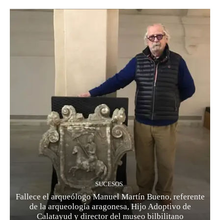
SUCESOS
Fallece el arqueólogo Manuel Martín Bueno, referente
de la arqueología aragonesa, Hijo Adoptivo de
Calatayud y director del museo bilbilitano