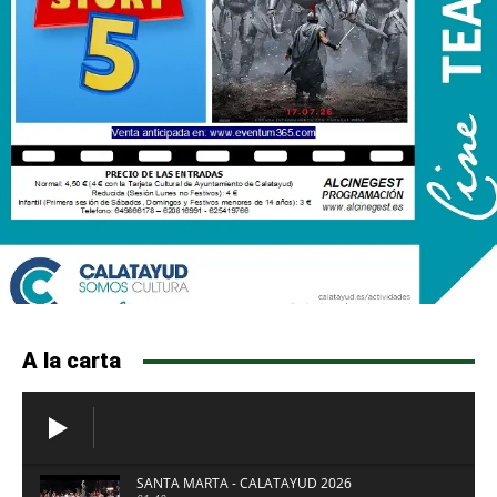
A la carta
SANTA MARTA - CALATAYUD 2026