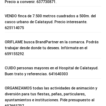
Precio a convenir. 637730871.
VENDO finca de 7.500 metros cuadrados a 500m. del
casco urbano de Calatayud. Precio interesante.
625114075
ORIFLAME busca BrandPartner en la comarca. Podrás
trabajar desde donde tu desees. Infórmate en el
659155292
CUIDO personas mayores en el Hospital de Calatayud.
Buen trato y referencias. 641640303
ORGANIZAMOS todas las actividades de animación y
diversión para tus fiestas, peñas, particulares,
ayuntamientos e instituciones. Pide presupuesto al
607693707.