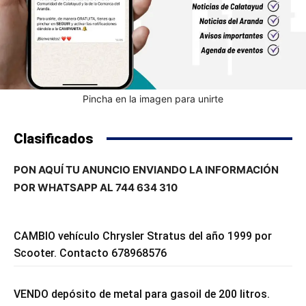
Pincha en la imagen para unirte
Clasificados
PON AQUÍ TU ANUNCIO ENVIANDO LA INFORMACIÓN
POR WHATSAPP AL 744 634 310
CAMBIO vehículo Chrysler Stratus del año 1999 por
Scooter. Contacto 678968576
VENDO depósito de metal para gasoil de 200 litros.