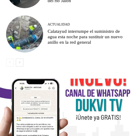
del río Jalón
ACTUALIDAD
Calatayud interrumpe el suministro de
agua esta noche para sustituir un nuevo
anillo en la red general