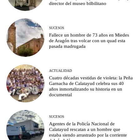
director del museo bilbilitano
SUCESOS
Fallece un hombre de 73 años en Miedes
de Aragón tras volcar con un quad esta
pasada madrugada
ACTUALIDAD
Cuatro décadas vestidas de violeta: la Peña
Garnacha de Calatayud celebra sus 40
años inmortalizando su historia en un
documental
SUCESOS
Agentes de la Policía Nacional de
Calatayud rescatan a un hombre que
estaba siendo arrastrado por la corriente