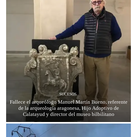
SUCESOS
Fallece el arqueólogo Manuel Martín Bueno, referente
de la arqueología aragonesa, Hijo Adoptivo de
Calatayud y director del museo bilbilitano