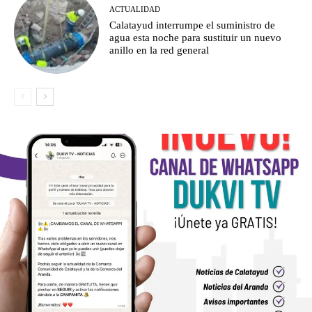
ACTUALIDAD
Calatayud interrumpe el suministro de
agua esta noche para sustituir un nuevo
anillo en la red general