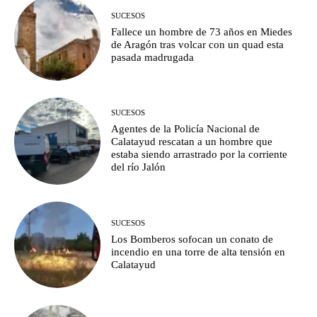
SUCESOS
Fallece un hombre de 73 años en Miedes
de Aragón tras volcar con un quad esta
pasada madrugada
SUCESOS
Agentes de la Policía Nacional de
Calatayud rescatan a un hombre que
estaba siendo arrastrado por la corriente
del río Jalón
SUCESOS
Los Bomberos sofocan un conato de
incendio en una torre de alta tensión en
Calatayud