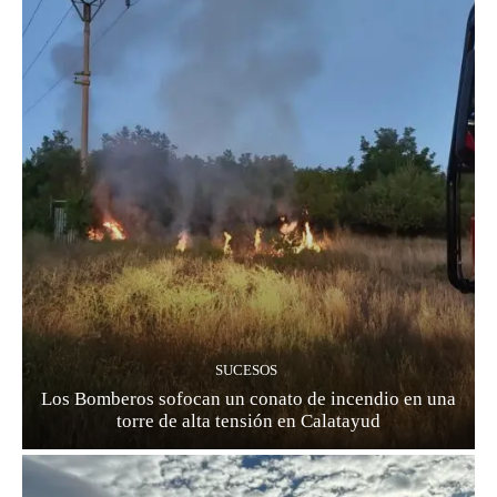
SUCESOS
Los Bomberos sofocan un conato de incendio en una
torre de alta tensión en Calatayud