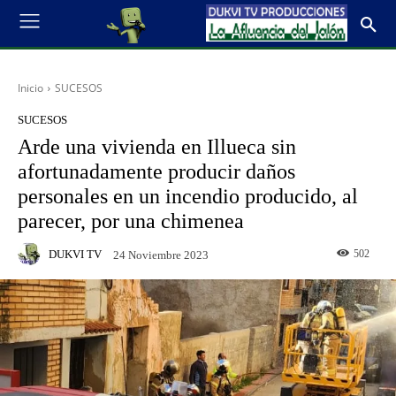
Inicio
SUCESOS
SUCESOS
Arde una vivienda en Illueca sin
afortunadamente producir daños
personales en un incendio producido, al
parecer, por una chimenea
DUKVI TV
502
24 Noviembre 2023