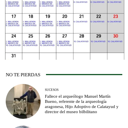
NO TE PIERDAS
SUCESOS
Fallece el arqueólogo Manuel Martín
Bueno, referente de la arqueología
aragonesa, Hijo Adoptivo de Calatayud y
director del museo bilbilitano