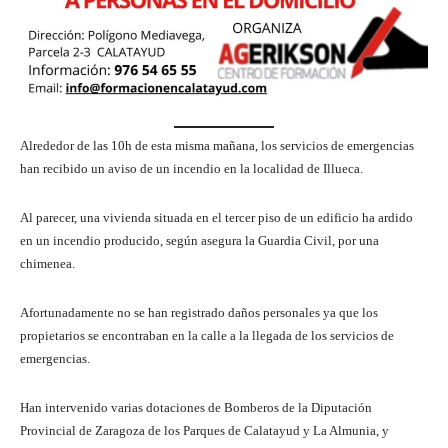
Alrededor de las 10h de esta misma mañana, los servicios de emergencias
han recibido un aviso de un incendio en la localidad de Illueca.
Al parecer, una vivienda situada en el tercer piso de un edificio ha ardido
en un incendio producido, según asegura la Guardia Civil, por una
chimenea.
Afortunadamente no se han registrado daños personales ya que los
propietarios se encontraban en la calle a la llegada de los servicios de
emergencias.
Han intervenido varias dotaciones de Bomberos de la Diputación
Provincial de Zaragoza de los Parques de Calatayud y La Almunia, y