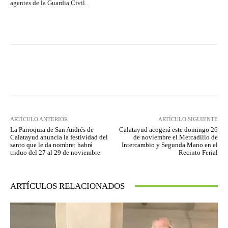
agentes de la Guardia Civil.
Facebook
Twitter
Pinterest
ARTÍCULO ANTERIOR
ARTÍCULO SIGUIENTE
La Parroquia de San Andrés de
Calatayud acogerá este domingo 26
Calatayud anuncia la festividad del
de noviembre el Mercadillo de
santo que le da nombre: habrá
Intercambio y Segunda Mano en el
triduo del 27 al 29 de noviembre
Recinto Ferial
ARTÍCULOS RELACIONADOS