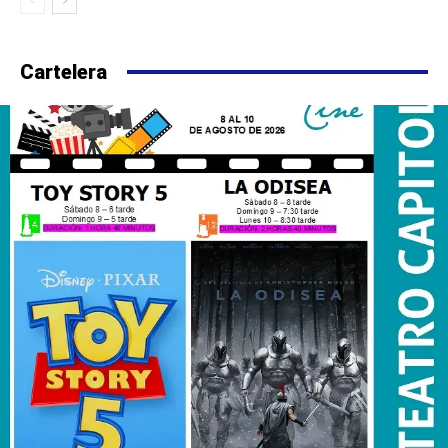
Cartelera