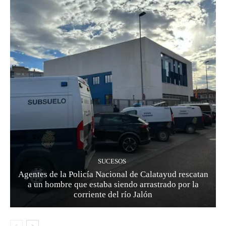
SUCESOS
Agentes de la Policía Nacional de Calatayud rescatan
a un hombre que estaba siendo arrastrado por la
corriente del río Jalón