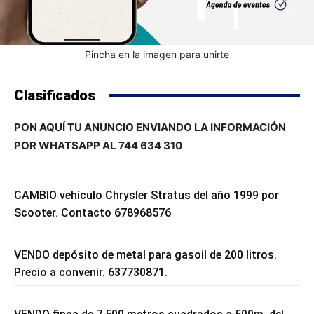
Pincha en la imagen para unirte
Clasificados
PON AQUÍ TU ANUNCIO ENVIANDO LA INFORMACIÓN
POR WHATSAPP AL 744 634 310
CAMBIO vehículo Chrysler Stratus del año 1999 por
Scooter. Contacto 678968576
VENDO depósito de metal para gasoil de 200 litros.
Precio a convenir. 637730871.