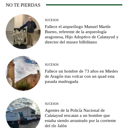
NO TE PIERDAS
SUCESOS
Fallece el arqueólogo Manuel Martín
Bueno, referente de la arqueología
aragonesa, Hijo Adoptivo de Calatayud y
director del museo bilbilitano
SUCESOS
Fallece un hombre de 73 años en Miedes
de Aragón tras volcar con un quad esta
pasada madrugada
SUCESOS
Agentes de la Policía Nacional de
Calatayud rescatan a un hombre que
estaba siendo arrastrado por la corriente
del río Jalón