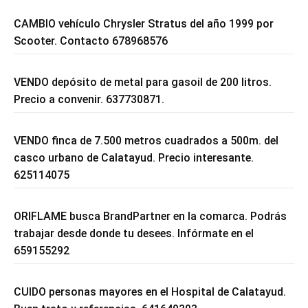
CAMBIO vehículo Chrysler Stratus del año 1999 por
Scooter. Contacto 678968576
VENDO depósito de metal para gasoil de 200 litros.
Precio a convenir. 637730871.
VENDO finca de 7.500 metros cuadrados a 500m. del
casco urbano de Calatayud. Precio interesante.
625114075
ORIFLAME busca BrandPartner en la comarca. Podrás
trabajar desde donde tu desees. Infórmate en el
659155292
CUIDO personas mayores en el Hospital de Calatayud.