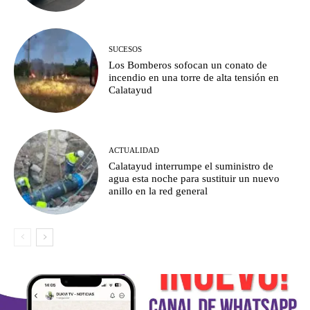
SUCESOS
Los Bomberos sofocan un conato de
incendio en una torre de alta tensión en
Calatayud
ACTUALIDAD
Calatayud interrumpe el suministro de
agua esta noche para sustituir un nuevo
anillo en la red general