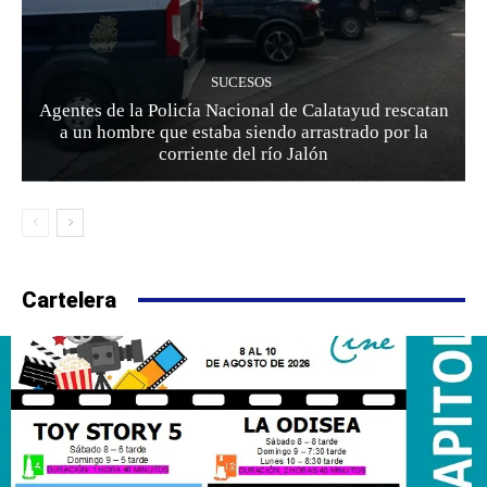
SUCESOS
Agentes de la Policía Nacional de Calatayud rescatan
a un hombre que estaba siendo arrastrado por la
corriente del río Jalón
Cartelera