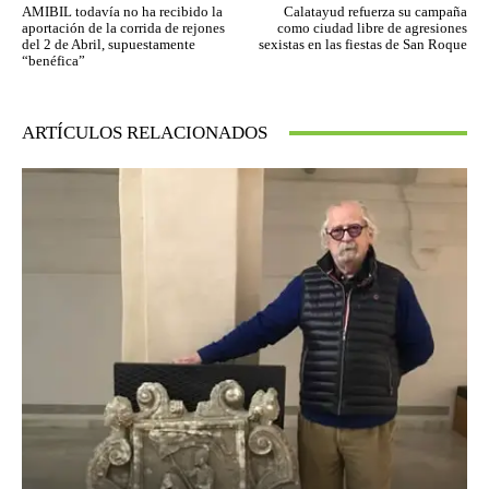
AMIBIL todavía no ha recibido la
Calatayud refuerza su campaña
aportación de la corrida de rejones
como ciudad libre de agresiones
del 2 de Abril, supuestamente
sexistas en las fiestas de San Roque
“benéfica”
ARTÍCULOS RELACIONADOS