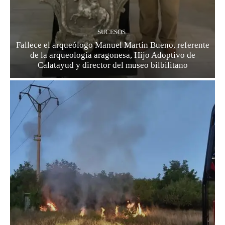
SUCESOS
Fallece el arqueólogo Manuel Martín Bueno, referente
de la arqueología aragonesa, Hijo Adoptivo de
Calatayud y director del museo bilbilitano