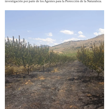
investigación por parte de los Agentes para la Protección de la Naturaleza.