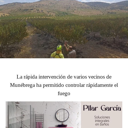
La rápida intervención de varios vecinos de
Munébrega ha permitido controlar rápidamente el
fuego