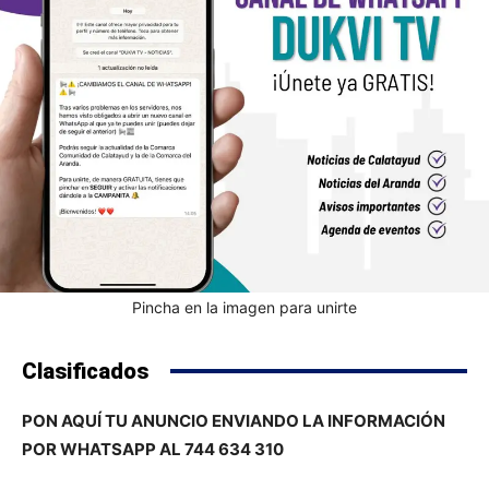
Pincha en la imagen para unirte
Clasificados
PON AQUÍ TU ANUNCIO ENVIANDO LA INFORMACIÓN
POR WHATSAPP AL 744 634 310