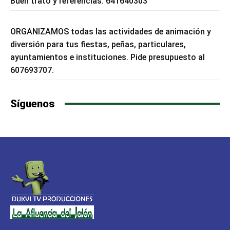
Buen trato y referencias. 641640303
ORGANIZAMOS todas las actividades de animación y
diversión para tus fiestas, peñas, particulares,
ayuntamientos e instituciones. Pide presupuesto al
607693707.
Síguenos