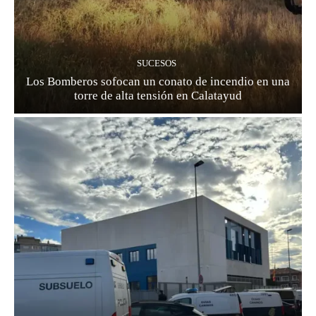
SUCESOS
Los Bomberos sofocan un conato de incendio en una
torre de alta tensión en Calatayud