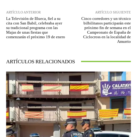
ARTÍCULO ANTERIOR
ARTÍCULO SIGUIENTE
La Televisión de Illueca, fiel a su
Cinco corredores y un técnico
cita con San Babil, celebraba ayer
bilbilitanos participarán este
su tradicional programa con las
próximo fin de semana en el
Majas de unas fiestas que
Campeonato de España de
comenzarán el próximo 19 de enero
Ciclocross en la localidad de
Amurrio
ARTÍCULOS RELACIONADOS