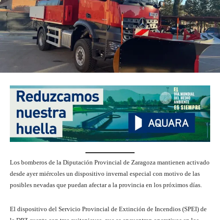
Los bomberos de la Diputación Provincial de Zaragoza mantienen activado
desde ayer miércoles un dispositivo invernal especial con motivo de las
posibles nevadas que puedan afectar a la provincia en los próximos días.
El dispositivo del Servicio Provincial de Extinción de Incendios (SPEI) de