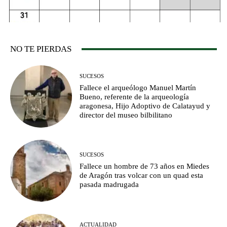
NO TE PIERDAS
SUCESOS
Fallece el arqueólogo Manuel Martín
Bueno, referente de la arqueología
aragonesa, Hijo Adoptivo de Calatayud y
director del museo bilbilitano
SUCESOS
Fallece un hombre de 73 años en Miedes
de Aragón tras volcar con un quad esta
pasada madrugada
ACTUALIDAD