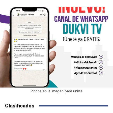
Pincha en la imagen para unirte
Clasificados