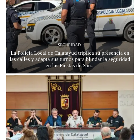
SEGURIDAD
La Policía Local de Calatayud triplica su presencia en
las calles y adapta sus turnos para blindar la seguridad
en las Fiestas de San...