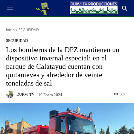
Inicio
SEGURIDAD
SEGURIDAD
Los bomberos de la DPZ mantienen un
dispositivo invernal especial: en el
parque de Calatayud cuentan con
quitanieves y alrededor de veinte
toneladas de sal
DUKVI TV
685
10 Enero 2024