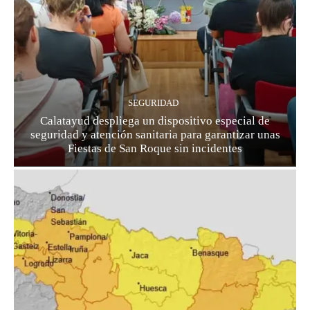
SEGURIDAD
Calatayud despliega un dispositivo especial de
seguridad y atención sanitaria para garantizar unas
Fiestas de San Roque sin incidentes