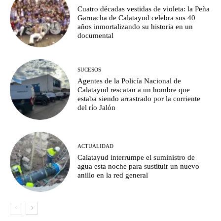
Cuatro décadas vestidas de violeta: la Peña
Garnacha de Calatayud celebra sus 40
años inmortalizando su historia en un
documental
SUCESOS
Agentes de la Policía Nacional de
Calatayud rescatan a un hombre que
estaba siendo arrastrado por la corriente
del río Jalón
ACTUALIDAD
Calatayud interrumpe el suministro de
agua esta noche para sustituir un nuevo
anillo en la red general