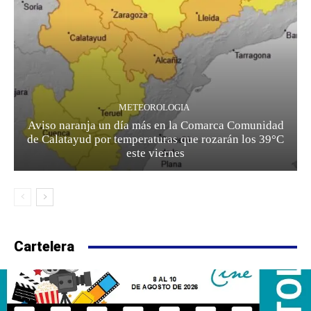
METEOROLOGIA
Aviso naranja un día más en la Comarca Comunidad
de Calatayud por temperaturas que rozarán los 39°C
este viernes
Cartelera