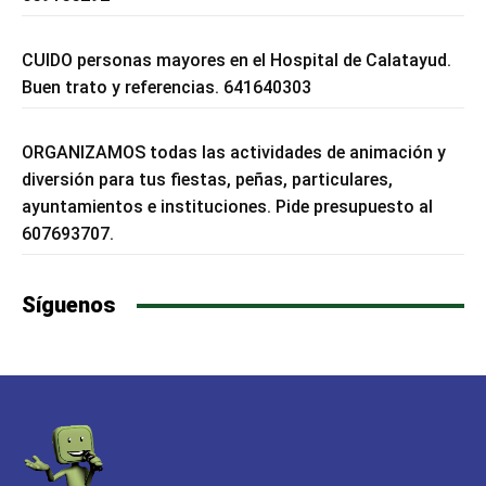
CUIDO personas mayores en el Hospital de Calatayud.
Buen trato y referencias. 641640303
ORGANIZAMOS todas las actividades de animación y
diversión para tus fiestas, peñas, particulares,
ayuntamientos e instituciones. Pide presupuesto al
607693707.
Síguenos