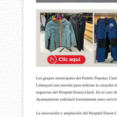
Los grupos municipales del Partido Popular, Ciu
Calatayud una moción para solicitar la creación 
urgencias del Hospital Ernest Lluch. En el caso de
Ayuntamiento solicitará formalmente estos servic
La renovación y ampliación del Hospital Ernest 