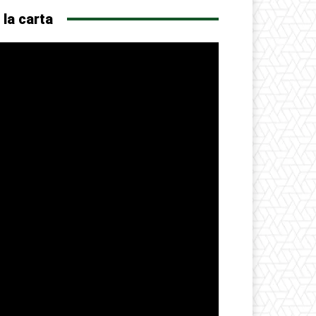
 la carta