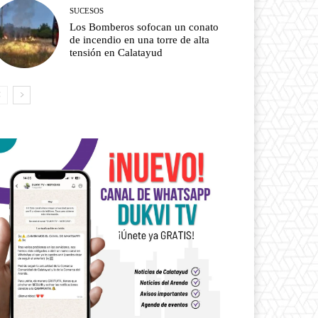
SUCESOS
Los Bomberos sofocan un conato
de incendio en una torre de alta
tensión en Calatayud