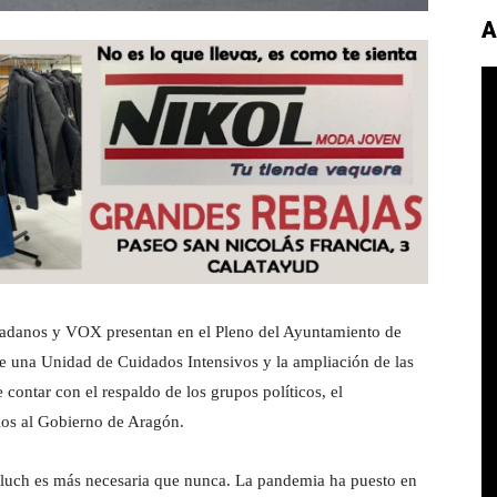
A
dadanos y VOX presentan en el Pleno del Ayuntamiento de
de una Unidad de Cuidados Intensivos y la ampliación de las
 contar con el respaldo de los grupos políticos, el
ios al Gobierno de Aragón.
Lluch es más necesaria que nunca. La pandemia ha puesto en