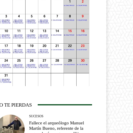
O TE PIERDAS
SUCESOS
Fallece el arqueólogo Manuel
Martín Bueno, referente de la