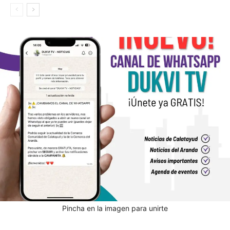
Pincha en la imagen para unirte