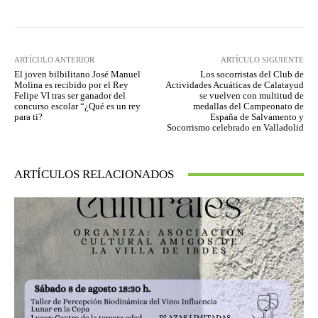
ARTÍCULO ANTERIOR
ARTÍCULO SIGUIENTE
El joven bilbilitano José Manuel
Los socorristas del Club de
Molina es recibido por el Rey
Actividades Acuáticas de Calatayud
Felipe VI tras ser ganador del
se vuelven con multitud de
concurso escolar “¿Qué es un rey
medallas del Campeonato de
para ti?
España de Salvamento y
Socorrismo celebrado en Valladolid
ARTÍCULOS RELACIONADOS