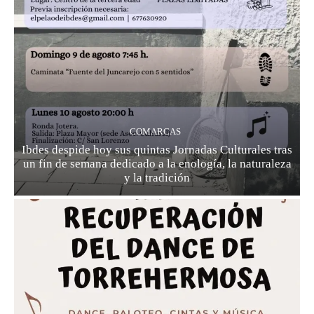
COMARCAS
Ibdes despide hoy sus quintas Jornadas Culturales tras
un fin de semana dedicado a la enología, la naturaleza
y la tradición