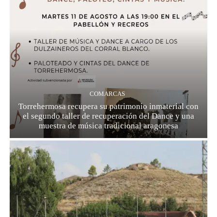
COMARCAS
Torrehermosa recupera su patrimonio inmaterial con
el segundo taller de recuperación del Dance y una
muestra de música tradicional aragonesa