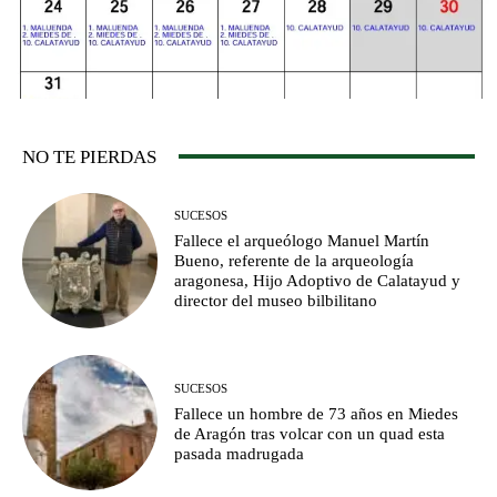
NO TE PIERDAS
SUCESOS
Fallece el arqueólogo Manuel Martín
Bueno, referente de la arqueología
aragonesa, Hijo Adoptivo de Calatayud y
director del museo bilbilitano
SUCESOS
Fallece un hombre de 73 años en Miedes
de Aragón tras volcar con un quad esta
pasada madrugada