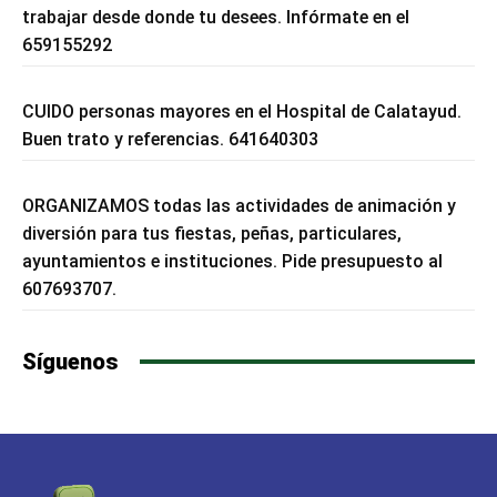
trabajar desde donde tu desees. Infórmate en el
659155292
CUIDO personas mayores en el Hospital de Calatayud.
Buen trato y referencias. 641640303
ORGANIZAMOS todas las actividades de animación y
diversión para tus fiestas, peñas, particulares,
ayuntamientos e instituciones. Pide presupuesto al
607693707.
Síguenos