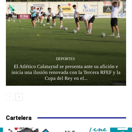
DEPORTES
El Atlético Calatayud se presenta ante su afición e
inicia una ilusión renovada con la Tercera RFEF y la
Copa del Rey en el...
Cartelera