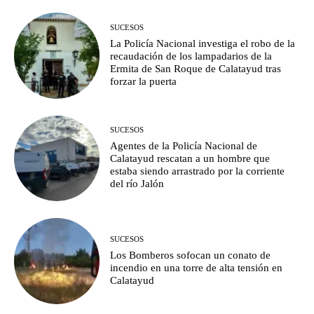
SUCESOS
La Policía Nacional investiga el robo de la
recaudación de los lampadarios de la
Ermita de San Roque de Calatayud tras
forzar la puerta
SUCESOS
Agentes de la Policía Nacional de
Calatayud rescatan a un hombre que
estaba siendo arrastrado por la corriente
del río Jalón
SUCESOS
Los Bomberos sofocan un conato de
incendio en una torre de alta tensión en
Calatayud