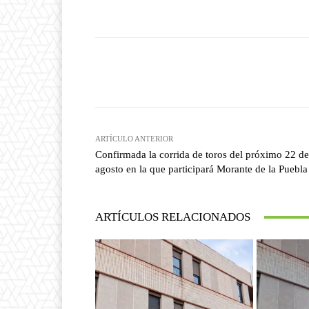
Facebook
T
Cuota
ARTÍCULO ANTERIOR
Confirmada la corrida de toros del próximo 22 de
agosto en la que participará Morante de la Puebla
ARTÍCULOS RELACIONADOS