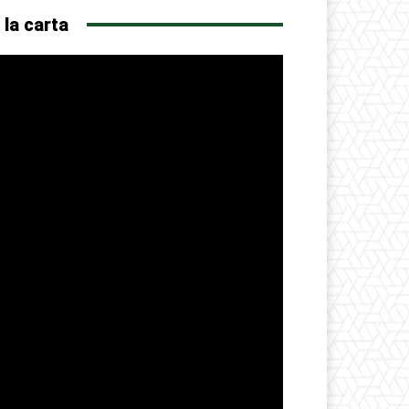
 la carta