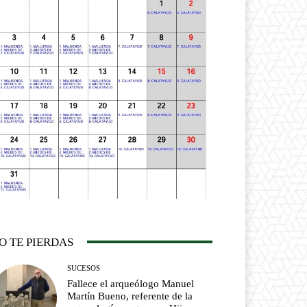
O TE PIERDAS
SUCESOS
Fallece el arqueólogo Manuel
Martín Bueno, referente de la