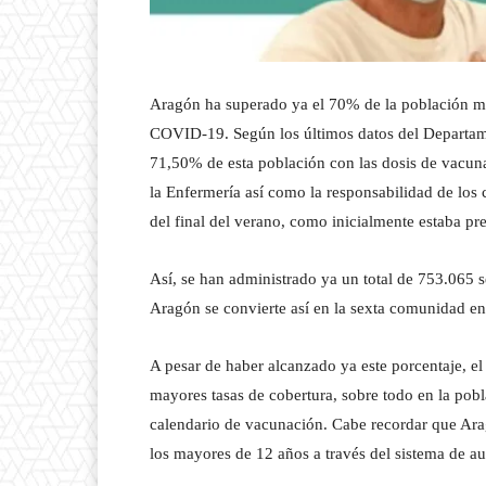
Aragón ha superado ya el 70% de la población m
COVID-19. Según los últimos datos del Departam
71,50% de esta población con las dosis de vacuna
la Enfermería así como la responsabilidad de los 
del final del verano, como inicialmente estaba pre
Así, se han administrado ya un total de 753.065 
Aragón se convierte así en la sexta comunidad en
A pesar de haber alcanzado ya este porcentaje, e
mayores tasas de cobertura, sobre todo en la pobl
calendario de vacunación. Cabe recordar que Ara
los mayores de 12 años a través del sistema de au