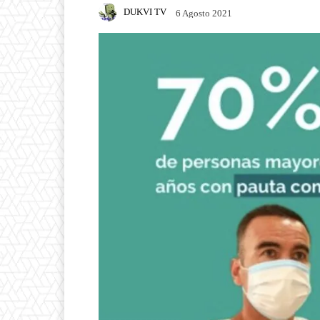
DUKVI TV
6 Agosto 2021