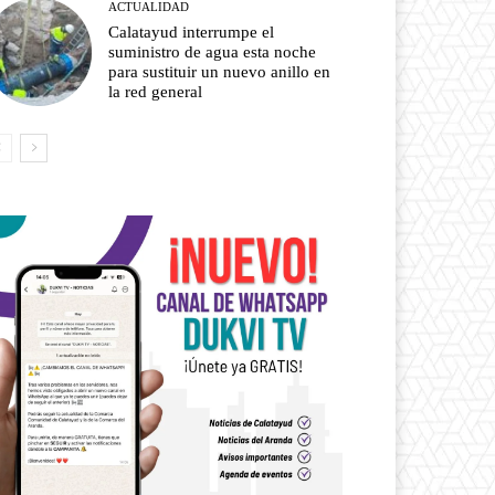
ACTUALIDAD
Calatayud interrumpe el
suministro de agua esta noche
para sustituir un nuevo anillo en
la red general