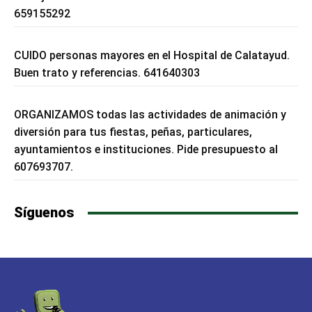
659155292
CUIDO personas mayores en el Hospital de Calatayud.
Buen trato y referencias. 641640303
ORGANIZAMOS todas las actividades de animación y
diversión para tus fiestas, peñas, particulares,
ayuntamientos e instituciones. Pide presupuesto al
607693707.
Síguenos