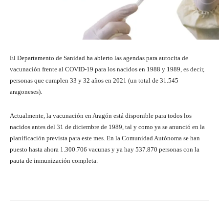
El Departamento de Sanidad ha abierto las agendas para autocita de
vacunación frente al COVID-19 para los nacidos en 1988 y 1989, es decir,
personas que cumplen 33 y 32 años en 2021 (un total de 31.545
aragoneses).
Actualmente, la vacunación en Aragón está disponible para todos los
nacidos antes del 31 de diciembre de 1989, tal y como ya se anunció en la
planificación prevista para este mes. En la Comunidad Autónoma se han
puesto hasta ahora 1.300.706 vacunas y ya hay 537.870 personas con la
pauta de inmunización completa.