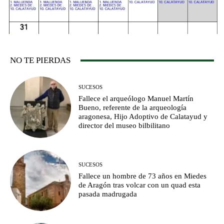
NO TE PIERDAS
SUCESOS
Fallece el arqueólogo Manuel Martín
Bueno, referente de la arqueología
aragonesa, Hijo Adoptivo de Calatayud y
director del museo bilbilitano
SUCESOS
Fallece un hombre de 73 años en Miedes
de Aragón tras volcar con un quad esta
pasada madrugada