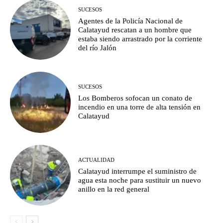
SUCESOS
Agentes de la Policía Nacional de
Calatayud rescatan a un hombre que
estaba siendo arrastrado por la corriente
del río Jalón
SUCESOS
Los Bomberos sofocan un conato de
incendio en una torre de alta tensión en
Calatayud
ACTUALIDAD
Calatayud interrumpe el suministro de
agua esta noche para sustituir un nuevo
anillo en la red general