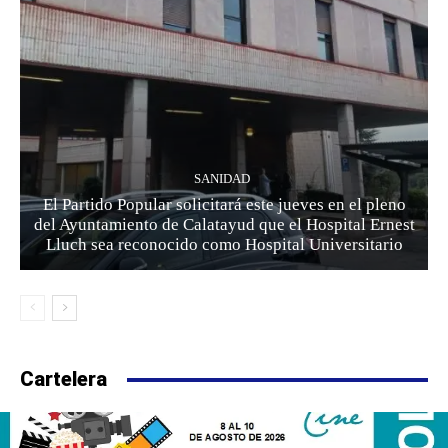
SANIDAD
El Partido Popular solicitará este jueves en el pleno
del Ayuntamiento de Calatayud que el Hospital Ernest
Lluch sea reconocido como Hospital Universitario
Cartelera