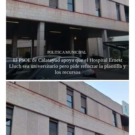
POLITICA MUNICIPAL
El PSOE de Calatayud apoya que el Hospital Ernest
Lluch sea universitario pero pide reforzar la plantilla y
los recursos