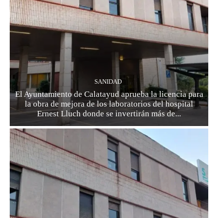
SANIDAD
El Ayuntamiento de Calatayud aprueba la licencia para
la obra de mejora de los laboratorios del hospital
Ernest Lluch donde se invertirán más de...