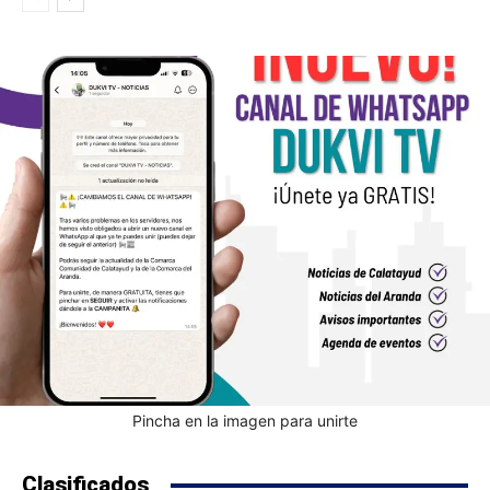
Pincha en la imagen para unirte
Clasificados