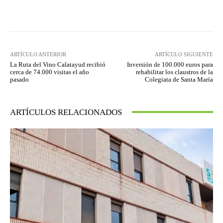
Facebook
Twitter
Pinterest
ARTÍCULO ANTERIOR
ARTÍCULO SIGUIENTE
La Ruta del Vino Calatayud recibió
Inversión de 100.000 euros para
cerca de 74.000 visitas el año
rehabilitar los claustros de la
pasado
Colegiata de Santa María
ARTÍCULOS RELACIONADOS