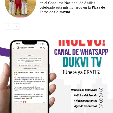
en el Concurso Nacional de Anillas
celebrado esta misma tarde en la Plaza de
Toros de Calatayud