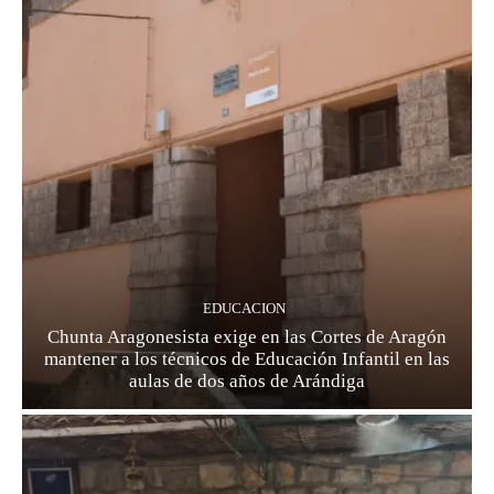
EDUCACION
Chunta Aragonesista exige en las Cortes de Aragón
mantener a los técnicos de Educación Infantil en las
aulas de dos años de Arándiga