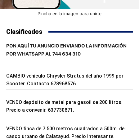
Pincha en la imagen para unirte
Clasificados
PON AQUÍ TU ANUNCIO ENVIANDO LA INFORMACIÓN
POR WHATSAPP AL 744 634 310
CAMBIO vehículo Chrysler Stratus del año 1999 por
Scooter. Contacto 678968576
VENDO depósito de metal para gasoil de 200 litros.
Precio a convenir. 637730871.
VENDO finca de 7.500 metros cuadrados a 500m. del
casco urbano de Calatayud. Precio interesante.