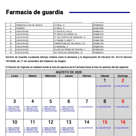
Farmacia de guardia