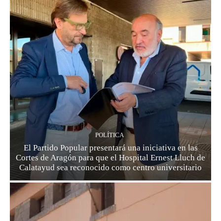
POLÍTICA
El Partido Popular presentará una iniciativa en las
Cortes de Aragón para que el Hospital Ernest Lluch de
Calatayud sea reconocido como centro universitario