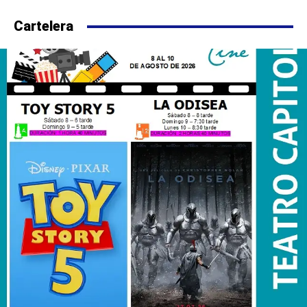
Cartelera