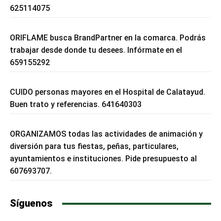
625114075
ORIFLAME busca BrandPartner en la comarca. Podrás
trabajar desde donde tu desees. Infórmate en el
659155292
CUIDO personas mayores en el Hospital de Calatayud.
Buen trato y referencias. 641640303
ORGANIZAMOS todas las actividades de animación y
diversión para tus fiestas, peñas, particulares,
ayuntamientos e instituciones. Pide presupuesto al
607693707.
Síguenos