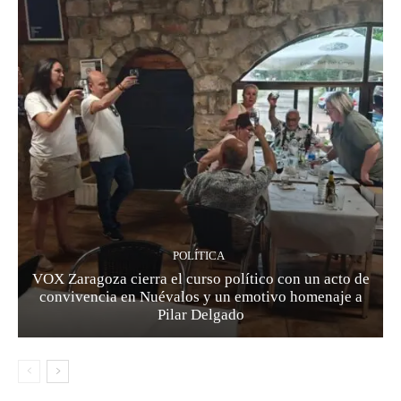
POLÍTICA
VOX Zaragoza cierra el curso político con un acto de
convivencia en Nuévalos y un emotivo homenaje a
Pilar Delgado