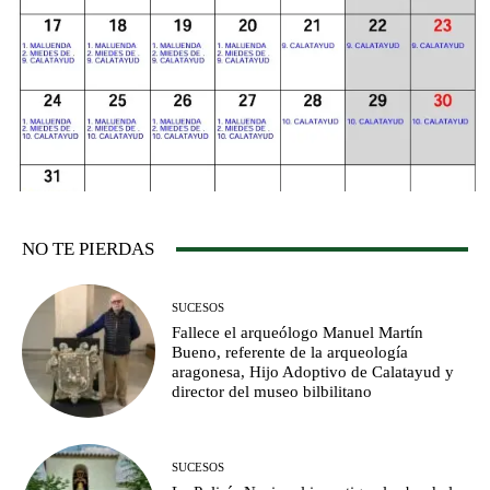
NO TE PIERDAS
SUCESOS
Fallece el arqueólogo Manuel Martín
Bueno, referente de la arqueología
aragonesa, Hijo Adoptivo de Calatayud y
director del museo bilbilitano
SUCESOS