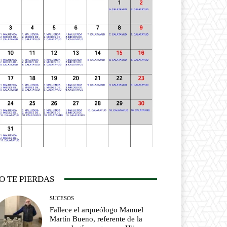
O TE PIERDAS
SUCESOS
Fallece el arqueólogo Manuel
Martín Bueno, referente de la