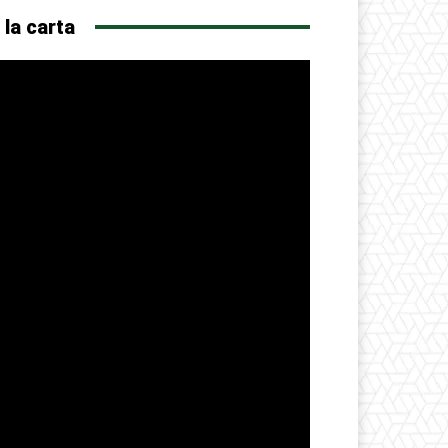
 la carta