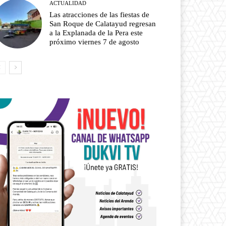
ACTUALIDAD
Las atracciones de las fiestas de
San Roque de Calatayud regresan
a la Explanada de la Pera este
próximo viernes 7 de agosto