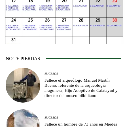
NO TE PIERDAS
SUCESOS
Fallece el arqueólogo Manuel Martín
Bueno, referente de la arqueología
aragonesa, Hijo Adoptivo de Calatayud y
director del museo bilbilitano
SUCESOS
Fallece un hombre de 73 años en Miedes