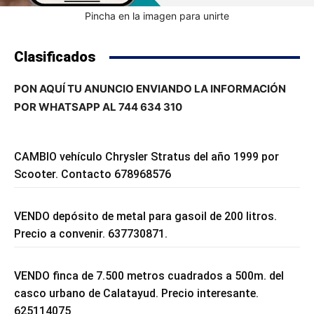
Pincha en la imagen para unirte
Clasificados
PON AQUÍ TU ANUNCIO ENVIANDO LA INFORMACIÓN
POR WHATSAPP AL 744 634 310
CAMBIO vehículo Chrysler Stratus del año 1999 por
Scooter. Contacto 678968576
VENDO depósito de metal para gasoil de 200 litros.
Precio a convenir. 637730871.
VENDO finca de 7.500 metros cuadrados a 500m. del
casco urbano de Calatayud. Precio interesante.
625114075