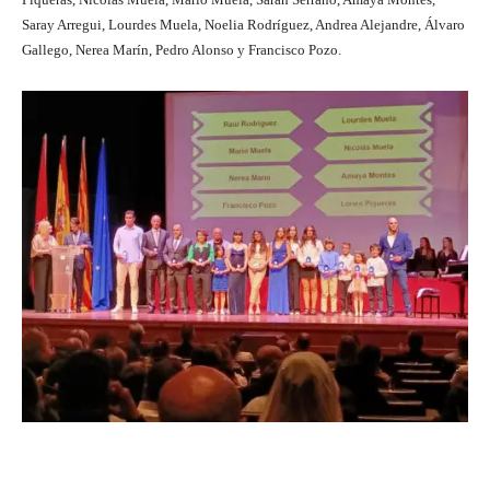
Saray Arregui, Lourdes Muela, Noelia Rodríguez, Andrea Alejandre, Álvaro
Gallego, Nerea Marín, Pedro Alonso y Francisco Pozo.