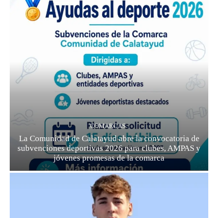
COMARCAS
La Comunidad de Calatayud abre la convocatoria de
subvenciones deportivas 2026 para clubes, AMPAS y
jóvenes promesas de la comarca