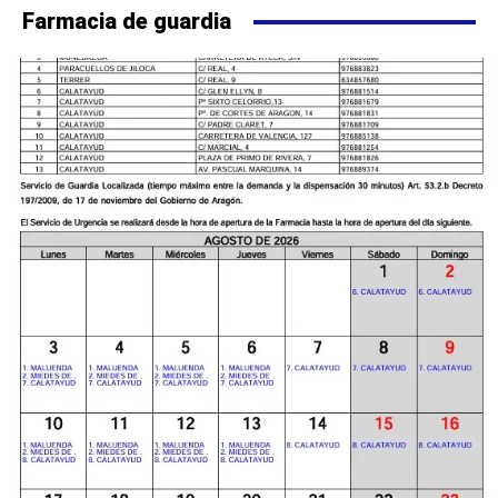
Farmacia de guardia