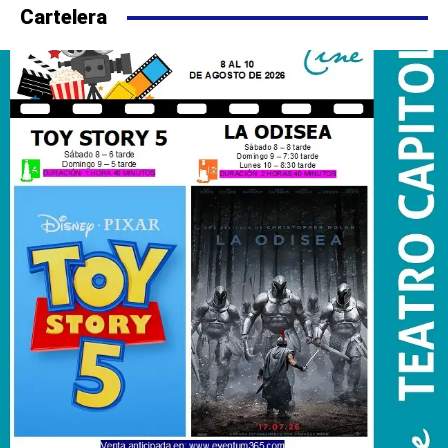
Cartelera