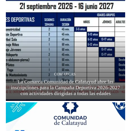
COMARCAS
La Comarca Comunidad de Calatayud abre las
inscripciones para la Campaña Deportiva 2026-2027
con actividades dirigidas a todas las edades