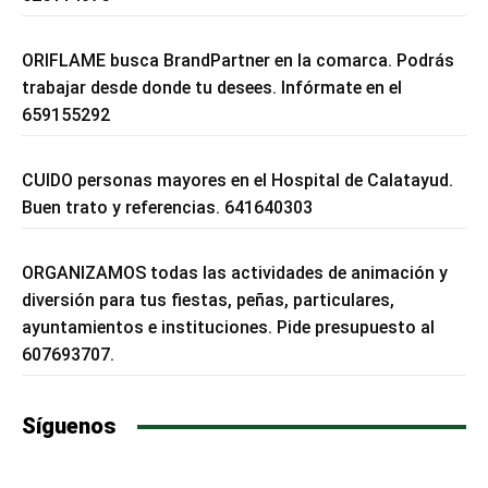
ORIFLAME busca BrandPartner en la comarca. Podrás
trabajar desde donde tu desees. Infórmate en el
659155292
CUIDO personas mayores en el Hospital de Calatayud.
Buen trato y referencias. 641640303
ORGANIZAMOS todas las actividades de animación y
diversión para tus fiestas, peñas, particulares,
ayuntamientos e instituciones. Pide presupuesto al
607693707.
Síguenos