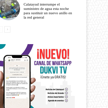
Calatayud interrumpe el
suministro de agua esta noche
para sustituir un nuevo anillo en
la red general