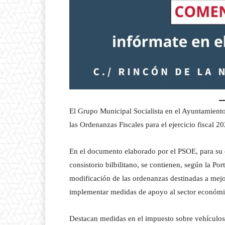
El Grupo Municipal Socialista en el Ayuntamiento
las Ordenanzas Fiscales para el ejercicio fiscal 2
En el documento elaborado por el PSOE, para su
consistorio bilbilitano, se contienen, según la Po
modificación de las ordenanzas destinadas a mejora
implementar medidas de apoyo al sector económic
Destacan medidas en el impuesto sobre vehículos 