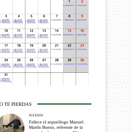
O TE PIERDAS
SUCESOS
Fallece el arqueólogo Manuel
Martín Bueno, referente de la