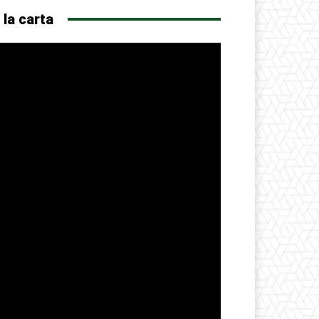
 la carta