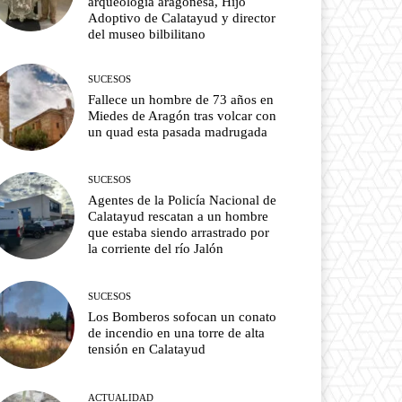
arqueología aragonesa, Hijo
Adoptivo de Calatayud y director
del museo bilbilitano
SUCESOS
Fallece un hombre de 73 años en
Miedes de Aragón tras volcar con
un quad esta pasada madrugada
SUCESOS
Agentes de la Policía Nacional de
Calatayud rescatan a un hombre
que estaba siendo arrastrado por
la corriente del río Jalón
SUCESOS
Los Bomberos sofocan un conato
de incendio en una torre de alta
tensión en Calatayud
ACTUALIDAD