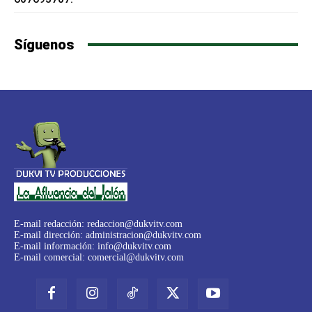
Síguenos
E-mail redacción:
redaccion@dukvitv.com
E-mail dirección:
administracion@dukvitv.com
E-mail información:
info@dukvitv.com
E-mail comercial:
comercial@dukvitv.com