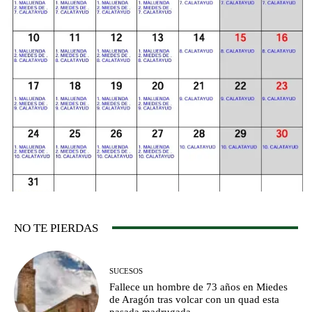
NO TE PIERDAS
SUCESOS
Fallece un hombre de 73 años en Miedes
de Aragón tras volcar con un quad esta