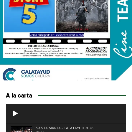
A la carta
SANTA MARTA - CALATAYUD 2026
01:48