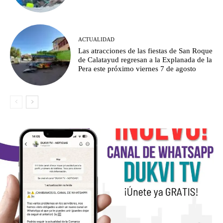
ACTUALIDAD
Las atracciones de las fiestas de San Roque
de Calatayud regresan a la Explanada de la
Pera este próximo viernes 7 de agosto