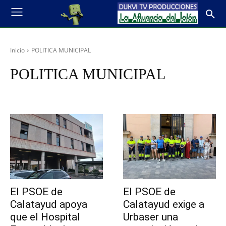
Inicio
POLITICA MUNICIPAL
POLITICA MUNICIPAL
El PSOE de
El PSOE de
Calatayud apoya
Calatayud exige a
que el Hospital
Urbaser una