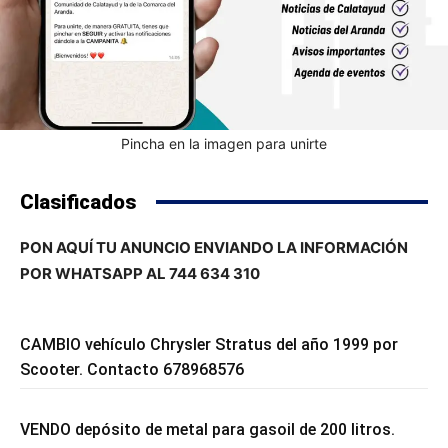
Pincha en la imagen para unirte
Clasificados
PON AQUÍ TU ANUNCIO ENVIANDO LA INFORMACIÓN
POR WHATSAPP AL 744 634 310
CAMBIO vehículo Chrysler Stratus del año 1999 por
Scooter. Contacto 678968576
VENDO depósito de metal para gasoil de 200 litros.