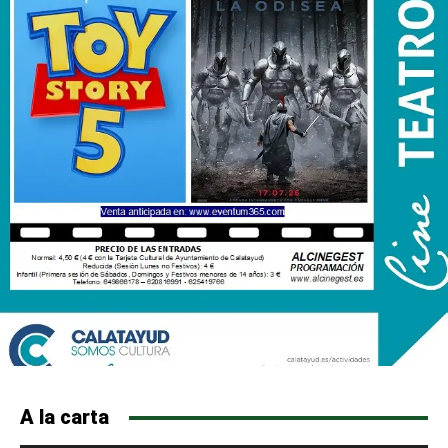
A la carta