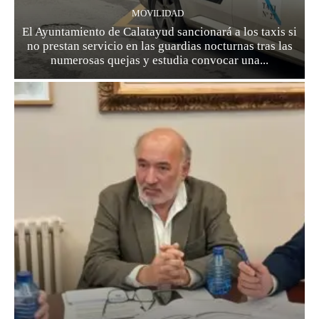
MOVILIDAD
El Ayuntamiento de Calatayud sancionará a los taxis si
no prestan servicio en las guardias nocturnas tras las
numerosas quejas y estudia convocar una...