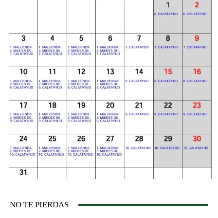
NO TE PIERDAS