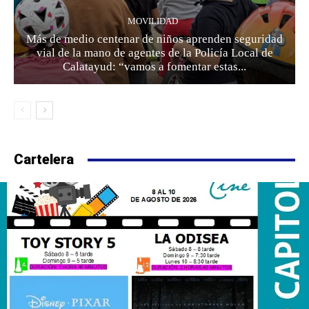
MOVILIDAD
Más de medio centenar de niños aprenden seguridad
vial de la mano de agentes de la Policía Local de
Calatayud: “vamos a fomentar estas...
Cartelera