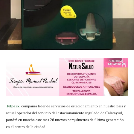
Telpark
, compañía líder de servicios de estacionamiento en nuestro país y
actual operador del servicio del estacionamiento regulado de Calatayud,
pondrá en marcha este mes 26 nuevos parquímetros de última generación
en el centro de la ciudad.