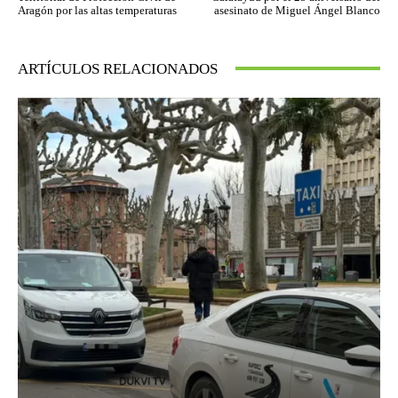
Aragón por las altas temperaturas
asesinato de Miguel Ángel Blanco
ARTÍCULOS RELACIONADOS