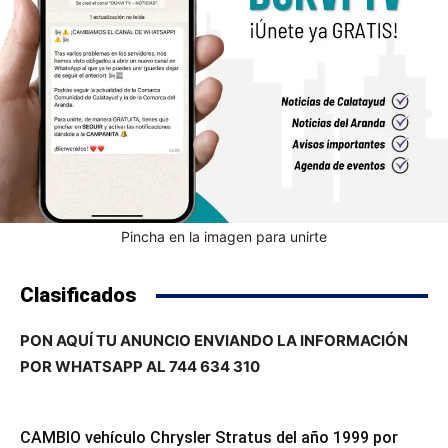
Pincha en la imagen para unirte
Clasificados
PON AQUÍ TU ANUNCIO ENVIANDO LA INFORMACIÓN
POR WHATSAPP AL 744 634 310
CAMBIO vehículo Chrysler Stratus del año 1999 por