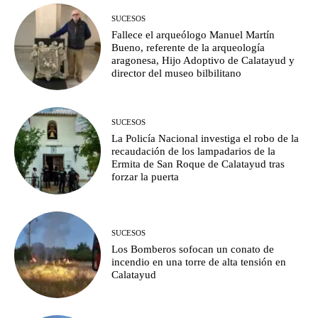
SUCESOS
Fallece el arqueólogo Manuel Martín
Bueno, referente de la arqueología
aragonesa, Hijo Adoptivo de Calatayud y
director del museo bilbilitano
SUCESOS
La Policía Nacional investiga el robo de la
recaudación de los lampadarios de la
Ermita de San Roque de Calatayud tras
forzar la puerta
SUCESOS
Los Bomberos sofocan un conato de
incendio en una torre de alta tensión en
Calatayud