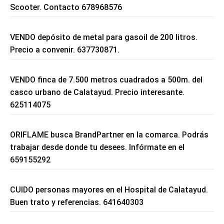
Scooter. Contacto 678968576
VENDO depósito de metal para gasoil de 200 litros.
Precio a convenir. 637730871.
VENDO finca de 7.500 metros cuadrados a 500m. del
casco urbano de Calatayud. Precio interesante.
625114075
ORIFLAME busca BrandPartner en la comarca. Podrás
trabajar desde donde tu desees. Infórmate en el
659155292
CUIDO personas mayores en el Hospital de Calatayud.
Buen trato y referencias. 641640303