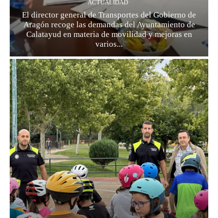
ACTUALIDAD
El director general de Transportes del Gobierno de
Aragón recoge las demandas del Ayuntamiento de
Calatayud en materia de movilidad y mejoras en
varios...