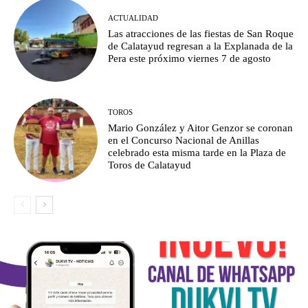
ACTUALIDAD
Las atracciones de las fiestas de San Roque
de Calatayud regresan a la Explanada de la
Pera este próximo viernes 7 de agosto
TOROS
Mario González y Aitor Genzor se coronan
en el Concurso Nacional de Anillas
celebrado esta misma tarde en la Plaza de
Toros de Calatayud