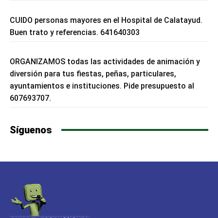
CUIDO personas mayores en el Hospital de Calatayud.
Buen trato y referencias. 641640303
ORGANIZAMOS todas las actividades de animación y
diversión para tus fiestas, peñas, particulares,
ayuntamientos e instituciones. Pide presupuesto al
607693707.
Síguenos