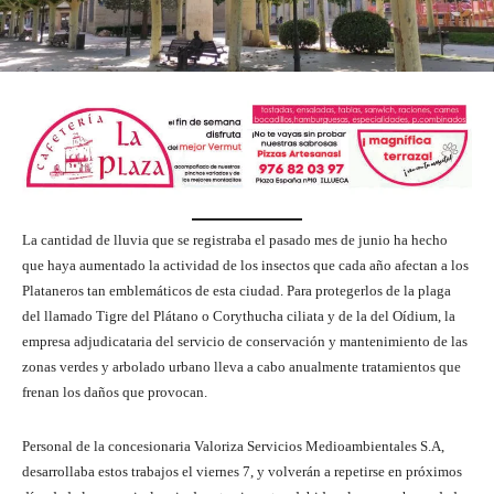
La cantidad de lluvia que se registraba el pasado mes de junio ha hecho
que haya aumentado la actividad de los insectos que cada año afectan a los
Plataneros tan emblemáticos de esta ciudad. Para protegerlos de la plaga
del llamado Tigre del Plátano o Corythucha ciliata y de la del Oídium, la
empresa adjudicataria del servicio de conservación y mantenimiento de las
zonas verdes y arbolado urbano lleva a cabo anualmente tratamientos que
frenan los daños que provocan.
Personal de la concesionaria Valoriza Servicios Medioambientales S.A,
desarrollaba estos trabajos el viernes 7, y volverán a repetirse en próximos