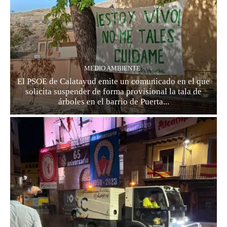
MEDIO AMBIENTE
El PSOE de Calatayud emite un comunicado en el que
solicita suspender de forma provisional la tala de
árboles en el barrio de Puerta...