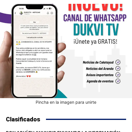
Pincha en la imagen para unirte
Clasificados