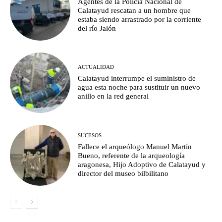
Agentes de la Policía Nacional de
Calatayud rescatan a un hombre que
estaba siendo arrastrado por la corriente
del río Jalón
ACTUALIDAD
Calatayud interrumpe el suministro de
agua esta noche para sustituir un nuevo
anillo en la red general
SUCESOS
Fallece el arqueólogo Manuel Martín
Bueno, referente de la arqueología
aragonesa, Hijo Adoptivo de Calatayud y
director del museo bilbilitano