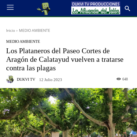
Inicio
MEDIO AMBIENTE
MEDIO AMBIENTE
Los Plataneros del Paseo Cortes de
Aragón de Calatayud vuelven a tratarse
contra las plagas
DUKVI TV
648
12 Julio 2023