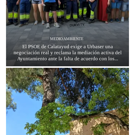
MEDIO AMBIENTE
El PSOE de Calatayud exige a Urbaser una
negociación real y reclama la mediación activa del
Ayuntamiento ante la falta de acuerdo con los...