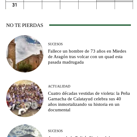
NO TE PIERDAS
SUCESOS
Fallece un hombre de 73 años en Miedes
de Aragón tras volcar con un quad esta
pasada madrugada
ACTUALIDAD
Cuatro décadas vestidas de violeta: la Peña
Garnacha de Calatayud celebra sus 40
años inmortalizando su historia en un
documental
SUCESOS