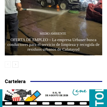
MEDIO AMBIENTE
OFERTA DE EMPLEO – La empresa Urbaser busca
conductores para el servicio de limpieza y recogida de
residuos urbanos de Calatayud
Cartelera