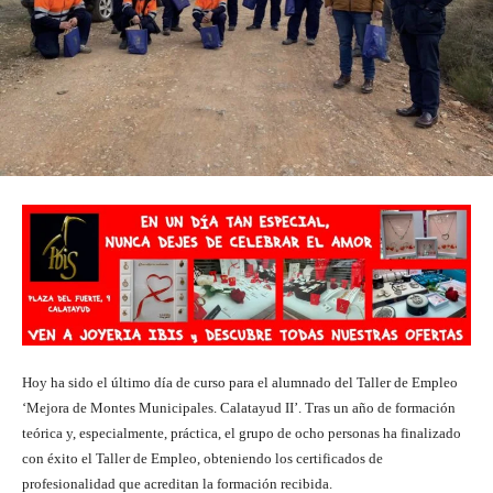
Hoy ha sido el último día de curso para el alumnado del Taller de Empleo
‘Mejora de Montes Municipales. Calatayud II’. Tras un año de formación
teórica y, especialmente, práctica, el grupo de ocho personas ha finalizado
con éxito el Taller de Empleo, obteniendo los certificados de
profesionalidad que acreditan la formación recibida.