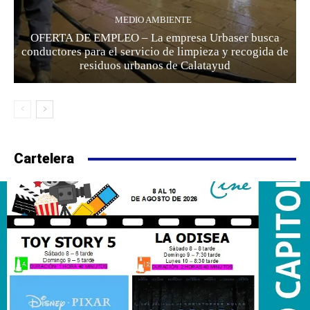
MEDIO AMBIENTE
OFERTA DE EMPLEO – La empresa Urbaser busca
conductores para el servicio de limpieza y recogida de
residuos urbanos de Calatayud
Cartelera