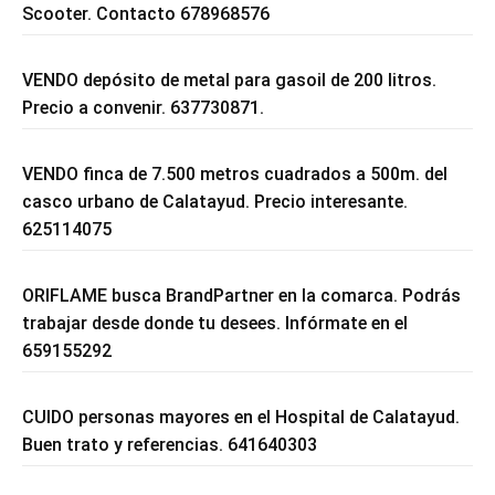
Scooter. Contacto 678968576
VENDO depósito de metal para gasoil de 200 litros.
Precio a convenir. 637730871.
VENDO finca de 7.500 metros cuadrados a 500m. del
casco urbano de Calatayud. Precio interesante.
625114075
ORIFLAME busca BrandPartner en la comarca. Podrás
trabajar desde donde tu desees. Infórmate en el
659155292
CUIDO personas mayores en el Hospital de Calatayud.
Buen trato y referencias. 641640303