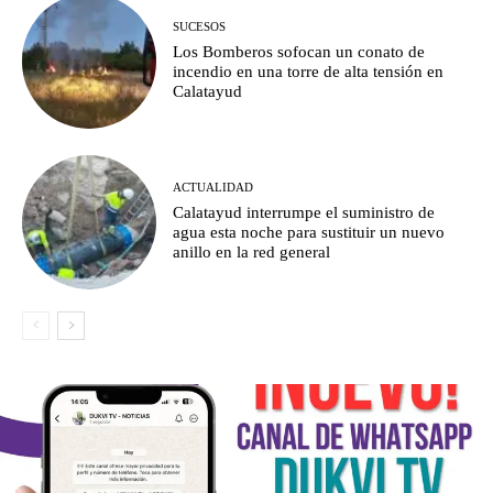
SUCESOS
Los Bomberos sofocan un conato de
incendio en una torre de alta tensión en
Calatayud
ACTUALIDAD
Calatayud interrumpe el suministro de
agua esta noche para sustituir un nuevo
anillo en la red general