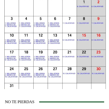
NO TE PIERDAS