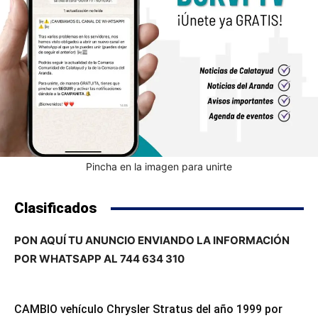
Pincha en la imagen para unirte
Clasificados
PON AQUÍ TU ANUNCIO ENVIANDO LA INFORMACIÓN
POR WHATSAPP AL 744 634 310
CAMBIO vehículo Chrysler Stratus del año 1999 por