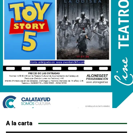
A la carta