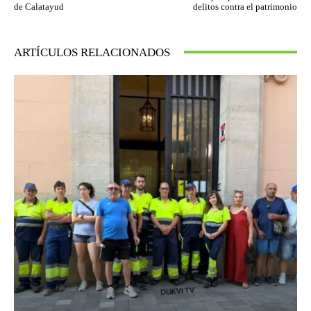
de Calatayud
delitos contra el patrimonio
ARTÍCULOS RELACIONADOS