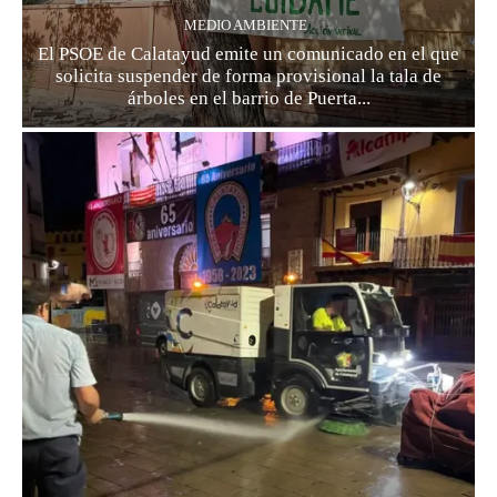
MEDIO AMBIENTE
El PSOE de Calatayud emite un comunicado en el que
solicita suspender de forma provisional la tala de
árboles en el barrio de Puerta...