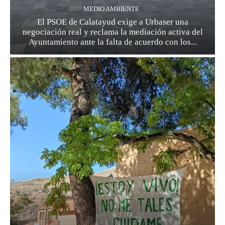
MEDIO AMBIENTE
El PSOE de Calatayud exige a Urbaser una
negociación real y reclama la mediación activa del
Ayuntamiento ante la falta de acuerdo con los...