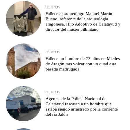
SUCESOS
Fallece el arqueólogo Manuel Martín
Bueno, referente de la arqueología
aragonesa, Hijo Adoptivo de Calatayud y
director del museo bilbilitano
SUCESOS
Fallece un hombre de 73 años en Miedes
de Aragón tras volcar con un quad esta
pasada madrugada
SUCESOS
Agentes de la Policía Nacional de
Calatayud rescatan a un hombre que
estaba siendo arrastrado por la corriente
del río Jalón