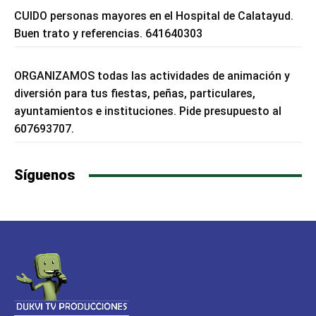
CUIDO personas mayores en el Hospital de Calatayud.
Buen trato y referencias. 641640303
ORGANIZAMOS todas las actividades de animación y
diversión para tus fiestas, peñas, particulares,
ayuntamientos e instituciones. Pide presupuesto al
607693707.
Síguenos