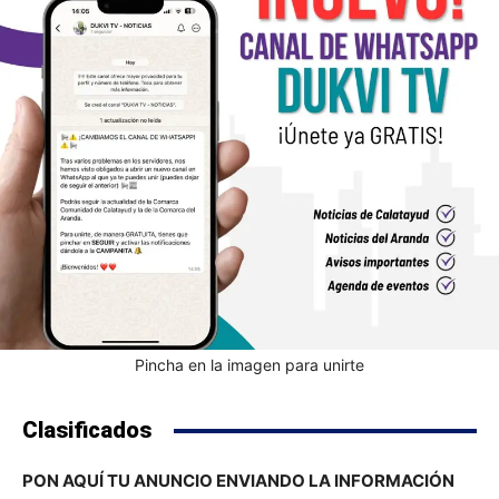
Pincha en la imagen para unirte
Clasificados
PON AQUÍ TU ANUNCIO ENVIANDO LA INFORMACIÓN