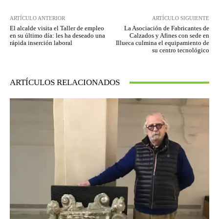
ARTÍCULO ANTERIOR
ARTÍCULO SIGUIENTE
El alcalde visita el Taller de empleo
La Asociación de Fabricantes de
en su último día: les ha deseado una
Calzados y Afines con sede en
rápida inserción laboral
Illueca culmina el equipamiento de
su centro tecnológico
ARTÍCULOS RELACIONADOS