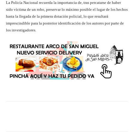
La Policía Nacional recuerda la importancia de, tras percatarse de haber
sido víctima de un robo, preservar lo máximo posible el lugar de los hechos
hasta la llegada de la primera dotación policial, lo que resultará
imprescindible para la posterior identificación de los autores por parte de
los investigadores.
Facebook
Twitter
Pinterest