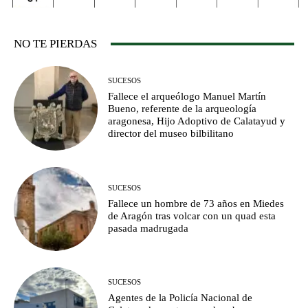
NO TE PIERDAS
SUCESOS
Fallece el arqueólogo Manuel Martín
Bueno, referente de la arqueología
aragonesa, Hijo Adoptivo de Calatayud y
director del museo bilbilitano
SUCESOS
Fallece un hombre de 73 años en Miedes
de Aragón tras volcar con un quad esta
pasada madrugada
SUCESOS
Agentes de la Policía Nacional de