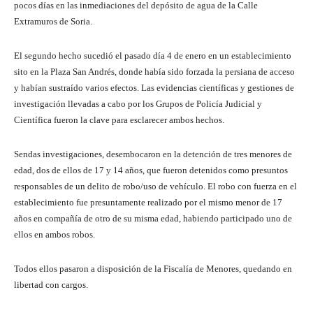
pocos días en las inmediaciones del depósito de agua de la Calle
Extramuros de Soria.
El segundo hecho sucedió el pasado día 4 de enero en un establecimiento
sito en la Plaza San Andrés, donde había sido forzada la persiana de acceso
y habían sustraído varios efectos. Las evidencias científicas y gestiones de
investigación llevadas a cabo por los Grupos de Policía Judicial y
Científica fueron la clave para esclarecer ambos hechos.
Sendas investigaciones, desembocaron en la detención de tres menores de
edad, dos de ellos de 17 y 14 años, que fueron detenidos como presuntos
responsables de un delito de robo/uso de vehículo. El robo con fuerza en el
establecimiento fue presuntamente realizado por el mismo menor de 17
años en compañía de otro de su misma edad, habiendo participado uno de
ellos en ambos robos.
Todos ellos pasaron a disposición de la Fiscalía de Menores, quedando en
libertad con cargos.