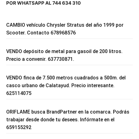
POR WHATSAPP AL 744 634 310
CAMBIO vehículo Chrysler Stratus del año 1999 por
Scooter. Contacto 678968576
VENDO depósito de metal para gasoil de 200 litros.
Precio a convenir. 637730871.
VENDO finca de 7.500 metros cuadrados a 500m. del
casco urbano de Calatayud. Precio interesante.
625114075
ORIFLAME busca BrandPartner en la comarca. Podrás
trabajar desde donde tu desees. Infórmate en el
659155292