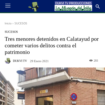
Inicio
SUCESOS
SUCESOS
Tres menores detenidos en Calatayud por
cometer varios delitos contra el
patrimonio
DUKVI TV
293
29 Enero 2021