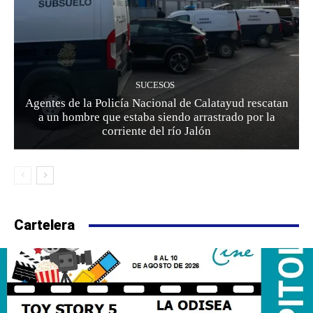
SUCESOS
Agentes de la Policía Nacional de Calatayud rescatan
a un hombre que estaba siendo arrastrado por la
corriente del río Jalón
Cartelera