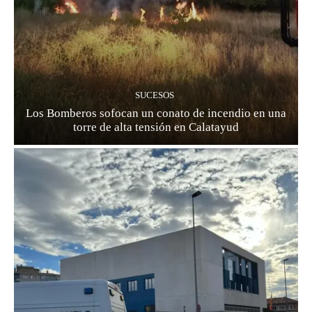
SUCESOS
Los Bomberos sofocan un conato de incendio en una
torre de alta tensión en Calatayud