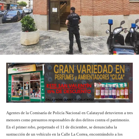
Agentes de la Comisaría de Policía Nacional en Calatayud detuvieron a tres
menores como presuntos responsables de dos delitos contra el patrimonio.
En el primer robo, perpetrado el 11 de diciembre, se denunciaba la
sustracción de un vehículo en la Calle La Correa, encontrándolo a los