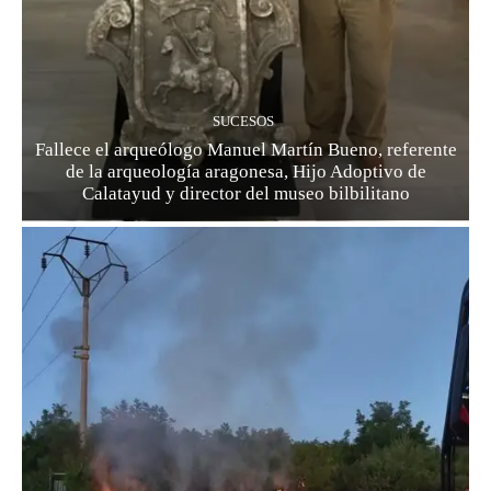
SUCESOS
Fallece el arqueólogo Manuel Martín Bueno, referente
de la arqueología aragonesa, Hijo Adoptivo de
Calatayud y director del museo bilbilitano