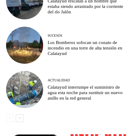
Calatayud rescatan a un hombre que
estaba siendo arrastrado por la corriente
del río Jalón
SUCESOS
Los Bomberos sofocan un conato de
incendio en una torre de alta tensión en
Calatayud
ACTUALIDAD
Calatayud interrumpe el suministro de
agua esta noche para sustituir un nuevo
anillo en la red general