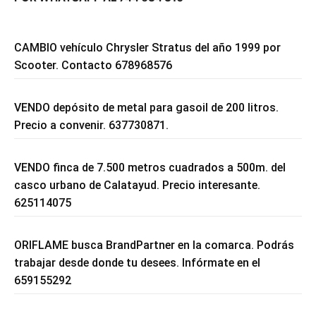
CAMBIO vehículo Chrysler Stratus del año 1999 por
Scooter. Contacto 678968576
VENDO depósito de metal para gasoil de 200 litros.
Precio a convenir. 637730871.
VENDO finca de 7.500 metros cuadrados a 500m. del
casco urbano de Calatayud. Precio interesante.
625114075
ORIFLAME busca BrandPartner en la comarca. Podrás
trabajar desde donde tu desees. Infórmate en el
659155292