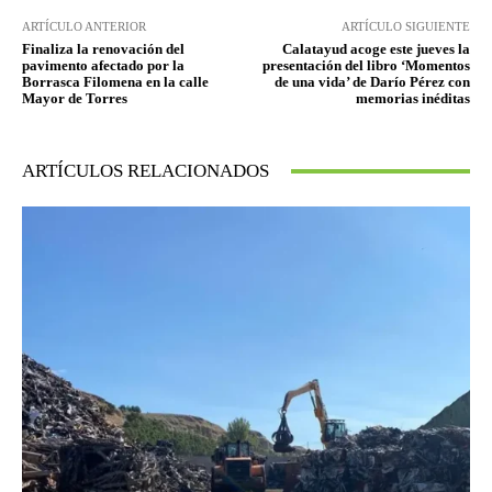
ARTÍCULO ANTERIOR
ARTÍCULO SIGUIENTE
Finaliza la renovación del
Calatayud acoge este jueves la
pavimento afectado por la
presentación del libro ‘Momentos
Borrasca Filomena en la calle
de una vida’ de Darío Pérez con
Mayor de Torres
memorias inéditas
ARTÍCULOS RELACIONADOS