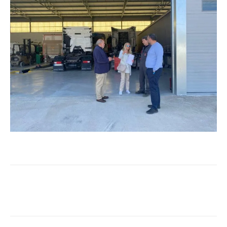
Facebook
Twitter
Pinterest