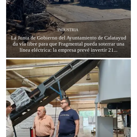
INDUSTRIA
La Junta de Gobierno del Ayuntamiento de Calatayud
da vía libre para que Fragmental pueda soterrar una
línea eléctrica: la empresa prevé invertir 21...