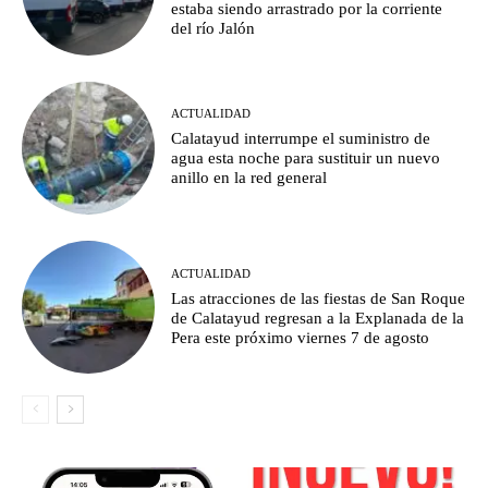
estaba siendo arrastrado por la corriente
del río Jalón
ACTUALIDAD
Calatayud interrumpe el suministro de
agua esta noche para sustituir un nuevo
anillo en la red general
ACTUALIDAD
Las atracciones de las fiestas de San Roque
de Calatayud regresan a la Explanada de la
Pera este próximo viernes 7 de agosto