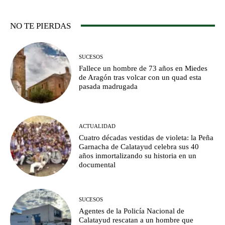
NO TE PIERDAS
SUCESOS
Fallece un hombre de 73 años en Miedes
de Aragón tras volcar con un quad esta
pasada madrugada
ACTUALIDAD
Cuatro décadas vestidas de violeta: la Peña
Garnacha de Calatayud celebra sus 40
años inmortalizando su historia en un
documental
SUCESOS
Agentes de la Policía Nacional de
Calatayud rescatan a un hombre que