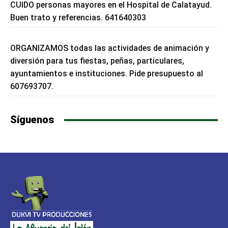
CUIDO personas mayores en el Hospital de Calatayud.
Buen trato y referencias. 641640303
ORGANIZAMOS todas las actividades de animación y
diversión para tus fiestas, peñas, particulares,
ayuntamientos e instituciones. Pide presupuesto al
607693707.
Síguenos