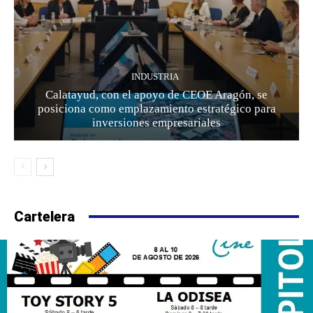
INDUSTRIA
Calatayud, con el apoyo de CEOE Aragón, se
posiciona como emplazamiento estratégico para
inversiones empresariales
Cartelera