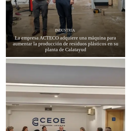
INDUSTRIA
La empresa ACTECO adquiere una máquina para
aumentar la producción de residuos plásticos en su
planta de Calatayud