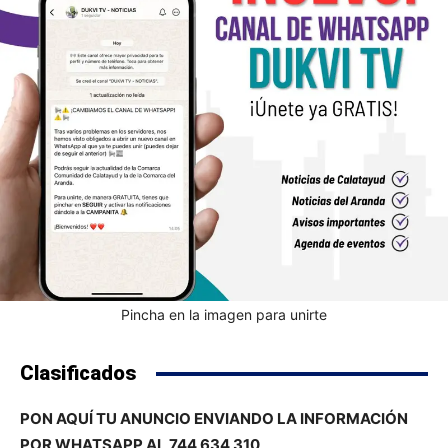
Pincha en la imagen para unirte
Clasificados
PON AQUÍ TU ANUNCIO ENVIANDO LA INFORMACIÓN
POR WHATSAPP AL 744 634 310