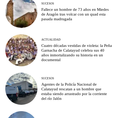
SUCESOS
Fallece un hombre de 73 años en Miedes
de Aragón tras volcar con un quad esta
pasada madrugada
ACTUALIDAD
Cuatro décadas vestidas de violeta: la Peña
Garnacha de Calatayud celebra sus 40
años inmortalizando su historia en un
documental
SUCESOS
Agentes de la Policía Nacional de
Calatayud rescatan a un hombre que
estaba siendo arrastrado por la corriente
del río Jalón