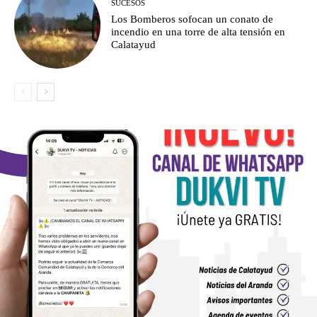
SUCESOS
Los Bomberos sofocan un conato de
incendio en una torre de alta tensión en
Calatayud