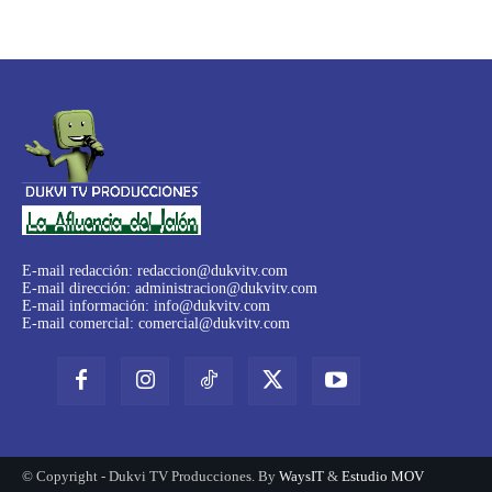
E-mail redacción:
redaccion@dukvitv.com
E-mail dirección:
administracion@dukvitv.com
E-mail información:
info@dukvitv.com
E-mail comercial:
comercial@dukvitv.com
© Copyright - Dukvi TV Producciones. By
WaysIT
&
Estudio MOV