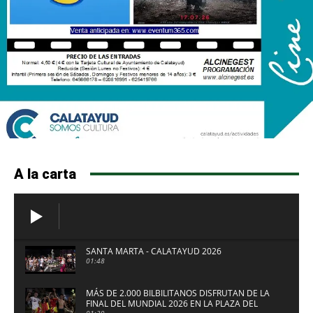
A la carta
SANTA MARTA - CALATAYUD 2026
01:48
MÁS DE 2.000 BILBILITANOS DISFRUTAN DE LA
FINAL DEL MUNDIAL 2026 EN LA PLAZA DEL
01:39