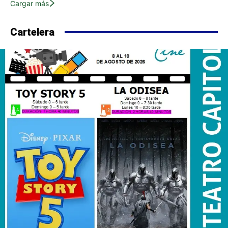
Cargar más
Cartelera