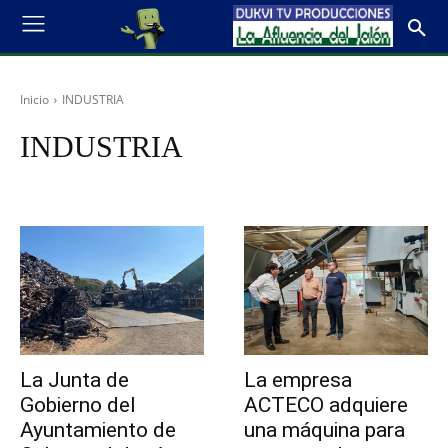
Inicio
INDUSTRIA
INDUSTRIA
La Junta de
La empresa
Gobierno del
ACTECO adquiere
Ayuntamiento de
una máquina para