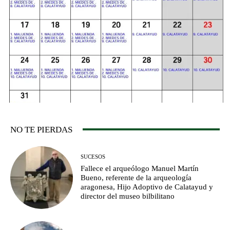
NO TE PIERDAS
SUCESOS
Fallece el arqueólogo Manuel Martín
Bueno, referente de la arqueología
aragonesa, Hijo Adoptivo de Calatayud y
director del museo bilbilitano