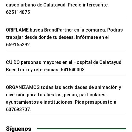
casco urbano de Calatayud. Precio interesante.
625114075
ORIFLAME busca BrandPartner en la comarca. Podrás
trabajar desde donde tu desees. Infórmate en el
659155292
CUIDO personas mayores en el Hospital de Calatayud.
Buen trato y referencias. 641640303
ORGANIZAMOS todas las actividades de animación y
diversión para tus fiestas, peñas, particulares,
ayuntamientos e instituciones. Pide presupuesto al
607693707.
Síguenos