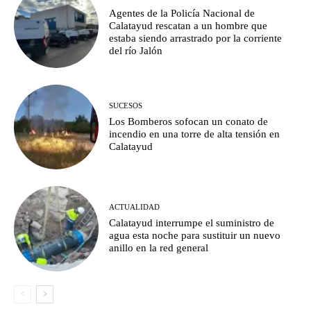
Agentes de la Policía Nacional de
Calatayud rescatan a un hombre que
estaba siendo arrastrado por la corriente
del río Jalón
SUCESOS
Los Bomberos sofocan un conato de
incendio en una torre de alta tensión en
Calatayud
ACTUALIDAD
Calatayud interrumpe el suministro de
agua esta noche para sustituir un nuevo
anillo en la red general