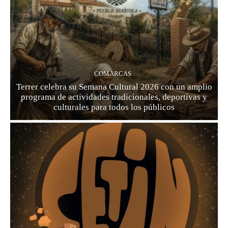
COMARCAS
Terrer celebra su Semana Cultural 2026 con un amplio
programa de actividades tradicionales, deportivas y
culturales para todos los públicos