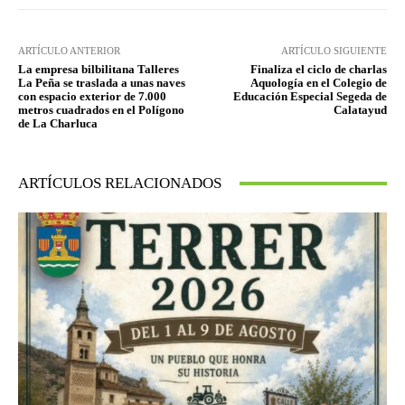
ARTÍCULO ANTERIOR
ARTÍCULO SIGUIENTE
La empresa bilbilitana Talleres
Finaliza el ciclo de charlas
La Peña se traslada a unas naves
Aquología en el Colegio de
con espacio exterior de 7.000
Educación Especial Segeda de
metros cuadrados en el Polígono
Calatayud
de La Charluca
ARTÍCULOS RELACIONADOS