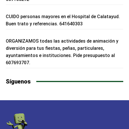
CUIDO personas mayores en el Hospital de Calatayud.
Buen trato y referencias. 641640303
ORGANIZAMOS todas las actividades de animación y
diversión para tus fiestas, peñas, particulares,
ayuntamientos e instituciones. Pide presupuesto al
607693707.
Síguenos