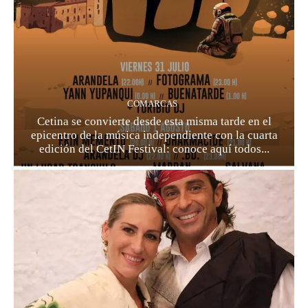
COMARCAS
Cetina se convierte desde esta misma tarde en el
epicentro de la música independiente con la cuarta
edición del CetIN Festival: conoce aquí todos...