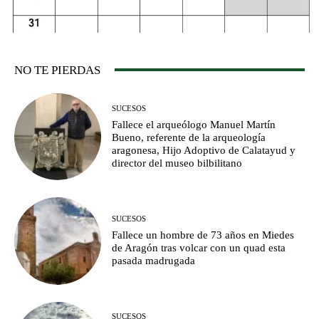
NO TE PIERDAS
SUCESOS
Fallece el arqueólogo Manuel Martín
Bueno, referente de la arqueología
aragonesa, Hijo Adoptivo de Calatayud y
director del museo bilbilitano
SUCESOS
Fallece un hombre de 73 años en Miedes
de Aragón tras volcar con un quad esta
pasada madrugada
SUCESOS