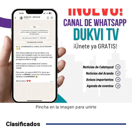
Pincha en la imagen para unirte
Clasificados