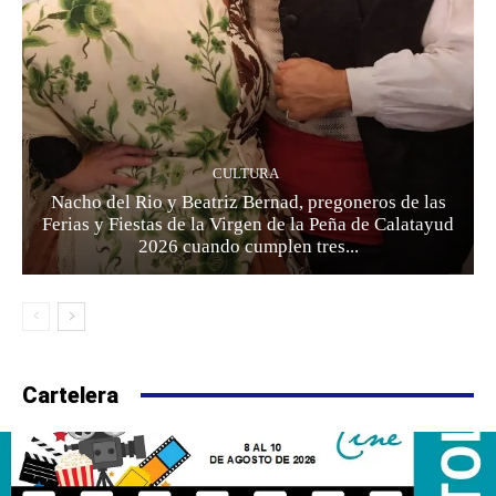
CULTURA
Nacho del Rio y Beatriz Bernad, pregoneros de las
Ferias y Fiestas de la Virgen de la Peña de Calatayud
2026 cuando cumplen tres...
Cartelera